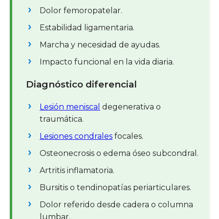
Dolor femoropatelar.
Estabilidad ligamentaria.
Marcha y necesidad de ayudas.
Impacto funcional en la vida diaria.
Diagnóstico diferencial
Lesión meniscal
degenerativa o
traumática.
Lesiones condrales
focales.
Osteonecrosis o edema óseo subcondral.
Artritis inflamatoria.
Bursitis o tendinopatías periarticulares.
Dolor referido desde cadera o columna
lumbar.