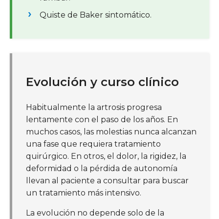
Quiste de Baker sintomático.
Evolución y curso clínico
Habitualmente la artrosis progresa
lentamente con el paso de los años. En
muchos casos, las molestias nunca alcanzan
una fase que requiera tratamiento
quirúrgico. En otros, el dolor, la rigidez, la
deformidad o la pérdida de autonomía
llevan al paciente a consultar para buscar
un tratamiento más intensivo.
La evolución no depende solo de la