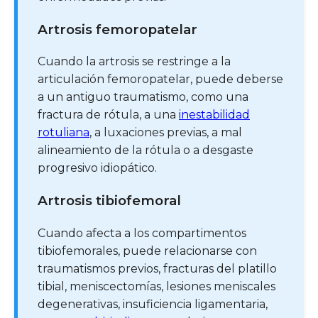
Artrosis femoropatelar
Cuando la artrosis se restringe a la
articulación femoropatelar, puede deberse
a un antiguo traumatismo, como una
fractura de rótula, a una
inestabilidad
rotuliana
, a luxaciones previas, a mal
alineamiento de la rótula o a desgaste
progresivo idiopático.
Artrosis tibiofemoral
Cuando afecta a los compartimentos
tibiofemorales, puede relacionarse con
traumatismos previos, fracturas del platillo
tibial, meniscectomías, lesiones meniscales
degenerativas, insuficiencia ligamentaria,