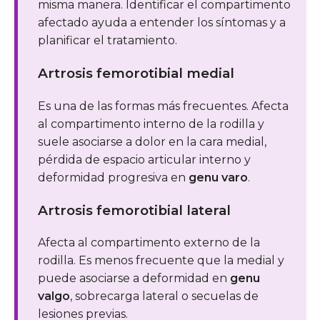
misma manera. Identificar el compartimento
afectado ayuda a entender los síntomas y a
planificar el tratamiento.
Artrosis femorotibial medial
Es una de las formas más frecuentes. Afecta
al compartimento interno de la rodilla y
suele asociarse a dolor en la cara medial,
pérdida de espacio articular interno y
deformidad progresiva en
genu varo
.
Artrosis femorotibial lateral
Afecta al compartimento externo de la
rodilla. Es menos frecuente que la medial y
puede asociarse a deformidad en
genu
valgo
, sobrecarga lateral o secuelas de
lesiones previas.