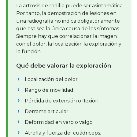
La artrosis de rodilla puede ser asintomática.
Por tanto, la demostración de lesiones en
una radiografía no indica obligatoriamente
que esa sea la única causa de los síntomas.
Siempre hay que correlacionar la imagen
con el dolor, la localización, la exploración y
la función.
Qué debe valorar la exploración
Localización del dolor.
Rango de movilidad.
Pérdida de extensión o flexión.
Derrame articular.
Deformidad en varo o valgo.
Atrofia y fuerza del cuádriceps.