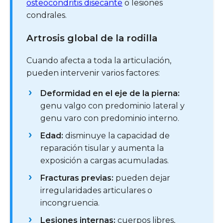
osteocondritis disecante
o lesiones
condrales.
Artrosis global de la rodilla
Cuando afecta a toda la articulación,
pueden intervenir varios factores:
Deformidad en el eje de la pierna:
genu valgo con predominio lateral y
genu varo con predominio interno.
Edad:
disminuye la capacidad de
reparación tisular y aumenta la
exposición a cargas acumuladas.
Fracturas previas:
pueden dejar
irregularidades articulares o
incongruencia.
Lesiones internas:
cuerpos libres,