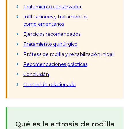
Tratamiento conservador
Infiltraciones y tratamientos
complementarios
Ejercicios recomendados
Tratamiento quirúrgico
Prótesis de rodilla y rehabilitación inicial
Recomendaciones prácticas
Conclusión
Contenido relacionado
Qué es la artrosis de rodilla