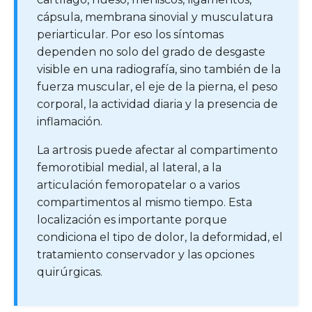
cápsula, membrana sinovial y musculatura
periarticular. Por eso los síntomas
dependen no solo del grado de desgaste
visible en una radiografía, sino también de la
fuerza muscular, el eje de la pierna, el peso
corporal, la actividad diaria y la presencia de
inflamación.
La artrosis puede afectar al compartimento
femorotibial medial, al lateral, a la
articulación femoropatelar o a varios
compartimentos al mismo tiempo. Esta
localización es importante porque
condiciona el tipo de dolor, la deformidad, el
tratamiento conservador y las opciones
quirúrgicas.