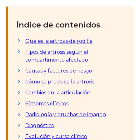
Índice de contenidos
Qué es la artrosis de rodilla
Tipos de artrosis según el
compartimento afectado
Causas y factores de riesgo
Cómo se produce la artrosis
Cambios en la articulación
Síntomas clínicos
Radiología y pruebas de imagen
Diagnóstico
Evolución y curso clínico