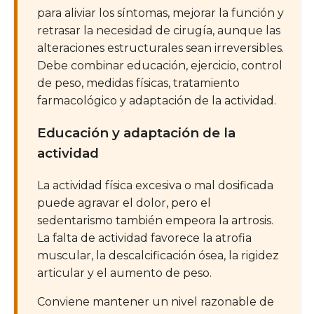
para aliviar los síntomas, mejorar la función y
retrasar la necesidad de cirugía, aunque las
alteraciones estructurales sean irreversibles.
Debe combinar educación, ejercicio, control
de peso, medidas físicas, tratamiento
farmacológico y adaptación de la actividad.
Educación y adaptación de la
actividad
La actividad física excesiva o mal dosificada
puede agravar el dolor, pero el
sedentarismo también empeora la artrosis.
La falta de actividad favorece la atrofia
muscular, la descalcificación ósea, la rigidez
articular y el aumento de peso.
Conviene mantener un nivel razonable de