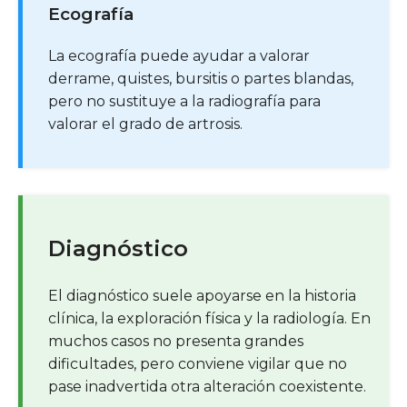
Ecografía
La ecografía puede ayudar a valorar
derrame, quistes, bursitis o partes blandas,
pero no sustituye a la radiografía para
valorar el grado de artrosis.
Diagnóstico
El diagnóstico suele apoyarse en la historia
clínica, la exploración física y la radiología. En
muchos casos no presenta grandes
dificultades, pero conviene vigilar que no
pase inadvertida otra alteración coexistente.