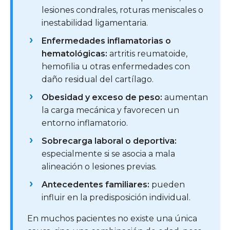
lesiones condrales, roturas meniscales o
inestabilidad ligamentaria.
Enfermedades inflamatorias o
hematológicas:
artritis reumatoide,
hemofilia u otras enfermedades con
daño residual del cartílago.
Obesidad y exceso de peso:
aumentan
la carga mecánica y favorecen un
entorno inflamatorio.
Sobrecarga laboral o deportiva:
especialmente si se asocia a mala
alineación o lesiones previas.
Antecedentes familiares:
pueden
influir en la predisposición individual.
En muchos pacientes no existe una única