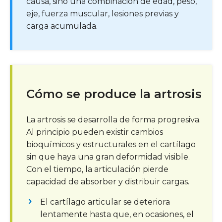
causa, sino una combinación de edad, peso,
eje, fuerza muscular, lesiones previas y
carga acumulada.
Cómo se produce la artrosis
La artrosis se desarrolla de forma progresiva.
Al principio pueden existir cambios
bioquímicos y estructurales en el cartílago
sin que haya una gran deformidad visible.
Con el tiempo, la articulación pierde
capacidad de absorber y distribuir cargas.
El cartílago articular se deteriora
lentamente hasta que, en ocasiones, el