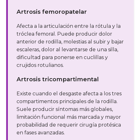
Artrosis femoropatelar
Afecta a la articulación entre la rótula y la
tróclea femoral. Puede producir dolor
anterior de rodilla, molestias al subir y bajar
escaleras, dolor al levantarse de una silla,
dificultad para ponerse en cuclillas y
crujidos rotulianos.
Artrosis tricompartimental
Existe cuando el desgaste afecta a los tres
compartimentos principales de la rodilla.
Suele producir síntomas más globales,
limitación funcional más marcada y mayor
probabilidad de requerir cirugía protésica
en fases avanzadas.