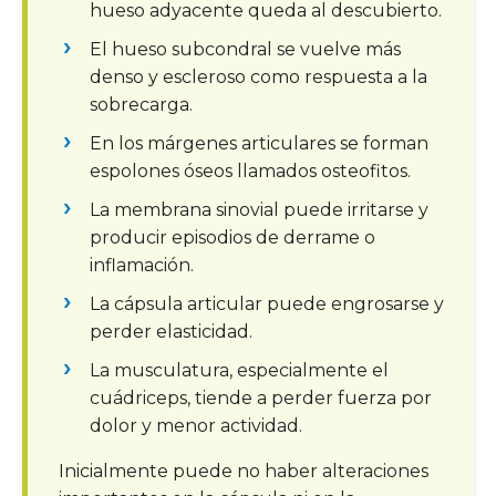
hueso adyacente queda al descubierto.
El hueso subcondral se vuelve más
denso y escleroso como respuesta a la
sobrecarga.
En los márgenes articulares se forman
espolones óseos llamados osteofitos.
La membrana sinovial puede irritarse y
producir episodios de derrame o
inflamación.
La cápsula articular puede engrosarse y
perder elasticidad.
La musculatura, especialmente el
cuádriceps, tiende a perder fuerza por
dolor y menor actividad.
Inicialmente puede no haber alteraciones