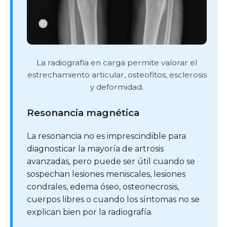
La radiografía en carga permite valorar el
estrechamiento articular, osteofitos, esclerosis
y deformidad.
Resonancia magnética
La resonancia no es imprescindible para
diagnosticar la mayoría de artrosis
avanzadas, pero puede ser útil cuando se
sospechan lesiones meniscales, lesiones
condrales, edema óseo, osteonecrosis,
cuerpos libres o cuando los síntomas no se
explican bien por la radiografía.