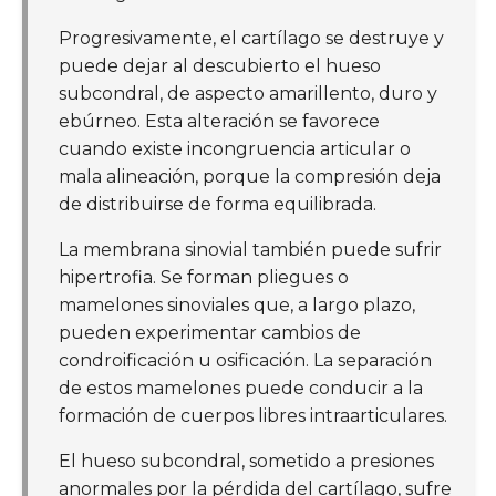
Progresivamente, el cartílago se destruye y
puede dejar al descubierto el hueso
subcondral, de aspecto amarillento, duro y
ebúrneo. Esta alteración se favorece
cuando existe incongruencia articular o
mala alineación, porque la compresión deja
de distribuirse de forma equilibrada.
La membrana sinovial también puede sufrir
hipertrofia. Se forman pliegues o
mamelones sinoviales que, a largo plazo,
pueden experimentar cambios de
condroificación u osificación. La separación
de estos mamelones puede conducir a la
formación de cuerpos libres intraarticulares.
El hueso subcondral, sometido a presiones
anormales por la pérdida del cartílago, sufre