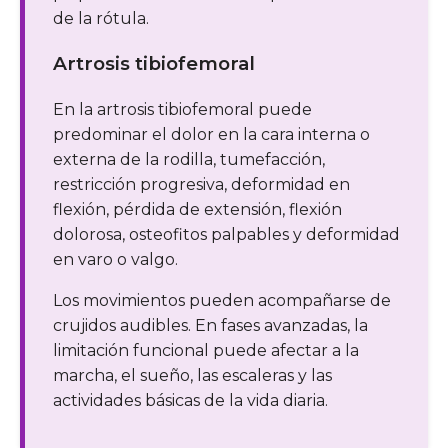
de la rótula.
Artrosis tibiofemoral
En la artrosis tibiofemoral puede
predominar el dolor en la cara interna o
externa de la rodilla, tumefacción,
restricción progresiva, deformidad en
flexión, pérdida de extensión, flexión
dolorosa, osteofitos palpables y deformidad
en varo o valgo.
Los movimientos pueden acompañarse de
crujidos audibles. En fases avanzadas, la
limitación funcional puede afectar a la
marcha, el sueño, las escaleras y las
actividades básicas de la vida diaria.