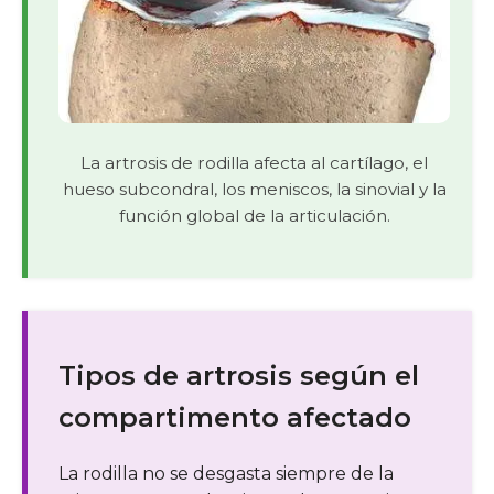
La artrosis de rodilla afecta al cartílago, el
hueso subcondral, los meniscos, la sinovial y la
función global de la articulación.
Tipos de artrosis según el
compartimento afectado
La rodilla no se desgasta siempre de la