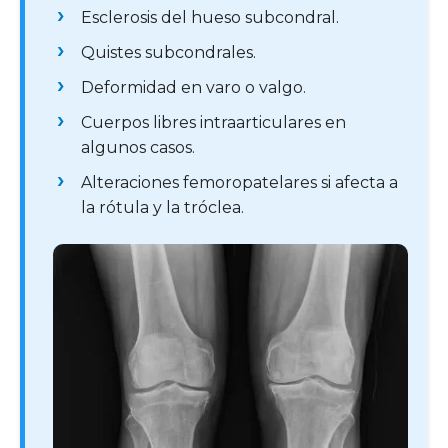
Esclerosis del hueso subcondral.
Quistes subcondrales.
Deformidad en varo o valgo.
Cuerpos libres intraarticulares en
algunos casos.
Alteraciones femoropatelares si afecta a
la rótula y la tróclea.