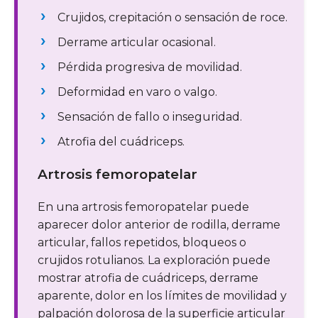
Crujidos, crepitación o sensación de roce.
Derrame articular ocasional.
Pérdida progresiva de movilidad.
Deformidad en varo o valgo.
Sensación de fallo o inseguridad.
Atrofia del cuádriceps.
Artrosis femoropatelar
En una artrosis femoropatelar puede
aparecer dolor anterior de rodilla, derrame
articular, fallos repetidos, bloqueos o
crujidos rotulianos. La exploración puede
mostrar atrofia de cuádriceps, derrame
aparente, dolor en los límites de movilidad y
palpación dolorosa de la superficie articular