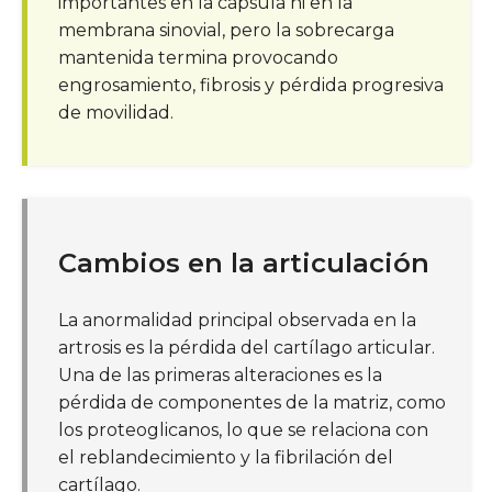
importantes en la cápsula ni en la
membrana sinovial, pero la sobrecarga
mantenida termina provocando
engrosamiento, fibrosis y pérdida progresiva
de movilidad.
Cambios en la articulación
La anormalidad principal observada en la
artrosis es la pérdida del cartílago articular.
Una de las primeras alteraciones es la
pérdida de componentes de la matriz, como
los proteoglicanos, lo que se relaciona con
el reblandecimiento y la fibrilación del
cartílago.