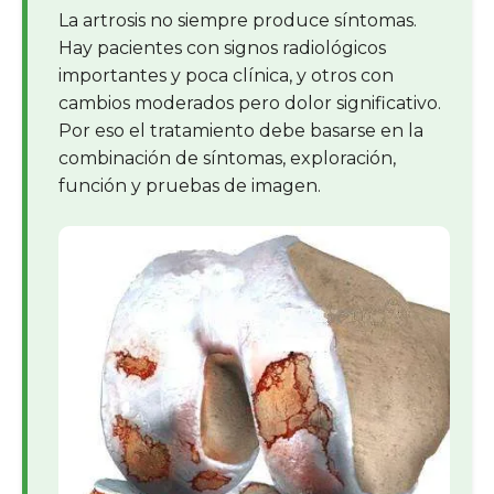
La artrosis no siempre produce síntomas.
Hay pacientes con signos radiológicos
importantes y poca clínica, y otros con
cambios moderados pero dolor significativo.
Por eso el tratamiento debe basarse en la
combinación de síntomas, exploración,
función y pruebas de imagen.