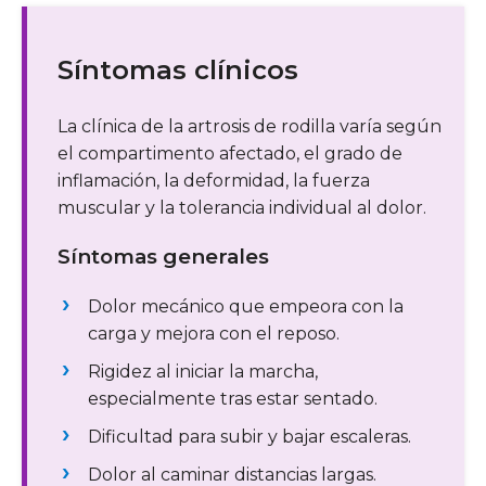
Síntomas clínicos
La clínica de la artrosis de rodilla varía según
el compartimento afectado, el grado de
inflamación, la deformidad, la fuerza
muscular y la tolerancia individual al dolor.
Síntomas generales
Dolor mecánico que empeora con la
carga y mejora con el reposo.
Rigidez al iniciar la marcha,
especialmente tras estar sentado.
Dificultad para subir y bajar escaleras.
Dolor al caminar distancias largas.