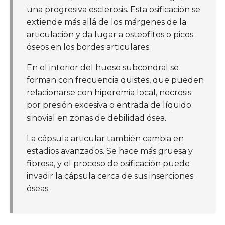
una progresiva esclerosis. Esta osificación se
extiende más allá de los márgenes de la
articulación y da lugar a osteofitos o picos
óseos en los bordes articulares.
En el interior del hueso subcondral se
forman con frecuencia quistes, que pueden
relacionarse con hiperemia local, necrosis
por presión excesiva o entrada de líquido
sinovial en zonas de debilidad ósea.
La cápsula articular también cambia en
estadios avanzados. Se hace más gruesa y
fibrosa, y el proceso de osificación puede
invadir la cápsula cerca de sus inserciones
óseas.