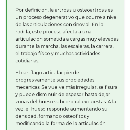
Por definición, la artrosis u osteoartrosis es
un proceso degenerativo que ocurre a nivel
de las articulaciones con sinovial. En la
rodilla, este proceso afecta a una
articulación sometida a cargas muy elevadas
durante la marcha, las escaleras, la carrera,
el trabajo físico y muchas actividades
cotidianas.
El cartílago articular pierde
progresivamente sus propiedades
mecánicas. Se vuelve más irregular, se fisura
y puede disminuir de espesor hasta dejar
zonas del hueso subcondral expuestas. A la
vez, el hueso responde aumentando su
densidad, formando osteofitos y
modificando la forma de la articulación.