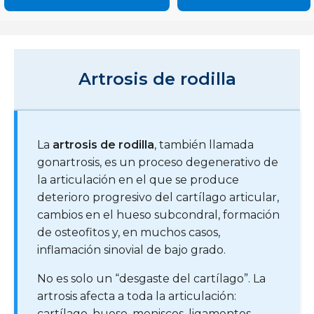
Artrosis de rodilla
La
artrosis de rodilla
, también llamada
gonartrosis, es un proceso degenerativo de
la articulación en el que se produce
deterioro progresivo del cartílago articular,
cambios en el hueso subcondral, formación
de osteofitos y, en muchos casos,
inflamación sinovial de bajo grado.
No es solo un “desgaste del cartílago”. La
artrosis afecta a toda la articulación:
cartílago, hueso, meniscos, ligamentos,