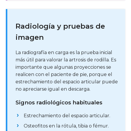
Radiología y pruebas de
imagen
La radiografía en carga es la prueba inicial
más útil para valorar la artrosis de rodilla. Es
importante que algunas proyecciones se
realicen con el paciente de pie, porque el
estrechamiento del espacio articular puede
no apreciarse igual en descarga.
Signos radiológicos habituales
Estrechamiento del espacio articular.
Osteofitos en la rótula, tibia o fémur.