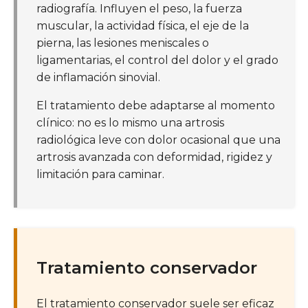
radiografía. Influyen el peso, la fuerza
muscular, la actividad física, el eje de la
pierna, las lesiones meniscales o
ligamentarias, el control del dolor y el grado
de inflamación sinovial.
El tratamiento debe adaptarse al momento
clínico: no es lo mismo una artrosis
radiológica leve con dolor ocasional que una
artrosis avanzada con deformidad, rigidez y
limitación para caminar.
Tratamiento conservador
El tratamiento conservador suele ser eficaz