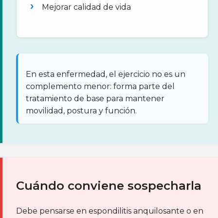
Mejorar calidad de vida
En esta enfermedad, el ejercicio no es un
complemento menor: forma parte del
tratamiento de base para mantener
movilidad, postura y función.
Cuándo conviene sospecharla
Debe pensarse en espondilitis anquilosante o en