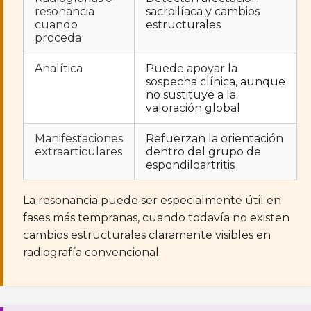
resonancia
sacroilíaca y cambios
cuando
estructurales
proceda
Analítica
Puede apoyar la
sospecha clínica, aunque
no sustituye a la
valoración global
Manifestaciones
Refuerzan la orientación
extraarticulares
dentro del grupo de
espondiloartritis
La resonancia puede ser especialmente útil en
fases más tempranas, cuando todavía no existen
cambios estructurales claramente visibles en
radiografía convencional.