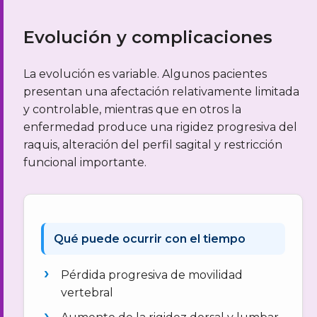
Evolución y complicaciones
La evolución es variable. Algunos pacientes
presentan una afectación relativamente limitada
y controlable, mientras que en otros la
enfermedad produce una rigidez progresiva del
raquis, alteración del perfil sagital y restricción
funcional importante.
Qué puede ocurrir con el tiempo
Pérdida progresiva de movilidad
vertebral