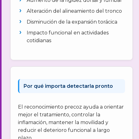
Aumento de la rigidez dorsal y lumbar
Alteración del alineamiento del tronco
Disminución de la expansión torácica
Impacto funcional en actividades
cotidianas
Por qué importa detectarla pronto
El reconocimiento precoz ayuda a orientar
mejor el tratamiento, controlar la
inflamación, mantener la movilidad y
reducir el deterioro funcional a largo
plazo.