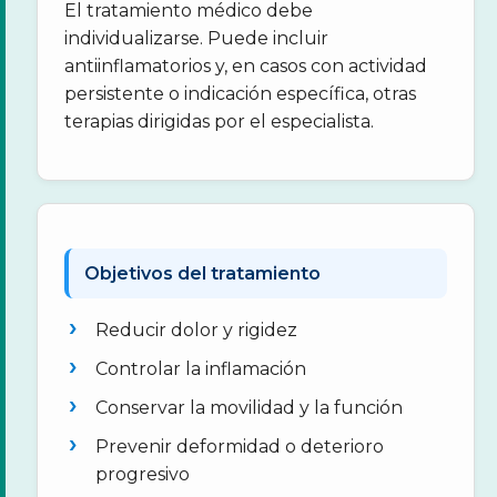
El tratamiento médico debe
individualizarse. Puede incluir
antiinflamatorios y, en casos con actividad
persistente o indicación específica, otras
terapias dirigidas por el especialista.
Objetivos del tratamiento
Reducir dolor y rigidez
Controlar la inflamación
Conservar la movilidad y la función
Prevenir deformidad o deterioro
progresivo