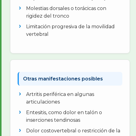
Molestias dorsales o torácicas con
rigidez del tronco
Limitación progresiva de la movilidad
vertebral
Otras manifestaciones posibles
Artritis periférica en algunas
articulaciones
Entesitis, como dolor en talón o
inserciones tendinosas
Dolor costovertebral o restricción de la