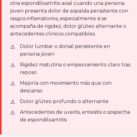
otra espondiloartritis axial cuando una persona
joven presenta dolor de espalda persistente con
rasgos inflamatorios, especialmente si se
acompaña de rigidez, dolor glúteo alternante o
antecedentes clínicos compatibles.
Dolor lumbar o dorsal persistente en
persona joven
Rigidez matutina o empeoramiento claro tras
reposo
Mejoría con movimiento más que con
descanso
Dolor glúteo profundo o alternante
Antecedentes de uveítis, entesitis o sospecha
de espondiloartritis