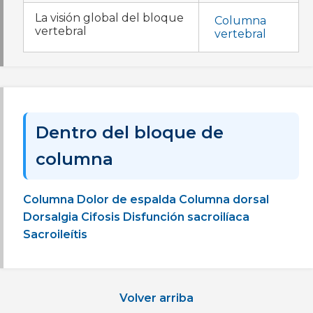
La visión global del bloque
Columna
vertebral
vertebral
Dentro del bloque de
columna
Columna
Dolor de espalda
Columna dorsal
Dorsalgia
Cifosis
Disfunción sacroilíaca
Sacroileítis
Volver arriba