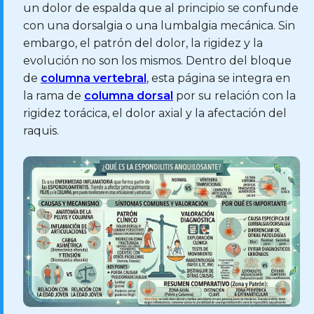
un dolor de espalda que al principio se confunde
con una dorsalgia o una lumbalgia mecánica. Sin
embargo, el patrón del dolor, la rigidez y la
evolución no son los mismos. Dentro del bloque
de
columna vertebral
, esta página se integra en
la rama de
columna dorsal
por su relación con la
rigidez torácica, el dolor axial y la afectación del
raquis.