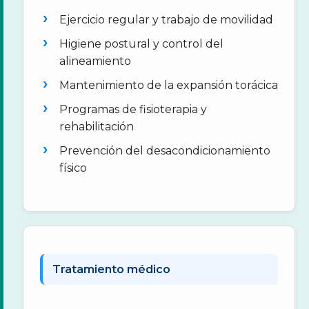
Ejercicio regular y trabajo de movilidad
Higiene postural y control del
alineamiento
Mantenimiento de la expansión torácica
Programas de fisioterapia y
rehabilitación
Prevención del desacondicionamiento
físico
Tratamiento médico