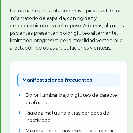
La forma de presentación más típica es el dolor
inflamatorio de espalda, con rigidez y
empeoramiento tras el reposo. Además, algunos
pacientes presentan dolor glúteo alternante,
limitación progresiva de la movilidad vertebral o
afectación de otras articulaciones y entesis.
Manifestaciones frecuentes
Dolor lumbar bajo o glúteo de carácter
profundo
Rigidez matutina o tras periodos de
inactividad
Mejoría con el movimiento y el ejercicio