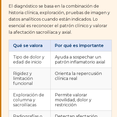
El diagnóstico se basa en la combinación de
historia clínica, exploración, pruebas de imagen y
datos analíticos cuando están indicados. Lo
esencial es reconocer el patrón clínico y valorar
la afectación sacroilíaca y axial.
Qué se valora
Por qué es importante
Tipo de dolor y
Ayuda a sospechar un
edad de inicio
patrón inflamatorio axial
Rigidez y
Orienta la repercusión
limitación
clínica real
funcional
Exploración de
Permite valorar
columna y
movilidad, dolor y
sacroilíacas
restricción
Radiografías o
Detectan afectación