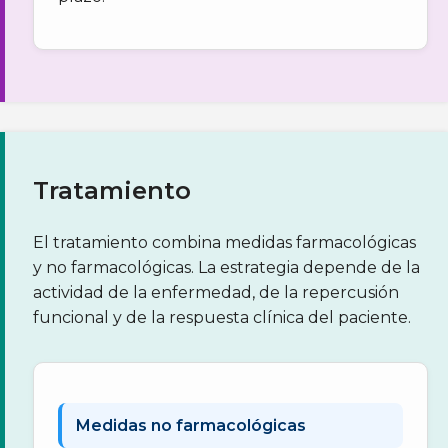
Tratamiento
El tratamiento combina medidas farmacológicas
y no farmacológicas. La estrategia depende de la
actividad de la enfermedad, de la repercusión
funcional y de la respuesta clínica del paciente.
Medidas no farmacológicas