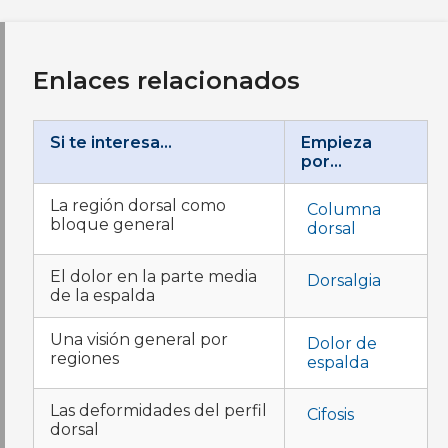
Enlaces relacionados
Si te interesa…
Empieza
por…
La región dorsal como
Columna
bloque general
dorsal
El dolor en la parte media
Dorsalgia
de la espalda
Una visión general por
Dolor de
regiones
espalda
Las deformidades del perfil
Cifosis
dorsal