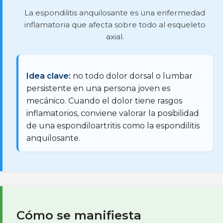
La espondilitis anquilosante es una enfermedad
inflamatoria que afecta sobre todo al esqueleto
axial.
Idea clave:
no todo dolor dorsal o lumbar
persistente en una persona joven es
mecánico. Cuando el dolor tiene rasgos
inflamatorios, conviene valorar la posibilidad
de una espondiloartritis como la espondilitis
anquilosante.
Cómo se manifiesta