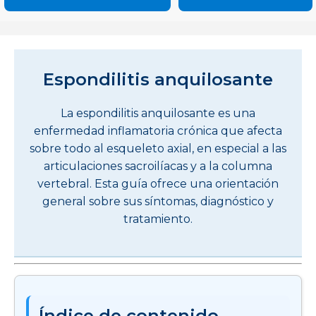
Espondilitis anquilosante
La espondilitis anquilosante es una
enfermedad inflamatoria crónica que afecta
sobre todo al esqueleto axial, en especial a las
articulaciones sacroilíacas y a la columna
vertebral. Esta guía ofrece una orientación
general sobre sus síntomas, diagnóstico y
tratamiento.
Índice de contenido