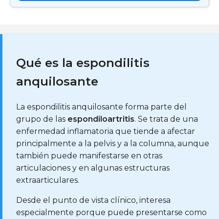
Qué es la espondilitis
anquilosante
La espondilitis anquilosante forma parte del
grupo de las
espondiloartritis
. Se trata de una
enfermedad inflamatoria que tiende a afectar
principalmente a la pelvis y a la columna, aunque
también puede manifestarse en otras
articulaciones y en algunas estructuras
extraarticulares.
Desde el punto de vista clínico, interesa
especialmente porque puede presentarse como