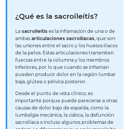
¿Qué es la sacroileítis?
La
sacroileítis
es la inflamación de una o de
ambas
articulaciones sacroilíacas
, que son
las uniones entre el sacro y los huesos ilíacos
de la pelvis. Estas articulaciones transmiten
fuerzas entre la columna y los miembros
inferiores, por lo que cuando se inflaman
pueden producir dolor en la región lumbar
baja, glútea o pélvica posterior.
Desde el punto de vista clínico, es
importante porque puede parecerse a otras
causas de dolor bajo de espalda, como la
lumbalgia mecánica, la ciática, la disfunción
sacroilíaca o incluso algunos problemas de