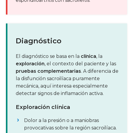
espondiloartritis con sacroileítis.
Diagnóstico
El diagnóstico se basa en la
clínica
, la
exploración
, el contexto del paciente y las
pruebas complementarias
. A diferencia de
la disfunción sacroilíaca puramente
mecánica, aquí interesa especialmente
detectar signos de inflamación activa.
Exploración clínica
Dolor a la presión o a maniobras
provocativas sobre la región sacroilíaca.