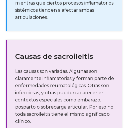
mientras que ciertos procesos inflamatorios
sistémicos tienden a afectar ambas
articulaciones.
Causas de sacroileítis
Las causas son variadas. Algunas son
claramente inflamatorias y forman parte de
enfermedades reumatológicas. Otras son
infecciosas, y otras pueden aparecer en
contextos especiales como embarazo,
posparto o sobrecarga articular. Por eso no
toda sacroileítis tiene el mismo significado
clínico.