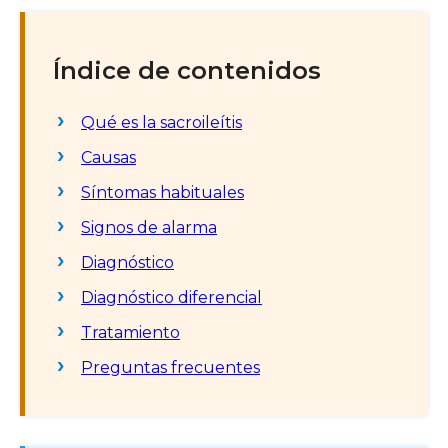
Índice de contenidos
Qué es la sacroileítis
Causas
Síntomas habituales
Signos de alarma
Diagnóstico
Diagnóstico diferencial
Tratamiento
Preguntas frecuentes