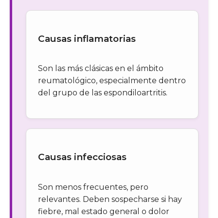
Causas inflamatorias
Son las más clásicas en el ámbito
reumatológico, especialmente dentro
del grupo de las espondiloartritis.
Causas infecciosas
Son menos frecuentes, pero
relevantes. Deben sospecharse si hay
fiebre, mal estado general o dolor