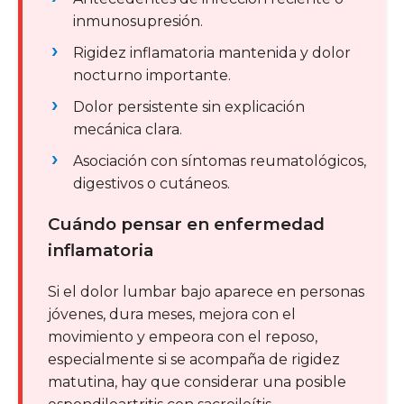
inmunosupresión.
Rigidez inflamatoria mantenida y dolor
nocturno importante.
Dolor persistente sin explicación
mecánica clara.
Asociación con síntomas reumatológicos,
digestivos o cutáneos.
Cuándo pensar en enfermedad
inflamatoria
Si el dolor lumbar bajo aparece en personas
jóvenes, dura meses, mejora con el
movimiento y empeora con el reposo,
especialmente si se acompaña de rigidez
matutina, hay que considerar una posible