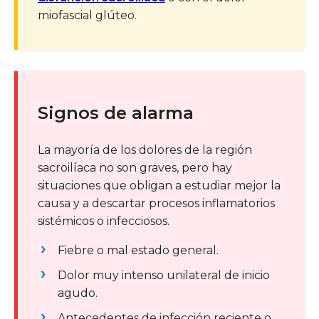
miofascial glúteo.
Signos de alarma
La mayoría de los dolores de la región
sacroilíaca no son graves, pero hay
situaciones que obligan a estudiar mejor la
causa y a descartar procesos inflamatorios
sistémicos o infecciosos.
Fiebre o mal estado general.
Dolor muy intenso unilateral de inicio
agudo.
Antecedentes de infección reciente o