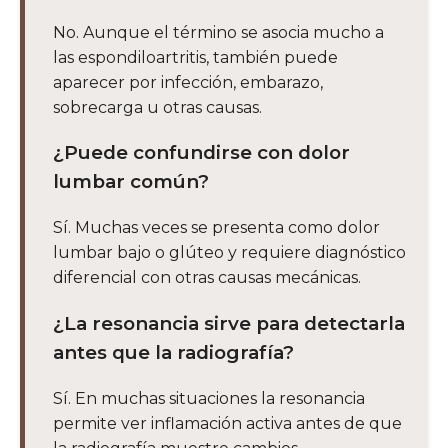
No. Aunque el término se asocia mucho a
las espondiloartritis, también puede
aparecer por infección, embarazo,
sobrecarga u otras causas.
¿Puede confundirse con dolor
lumbar común?
Sí. Muchas veces se presenta como dolor
lumbar bajo o glúteo y requiere diagnóstico
diferencial con otras causas mecánicas.
¿La resonancia sirve para detectarla
antes que la radiografía?
Sí. En muchas situaciones la resonancia
permite ver inflamación activa antes de que