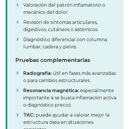
Valoración del patrón inflamatorio o
mecánico del dolor.
Revisión de síntomas articulares,
digestivos, cutáneos o sistémicos.
Diagnóstico diferencial con columna
lumbar, cadera y pelvis.
Pruebas complementarias
Radiografía:
útil en fases más avanzadas
o para cambios estructurales.
Resonancia magnética:
especialmente
importante si se busca inflamación activa
o diagnóstico precoz.
TAC:
puede ayudar a valorar mejor la
estructura ósea en situaciones