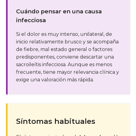
Cuándo pensar en una causa
infecciosa
Si el dolor es muy intenso, unilateral, de
inicio relativamente brusco y se acompaña
de fiebre, mal estado general o factores
predisponentes, conviene descartar una
sacroileítis infecciosa. Aunque es menos
frecuente, tiene mayor relevancia clínica y
exige una valoración más rápida.
Síntomas habituales