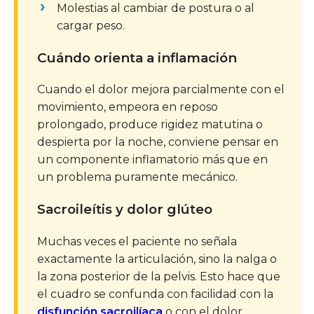
Molestias al cambiar de postura o al
cargar peso.
Cuándo orienta a inflamación
Cuando el dolor mejora parcialmente con el
movimiento, empeora en reposo
prolongado, produce rigidez matutina o
despierta por la noche, conviene pensar en
un componente inflamatorio más que en
un problema puramente mecánico.
Sacroileítis y dolor glúteo
Muchas veces el paciente no señala
exactamente la articulación, sino la nalga o
la zona posterior de la pelvis. Esto hace que
el cuadro se confunda con facilidad con la
disfunción sacroilíaca
o con el dolor