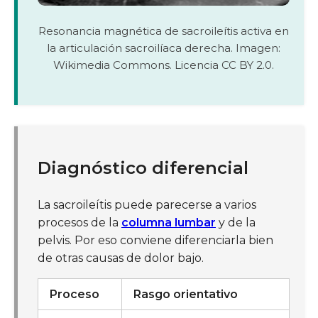
Resonancia magnética de sacroileítis activa en
la articulación sacroilíaca derecha. Imagen:
Wikimedia Commons. Licencia CC BY 2.0.
Diagnóstico diferencial
La sacroileítis puede parecerse a varios
procesos de la
columna lumbar
y de la
pelvis. Por eso conviene diferenciarla bien
de otras causas de dolor bajo.
Proceso
Rasgo orientativo