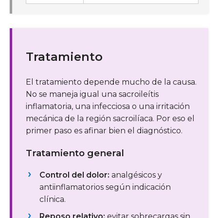
Tratamiento
El tratamiento depende mucho de la causa.
No se maneja igual una sacroileítis
inflamatoria, una infecciosa o una irritación
mecánica de la región sacroilíaca. Por eso el
primer paso es afinar bien el diagnóstico.
Tratamiento general
Control del dolor:
analgésicos y
antiinflamatorios según indicación
clínica.
Reposo relativo:
evitar sobrecargas sin