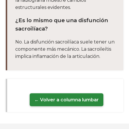
la radiografía muestre cambios
estructurales evidentes.
¿Es lo mismo que una disfunción
sacroilíaca?
No. La disfunción sacroilíaca suele tener un
componente más mecánico. La sacroileítis
implica inflamación de la articulación.
← Volver a columna lumbar