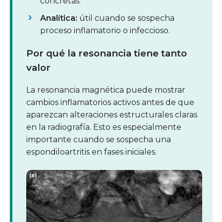
concretas.
Analítica:
útil cuando se sospecha
proceso inflamatorio o infeccioso.
Por qué la resonancia tiene tanto
valor
La resonancia magnética puede mostrar
cambios inflamatorios activos antes de que
aparezcan alteraciones estructurales claras
en la radiografía. Esto es especialmente
importante cuando se sospecha una
espondiloartritis en fases iniciales.