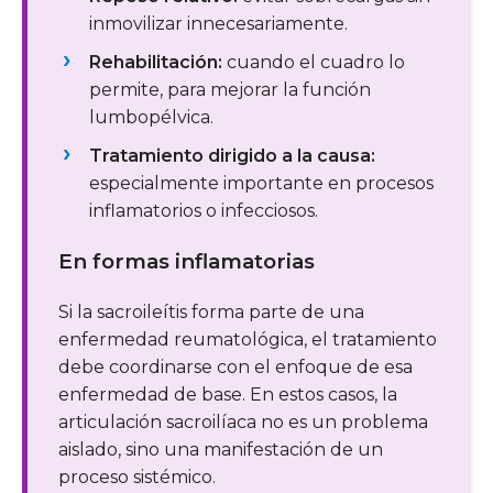
inmovilizar innecesariamente.
Rehabilitación:
cuando el cuadro lo
permite, para mejorar la función
lumbopélvica.
Tratamiento dirigido a la causa:
especialmente importante en procesos
inflamatorios o infecciosos.
En formas inflamatorias
Si la sacroileítis forma parte de una
enfermedad reumatológica, el tratamiento
debe coordinarse con el enfoque de esa
enfermedad de base. En estos casos, la
articulación sacroilíaca no es un problema
aislado, sino una manifestación de un
proceso sistémico.