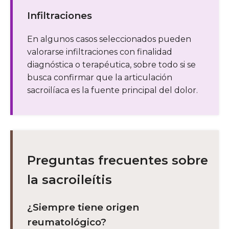
Infiltraciones
En algunos casos seleccionados pueden
valorarse infiltraciones con finalidad
diagnóstica o terapéutica, sobre todo si se
busca confirmar que la articulación
sacroilíaca es la fuente principal del dolor.
Preguntas frecuentes sobre
la sacroileítis
¿Siempre tiene origen
reumatológico?