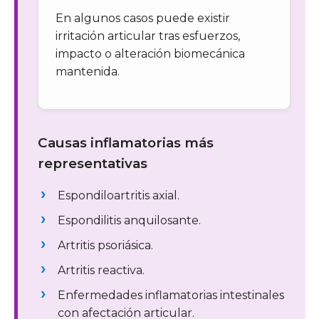
En algunos casos puede existir
irritación articular tras esfuerzos,
impacto o alteración biomecánica
mantenida.
Causas inflamatorias más
representativas
Espondiloartritis axial.
Espondilitis anquilosante.
Artritis psoriásica.
Artritis reactiva.
Enfermedades inflamatorias intestinales
con afectación articular.