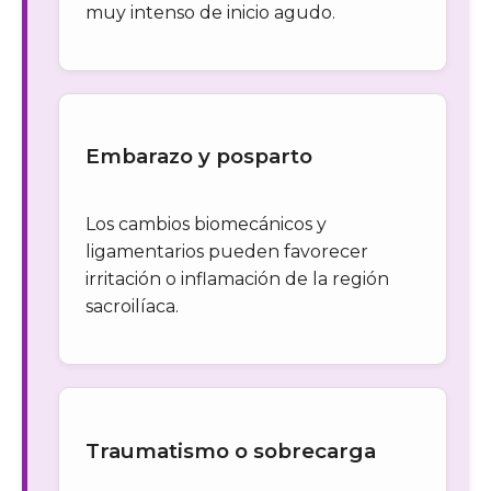
muy intenso de inicio agudo.
Embarazo y posparto
Los cambios biomecánicos y
ligamentarios pueden favorecer
irritación o inflamación de la región
sacroilíaca.
Traumatismo o sobrecarga