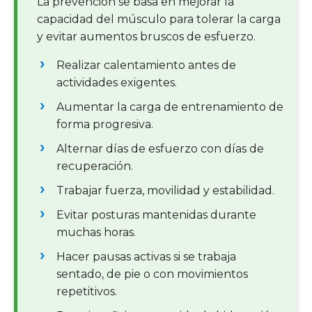
La prevención se basa en mejorar la
capacidad del músculo para tolerar la carga
y evitar aumentos bruscos de esfuerzo.
Realizar calentamiento antes de
actividades exigentes.
Aumentar la carga de entrenamiento de
forma progresiva.
Alternar días de esfuerzo con días de
recuperación.
Trabajar fuerza, movilidad y estabilidad.
Evitar posturas mantenidas durante
muchas horas.
Hacer pausas activas si se trabaja
sentado, de pie o con movimientos
repetitivos.