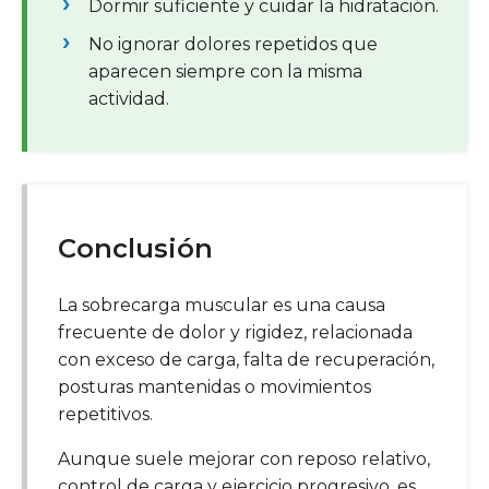
Dormir suficiente y cuidar la hidratación.
No ignorar dolores repetidos que
aparecen siempre con la misma
actividad.
Conclusión
La sobrecarga muscular es una causa
frecuente de dolor y rigidez, relacionada
con exceso de carga, falta de recuperación,
posturas mantenidas o movimientos
repetitivos.
Aunque suele mejorar con reposo relativo,
control de carga y ejercicio progresivo, es