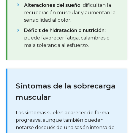
Alteraciones del sueño:
dificultan la
recuperación muscular y aumentan la
sensibilidad al dolor.
Déficit de hidratación o nutrición:
puede favorecer fatiga, calambres o
mala tolerancia al esfuerzo.
Síntomas de la sobrecarga
muscular
Los síntomas suelen aparecer de forma
progresiva, aunque también pueden
notarse después de una sesión intensa de