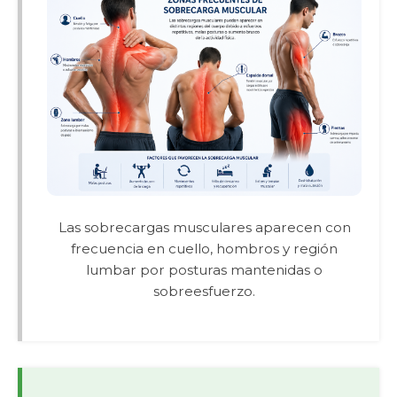
Las sobrecargas musculares aparecen con
frecuencia en cuello, hombros y región
lumbar por posturas mantenidas o
sobreesfuerzo.