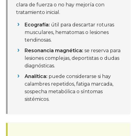
clara de fuerza o no hay mejoría con
tratamiento inicial.
Ecografía:
útil para descartar roturas
musculares, hematomas o lesiones
tendinosas.
Resonancia magnética:
se reserva para
lesiones complejas, deportistas o dudas
diagnósticas.
Analítica:
puede considerarse si hay
calambres repetidos, fatiga marcada,
sospecha metabólica o síntomas
sistémicos.