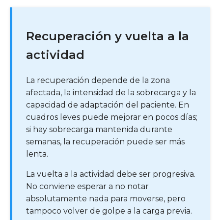
Recuperación y vuelta a la
actividad
La recuperación depende de la zona
afectada, la intensidad de la sobrecarga y la
capacidad de adaptación del paciente. En
cuadros leves puede mejorar en pocos días;
si hay sobrecarga mantenida durante
semanas, la recuperación puede ser más
lenta.
La vuelta a la actividad debe ser progresiva.
No conviene esperar a no notar
absolutamente nada para moverse, pero
tampoco volver de golpe a la carga previa.