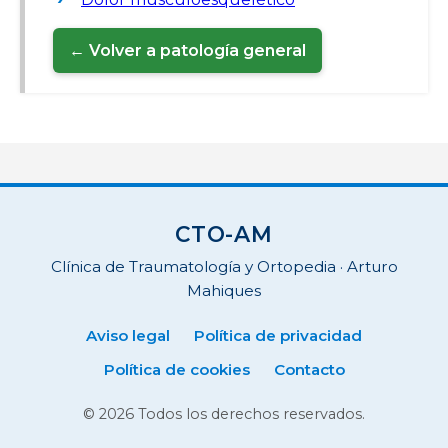
← Volver a patología general
CTO-AM
Clínica de Traumatología y Ortopedia · Arturo
Mahiques
Aviso legal
Política de privacidad
Política de cookies
Contacto
© 2026 Todos los derechos reservados.