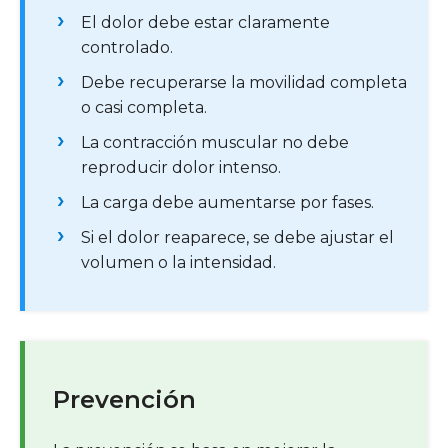
El dolor debe estar claramente
controlado.
Debe recuperarse la movilidad completa
o casi completa.
La contracción muscular no debe
reproducir dolor intenso.
La carga debe aumentarse por fases.
Si el dolor reaparece, se debe ajustar el
volumen o la intensidad.
Prevención