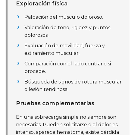
Exploración física
Palpación del músculo doloroso.
Valoración de tono, rigidez y puntos
dolorosos.
Evaluación de movilidad, fuerza y
estiramiento muscular.
Comparación con el lado contrario si
procede.
Búsqueda de signos de rotura muscular
o lesión tendinosa.
Pruebas complementarias
En una sobrecarga simple no siempre son
necesarias. Pueden solicitarse si el dolor es
intenso, aparece hematoma, existe pérdida