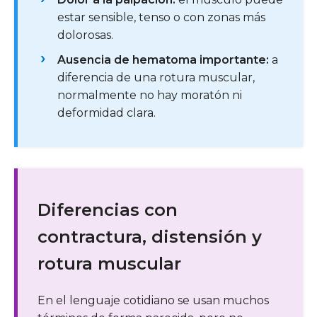
estar sensible, tenso o con zonas más
dolorosas.
Ausencia de hematoma importante:
a
diferencia de una rotura muscular,
normalmente no hay moratón ni
deformidad clara.
Diferencias con
contractura, distensión y
rotura muscular
En el lenguaje cotidiano se usan muchos