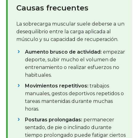
Causas frecuentes
La sobrecarga muscular suele deberse a un
desequilibrio entre la carga aplicada al
músculo y su capacidad de recuperación.
Aumento brusco de actividad:
empezar
deporte, subir mucho el volumen de
entrenamiento o realizar esfuerzos no
habituales.
Movimientos repetitivos:
trabajos
manuales, gestos deportivos repetidos o
tareas mantenidas durante muchas
horas.
Posturas prolongadas:
permanecer
sentado, de pie o inclinado durante
tiempo prolongado puede fatigar ciertos