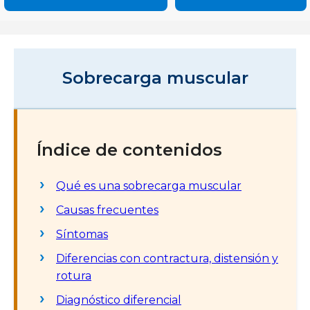
Sobrecarga muscular
Índice de contenidos
Qué es una sobrecarga muscular
Causas frecuentes
Síntomas
Diferencias con contractura, distensión y
rotura
Diagnóstico diferencial