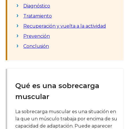
Diagnóstico
Tratamiento
Recuperación y vuelta a la actividad
Prevención
Conclusión
Qué es una sobrecarga
muscular
La sobrecarga muscular es una situación en
la que un músculo trabaja por encima de su
capacidad de adaptación. Puede aparecer