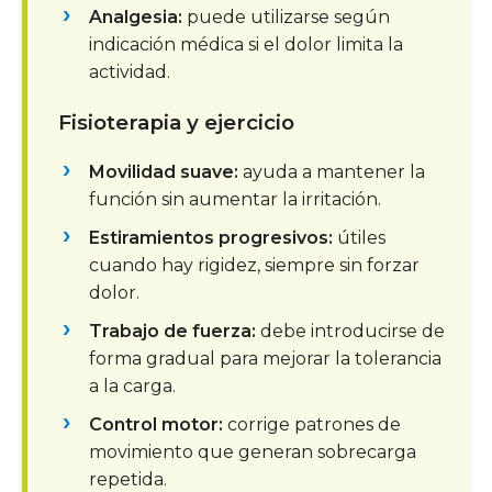
Analgesia:
puede utilizarse según
indicación médica si el dolor limita la
actividad.
Fisioterapia y ejercicio
Movilidad suave:
ayuda a mantener la
función sin aumentar la irritación.
Estiramientos progresivos:
útiles
cuando hay rigidez, siempre sin forzar
dolor.
Trabajo de fuerza:
debe introducirse de
forma gradual para mejorar la tolerancia
a la carga.
Control motor:
corrige patrones de
movimiento que generan sobrecarga
repetida.