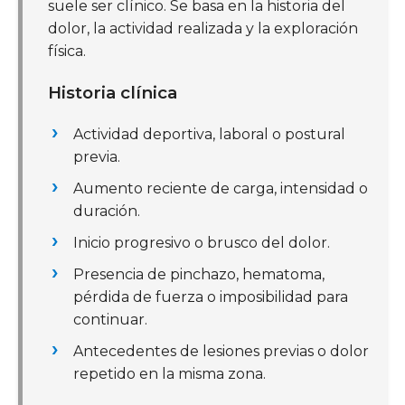
suele ser clínico. Se basa en la historia del
dolor, la actividad realizada y la exploración
física.
Historia clínica
Actividad deportiva, laboral o postural
previa.
Aumento reciente de carga, intensidad o
duración.
Inicio progresivo o brusco del dolor.
Presencia de pinchazo, hematoma,
pérdida de fuerza o imposibilidad para
continuar.
Antecedentes de lesiones previas o dolor
repetido en la misma zona.