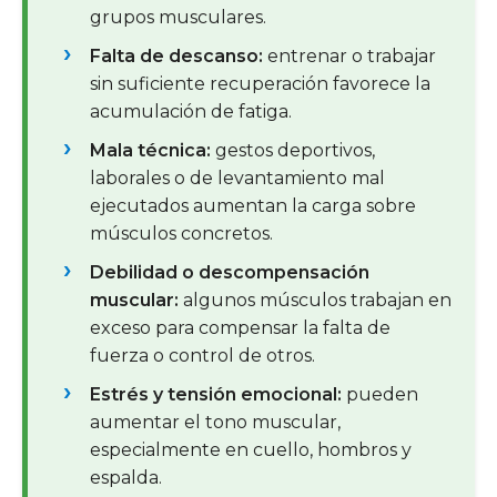
grupos musculares.
Falta de descanso:
entrenar o trabajar
sin suficiente recuperación favorece la
acumulación de fatiga.
Mala técnica:
gestos deportivos,
laborales o de levantamiento mal
ejecutados aumentan la carga sobre
músculos concretos.
Debilidad o descompensación
muscular:
algunos músculos trabajan en
exceso para compensar la falta de
fuerza o control de otros.
Estrés y tensión emocional:
pueden
aumentar el tono muscular,
especialmente en cuello, hombros y
espalda.