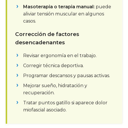
Masoterapia o terapia manual:
puede
aliviar tensión muscular en algunos
casos.
Corrección de factores
desencadenantes
Revisar ergonomía en el trabajo.
Corregir técnica deportiva.
Programar descansos y pausas activas.
Mejorar sueño, hidratación y
recuperación.
Tratar puntos gatillo si aparece dolor
miofascial asociado.