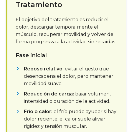
Tratamiento
El objetivo del tratamiento es reducir el
dolor, descargar temporalmente el
músculo, recuperar movilidad y volver de
forma progresiva a la actividad sin recaídas.
Fase inicial
Reposo relativo:
evitar el gesto que
desencadena el dolor, pero mantener
movilidad suave.
Reducción de carga:
bajar volumen,
intensidad o duración de la actividad.
Frío o calor:
el frío puede ayudar si hay
dolor reciente; el calor suele aliviar
rigidez y tensión muscular.