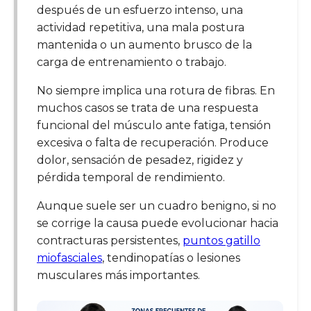
después de un esfuerzo intenso, una
actividad repetitiva, una mala postura
mantenida o un aumento brusco de la
carga de entrenamiento o trabajo.
No siempre implica una rotura de fibras. En
muchos casos se trata de una respuesta
funcional del músculo ante fatiga, tensión
excesiva o falta de recuperación. Produce
dolor, sensación de pesadez, rigidez y
pérdida temporal de rendimiento.
Aunque suele ser un cuadro benigno, si no
se corrige la causa puede evolucionar hacia
contracturas persistentes,
puntos gatillo
miofasciales
, tendinopatías o lesiones
musculares más importantes.