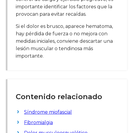
importante identificar los factores que la
provocan para evitar recaídas.
Si el dolor es brusco, aparece hematoma,
hay pérdida de fuerza o no mejora con
medidas iniciales, conviene descartar una
lesión muscular o tendinosa más
importante.
Contenido relacionado
Síndrome miofascial
Fibromialgia
Dolor musculoesquelético