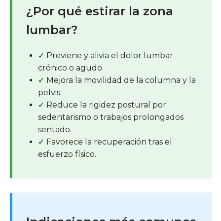
¿Por qué estirar la zona
lumbar?
✓
Previene y alivia el dolor lumbar
crónico o agudo.
✓
Mejora la movilidad de la columna y la
pelvis.
✓
Reduce la rigidez postural por
sedentarismo o trabajos prolongados
sentado.
✓
Favorece la recuperación tras el
esfuerzo físico.