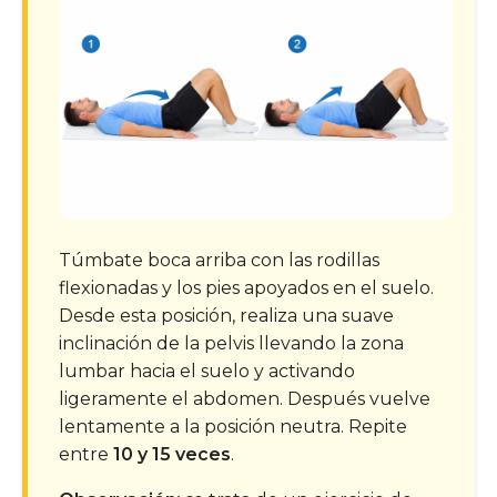
Túmbate boca arriba con las rodillas
flexionadas y los pies apoyados en el suelo.
Desde esta posición, realiza una suave
inclinación de la pelvis llevando la zona
lumbar hacia el suelo y activando
ligeramente el abdomen. Después vuelve
lentamente a la posición neutra. Repite
entre
10 y 15 veces
.