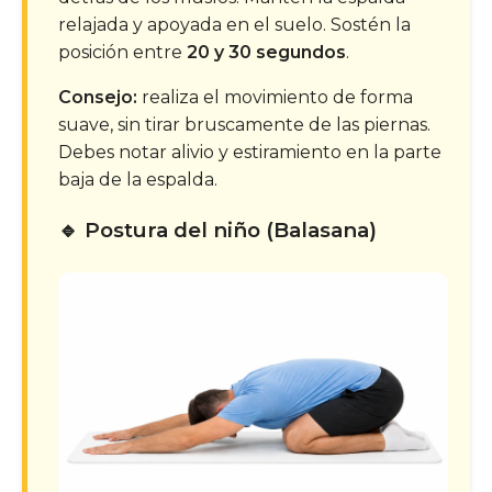
relajada y apoyada en el suelo. Sostén la
posición entre
20 y 30 segundos
.
Consejo:
realiza el movimiento de forma
suave, sin tirar bruscamente de las piernas.
Debes notar alivio y estiramiento en la parte
baja de la espalda.
🔹 Postura del niño (Balasana)