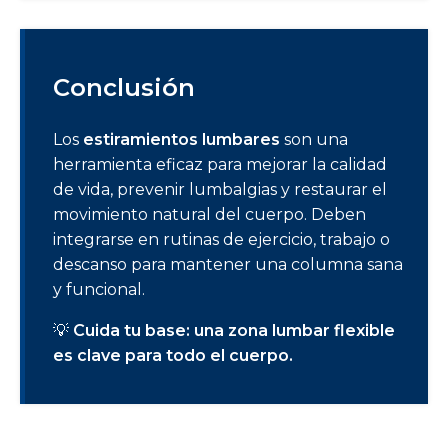
Conclusión
Los
estiramientos lumbares
son una
herramienta eficaz para mejorar la calidad
de vida, prevenir lumbalgias y restaurar el
movimiento natural del cuerpo. Deben
integrarse en rutinas de ejercicio, trabajo o
descanso para mantener una columna sana
y funcional.
💡
Cuida tu base: una zona lumbar flexible
es clave para todo el cuerpo.