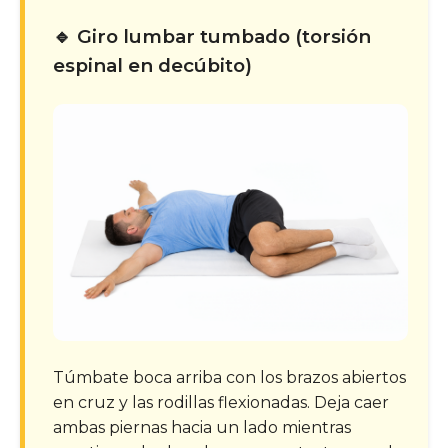
🔹 Giro lumbar tumbado (torsión
espinal en decúbito)
Túmbate boca arriba con los brazos abiertos
en cruz y las rodillas flexionadas. Deja caer
ambas piernas hacia un lado mientras