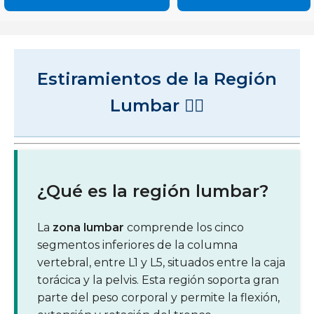
Estiramientos de la Región
Lumbar 🧘‍♂️
¿Qué es la región lumbar?
La
zona lumbar
comprende los cinco
segmentos inferiores de la columna
vertebral, entre L1 y L5, situados entre la caja
torácica y la pelvis. Esta región soporta gran
parte del peso corporal y permite la flexión,