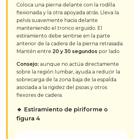
Coloca una pierna delante con la rodilla
flexionada y la otra apoyada atrás. Lleva la
pelvis suavemente hacia delante
manteniendo el tronco erguido. El
estiramiento debe sentirse en la parte
anterior de la cadera de la pierna retrasada.
Mantén entre
20 y 30 segundos
por lado.
Consejo:
aunque no actúa directamente
sobre la región lumbar, ayuda a reducir la
sobrecarga de la zona baja de la espalda
asociada a la rigidez del psoas y otros
flexores de cadera.
🔹 Estiramiento de piriforme o
figura 4