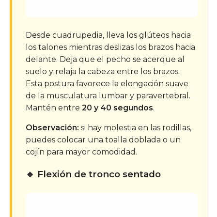
Desde cuadrupedia, lleva los glúteos hacia
los talones mientras deslizas los brazos hacia
delante. Deja que el pecho se acerque al
suelo y relaja la cabeza entre los brazos.
Esta postura favorece la elongación suave
de la musculatura lumbar y paravertebral.
Mantén entre
20 y 40 segundos
.
Observación:
si hay molestia en las rodillas,
puedes colocar una toalla doblada o un
cojín para mayor comodidad.
🔹 Flexión de tronco sentado