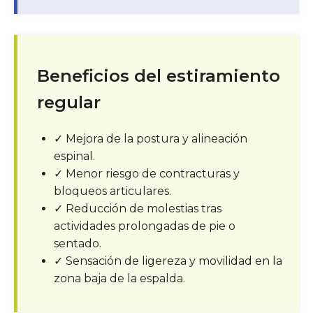
Beneficios del estiramiento
regular
✓
Mejora de la postura y alineación
espinal.
✓
Menor riesgo de contracturas y
bloqueos articulares.
✓
Reducción de molestias tras
actividades prolongadas de pie o
sentado.
✓
Sensación de ligereza y movilidad en la
zona baja de la espalda.