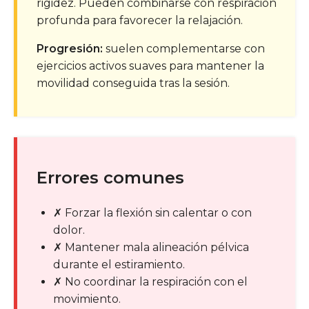
rigidez. Pueden combinarse con respiración
profunda para favorecer la relajación.
Progresión:
suelen complementarse con
ejercicios activos suaves para mantener la
movilidad conseguida tras la sesión.
Errores comunes
✗
Forzar la flexión sin calentar o con
dolor.
✗
Mantener mala alineación pélvica
durante el estiramiento.
✗
No coordinar la respiración con el
movimiento.