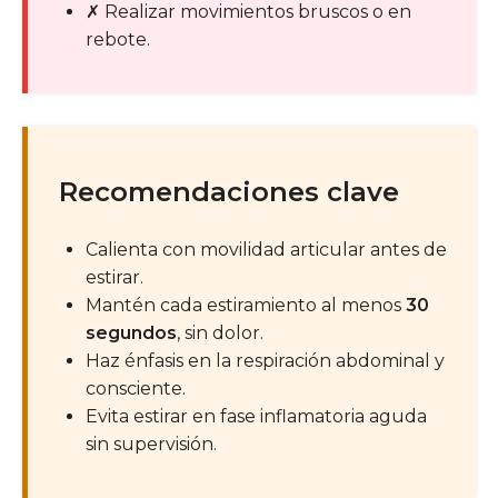
✗
Realizar movimientos bruscos o en
rebote.
Recomendaciones clave
Calienta con movilidad articular antes de
estirar.
Mantén cada estiramiento al menos
30
segundos
, sin dolor.
Haz énfasis en la respiración abdominal y
consciente.
Evita estirar en fase inflamatoria aguda
sin supervisión.