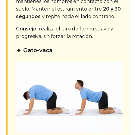
mantienes los hombros en contacto con el
suelo. Mantén el estiramiento entre
20 y 30
segundos
y repite hacia el lado contrario.
Consejo:
realiza el giro de forma suave y
progresiva, sin forzar la rotación.
🔹 Gato-vaca