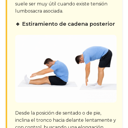
suele ser muy útil cuando existe tensión
lumbosacra asociada.
🔹 Estiramiento de cadena posterior
Desde la posición de sentado o de pie,
inclina el tronco hacia delante lentamente y
con control, buscando una elongación