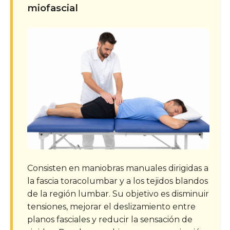
miofascial
Consisten en maniobras manuales dirigidas a
la fascia toracolumbar y a los tejidos blandos
de la región lumbar. Su objetivo es disminuir
tensiones, mejorar el deslizamiento entre
planos fasciales y reducir la sensación de