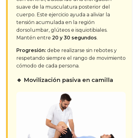
suave de la musculatura posterior del
cuerpo. Este ejercicio ayuda a aliviar la
tensión acumulada en la región
dorsolumbar, glúteos e isquiotibiales.
Mantén entre
20 y 30 segundos
.
Progresión:
debe realizarse sin rebotes y
respetando siempre el rango de movimiento
cómodo de cada persona.
🔹 Movilización pasiva en camilla