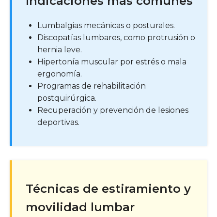
Indicaciones más comunes
Lumbalgias mecánicas o posturales.
Discopatías lumbares, como protrusión o
hernia leve.
Hipertonía muscular por estrés o mala
ergonomía.
Programas de rehabilitación
postquirúrgica.
Recuperación y prevención de lesiones
deportivas.
Técnicas de estiramiento y
movilidad lumbar