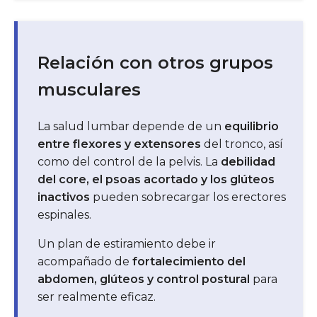
Relación con otros grupos
musculares
La salud lumbar depende de un
equilibrio
entre flexores y extensores
del tronco, así
como del control de la pelvis. La
debilidad
del core, el psoas acortado y los glúteos
inactivos
pueden sobrecargar los erectores
espinales.
Un plan de estiramiento debe ir
acompañado de
fortalecimiento del
abdomen, glúteos y control postural
para
ser realmente eficaz.