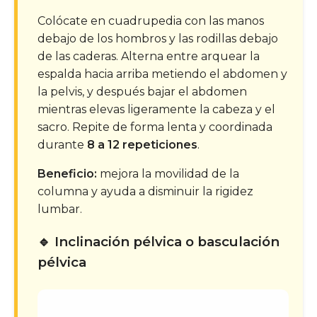
Colócate en cuadrupedia con las manos
debajo de los hombros y las rodillas debajo
de las caderas. Alterna entre arquear la
espalda hacia arriba metiendo el abdomen y
la pelvis, y después bajar el abdomen
mientras elevas ligeramente la cabeza y el
sacro. Repite de forma lenta y coordinada
durante
8 a 12 repeticiones
.
Beneficio:
mejora la movilidad de la
columna y ayuda a disminuir la rigidez
lumbar.
🔹 Inclinación pélvica o basculación
pélvica