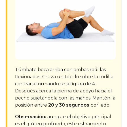
Túmbate boca arriba con ambas rodillas
flexionadas. Cruza un tobillo sobre la rodilla
contraria formando una figura de 4.
Después acerca la pierna de apoyo hacia el
pecho sujetándola con las manos. Mantén la
posición entre
20 y 30 segundos
por lado.
Observación:
aunque el objetivo principal
es el glúteo profundo, este estiramiento