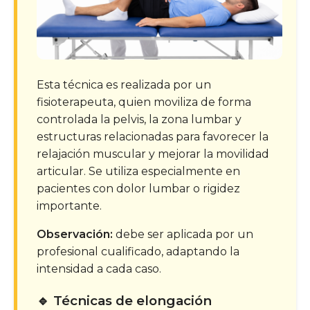
Esta técnica es realizada por un
fisioterapeuta, quien moviliza de forma
controlada la pelvis, la zona lumbar y
estructuras relacionadas para favorecer la
relajación muscular y mejorar la movilidad
articular. Se utiliza especialmente en
pacientes con dolor lumbar o rigidez
importante.
Observación:
debe ser aplicada por un
profesional cualificado, adaptando la
intensidad a cada caso.
🔹 Técnicas de elongación