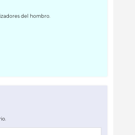
ilizadores del hombro.
io.