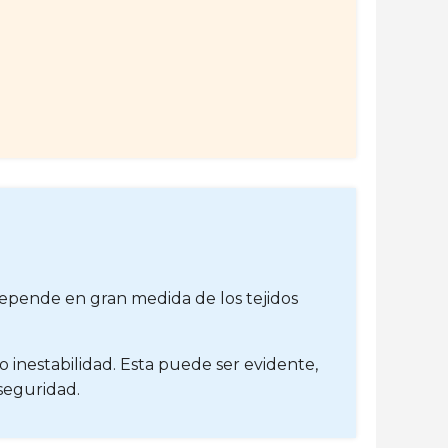
depende en gran medida de los tejidos
 inestabilidad. Esta puede ser evidente,
seguridad.