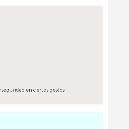
nseguridad en ciertos gestos.