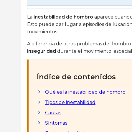
La
inestabilidad de hombro
aparece cuando 
Esto puede dar lugar a episodios de luxación
movimientos.
A diferencia de otros problemas del hombro d
inseguridad
durante el movimiento, especial
Índice de contenidos
Qué es la inestabilidad de hombro
Tipos de inestabilidad
Causas
Síntomas