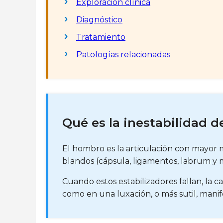
Exploración clínica
Diagnóstico
Tratamiento
Patologías relacionadas
Qué es la inestabilidad 
El hombro es la articulación con mayor 
blandos (cápsula, ligamentos, labrum y
Cuando estos estabilizadores fallan, la
como en una luxación, o más sutil, mani