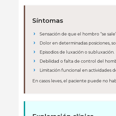
Síntomas
Sensación de que el hombro “se sale” 
Dolor en determinadas posiciones, s
Episodios de luxación o subluxación.
Debilidad o falta de control del hom
Limitación funcional en actividades de
En casos leves, el paciente puede no hab