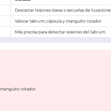
Descartar lesiones óseas o secuelas de luxacione
Valorar labrum, cápsula y manguito rotador.
Más precisa para detectar lesiones del labrum.
l manguito rotador.