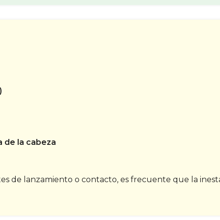
)
a de la cabeza
es de lanzamiento o contacto, es frecuente que la inesta