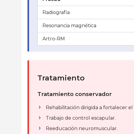
Radiografía
Resonancia magnética
Artro-RM
Tratamiento
Tratamiento conservador
Rehabilitación dirigida a fortalecer e
Trabajo de control escapular.
Reeducación neuromuscular.