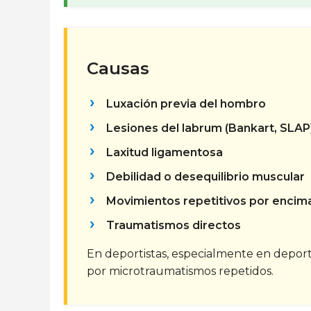
Causas
Luxación previa del hombro
Lesiones del labrum (Bankart, SLAP
Laxitud ligamentosa
Debilidad o desequilibrio muscular
Movimientos repetitivos por encim
Traumatismos directos
En deportistas, especialmente en deport
por microtraumatismos repetidos.