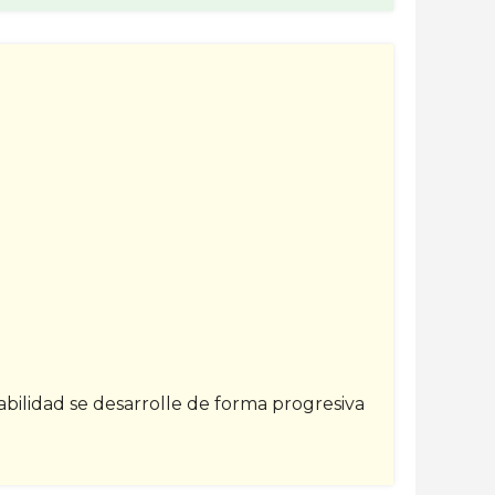
bilidad se desarrolle de forma progresiva