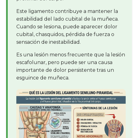
Este ligamento contribuye a mantener la
estabilidad del lado cubital de la muñeca.
Cuando se lesiona, puede aparecer dolor
cubital, chasquidos, pérdida de fuerza o
sensación de inestabilidad.
Es una lesión menos frecuente que la lesión
escafolunar, pero puede ser una causa
importante de dolor persistente tras un
esguince de muñeca.