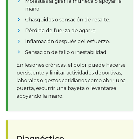
Molestias al girar la muñeca o apoyar la
mano.
Chasquidos o sensación de resalte.
Pérdida de fuerza de agarre.
Inflamación después del esfuerzo.
Sensación de fallo o inestabilidad.
En lesiones crónicas, el dolor puede hacerse
persistente y limitar actividades deportivas,
laborales o gestos cotidianos como abrir una
puerta, escurrir una bayeta o levantarse
apoyando la mano.
Diagnóstico