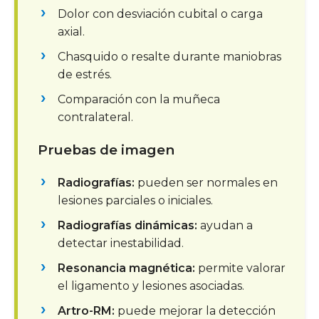
Dolor con desviación cubital o carga
axial.
Chasquido o resalte durante maniobras
de estrés.
Comparación con la muñeca
contralateral.
Pruebas de imagen
Radiografías:
pueden ser normales en
lesiones parciales o iniciales.
Radiografías dinámicas:
ayudan a
detectar inestabilidad.
Resonancia magnética:
permite valorar
el ligamento y lesiones asociadas.
Artro-RM:
puede mejorar la detección