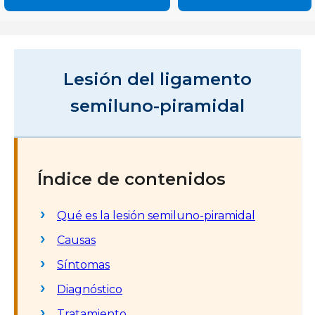
Lesión del ligamento
semiluno-piramidal
Índice de contenidos
Qué es la lesión semiluno-piramidal
Causas
Síntomas
Diagnóstico
Tratamiento