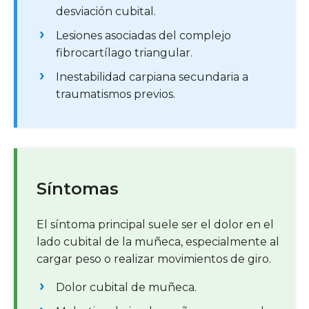
desviación cubital.
Lesiones asociadas del complejo
fibrocartílago triangular.
Inestabilidad carpiana secundaria a
traumatismos previos.
Síntomas
El síntoma principal suele ser el dolor en el
lado cubital de la muñeca, especialmente al
cargar peso o realizar movimientos de giro.
Dolor cubital de muñeca.