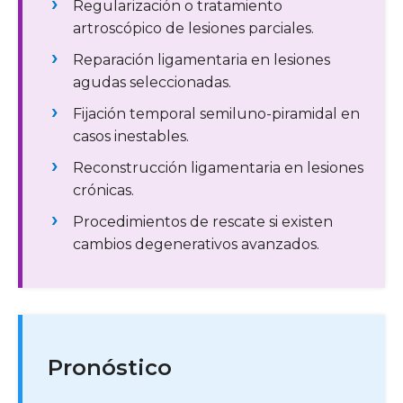
Regularización o tratamiento
artroscópico de lesiones parciales.
Reparación ligamentaria en lesiones
agudas seleccionadas.
Fijación temporal semiluno-piramidal en
casos inestables.
Reconstrucción ligamentaria en lesiones
crónicas.
Procedimientos de rescate si existen
cambios degenerativos avanzados.
Pronóstico