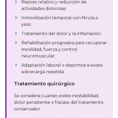
Reposo relativo y reducción de
actividades dolorosas.
Inmovilización temporal con férula o
yeso.
Tratamiento del dolor y la inflamación.
Rehabilitación progresiva para recuperar
movilidad, fuerza y control
neuromuscular.
Adaptación laboral o deportiva si existe
sobrecarga repetida.
Tratamiento quirúrgico
Se considera cuando existe inestabilidad,
dolor persistente o fracaso del tratamiento
conservador.