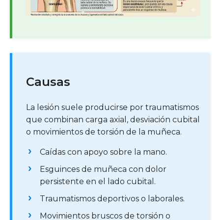
Causas
La lesión suele producirse por traumatismos
que combinan carga axial, desviación cubital
o movimientos de torsión de la muñeca.
Caídas con apoyo sobre la mano.
Esguinces de muñeca con dolor
persistente en el lado cubital.
Traumatismos deportivos o laborales.
Movimientos bruscos de torsión o