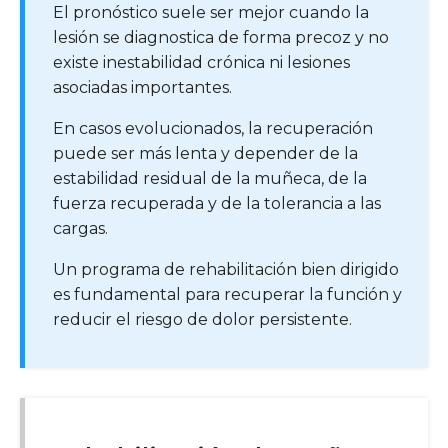
El pronóstico suele ser mejor cuando la
lesión se diagnostica de forma precoz y no
existe inestabilidad crónica ni lesiones
asociadas importantes.
En casos evolucionados, la recuperación
puede ser más lenta y depender de la
estabilidad residual de la muñeca, de la
fuerza recuperada y de la tolerancia a las
cargas.
Un programa de rehabilitación bien dirigido
es fundamental para recuperar la función y
reducir el riesgo de dolor persistente.