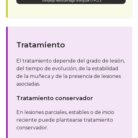
Tratamiento
El tratamiento depende del grado de lesión,
del tiempo de evolución, de la estabilidad
de la muñeca y de la presencia de lesiones
asociadas.
Tratamiento conservador
En lesiones parciales, estables o de inicio
reciente puede plantearse tratamiento
conservador.