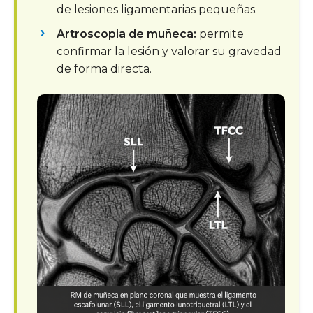
de lesiones ligamentarias pequeñas.
Artroscopia de muñeca:
permite
confirmar la lesión y valorar su gravedad
de forma directa.