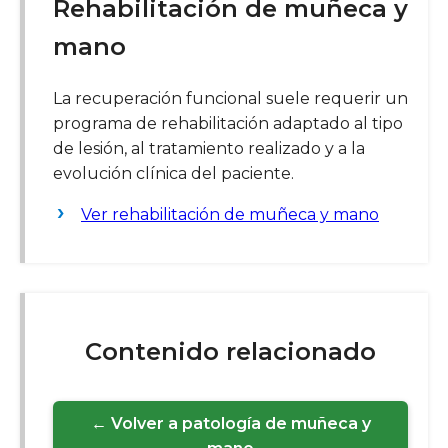
Rehabilitación de muñeca y
mano
La recuperación funcional suele requerir un
programa de rehabilitación adaptado al tipo
de lesión, al tratamiento realizado y a la
evolución clínica del paciente.
Ver rehabilitación de muñeca y mano
Contenido relacionado
← Volver a patología de muñeca y