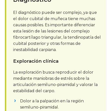
El diagnóstico puede ser complejo, ya que
el dolor cubital de muñeca tiene muchas
causas posibles. Es importante diferenciar
esta lesión de las lesiones del complejo
fibrocartílago triangular, la tendinopatía del
cubital posterior y otras formas de
inestabilidad carpiana.
Exploración clínica
La exploración busca reproducir el dolor
mediante maniobras de estrés sobre la
articulación semiluno-piramidal y valorar la
estabilidad del carpo.
Dolor a la palpación en la región
semiluno-piramidal.