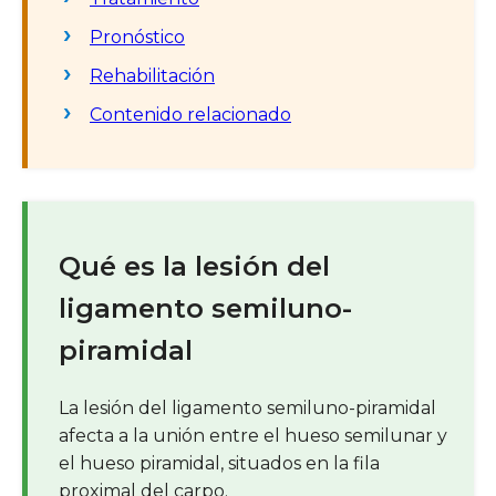
Pronóstico
Rehabilitación
Contenido relacionado
Qué es la lesión del
ligamento semiluno-
piramidal
La lesión del ligamento semiluno-piramidal
afecta a la unión entre el hueso semilunar y
el hueso piramidal, situados en la fila
proximal del carpo.