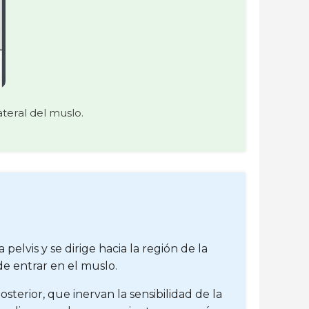
ateral del muslo.
pelvis y se dirige hacia la región de la
de entrar en el muslo.
sterior, que inervan la sensibilidad de la