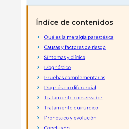
Índice de contenidos
Qué es la meralgia parestésica
Causas y factores de riesgo
Síntomas y clínica
Diagnóstico
Pruebas complementarias
Diagnóstico diferencial
Tratamiento conservador
Tratamiento quirúrgico
Pronóstico y evolución
Conclusión