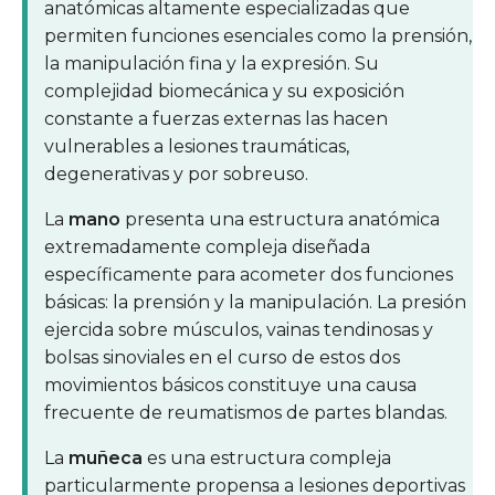
anatómicas altamente especializadas que
permiten funciones esenciales como la prensión,
la manipulación fina y la expresión. Su
complejidad biomecánica y su exposición
constante a fuerzas externas las hacen
vulnerables a lesiones traumáticas,
degenerativas y por sobreuso.
La
mano
presenta una estructura anatómica
extremadamente compleja diseñada
específicamente para acometer dos funciones
básicas: la prensión y la manipulación. La presión
ejercida sobre músculos, vainas tendinosas y
bolsas sinoviales en el curso de estos dos
movimientos básicos constituye una causa
frecuente de reumatismos de partes blandas.
La
muñeca
es una estructura compleja
particularmente propensa a lesiones deportivas