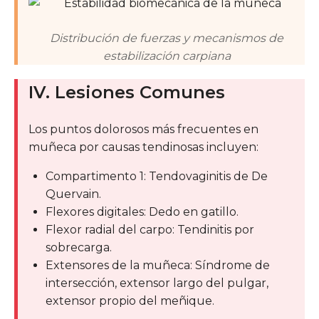
Distribución de fuerzas y mecanismos de
estabilización carpiana
IV. Lesiones Comunes
Los puntos dolorosos más frecuentes en
muñeca por causas tendinosas incluyen:
Compartimento 1: Tendovaginitis de De
Quervain.
Flexores digitales: Dedo en gatillo.
Flexor radial del carpo: Tendinitis por
sobrecarga.
Extensores de la muñeca: Síndrome de
intersección, extensor largo del pulgar,
extensor propio del meñique.