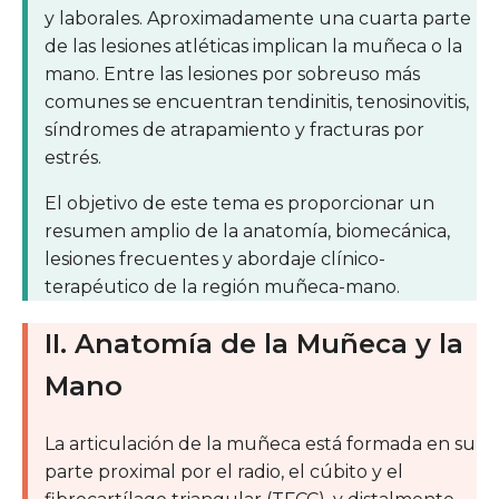
y laborales. Aproximadamente una cuarta parte
de las lesiones atléticas implican la muñeca o la
mano. Entre las lesiones por sobreuso más
comunes se encuentran tendinitis, tenosinovitis,
síndromes de atrapamiento y fracturas por
estrés.
El objetivo de este tema es proporcionar un
resumen amplio de la anatomía, biomecánica,
lesiones frecuentes y abordaje clínico-
terapéutico de la región muñeca-mano.
II. Anatomía de la Muñeca y la
Mano
La articulación de la muñeca está formada en su
parte proximal por el radio, el cúbito y el