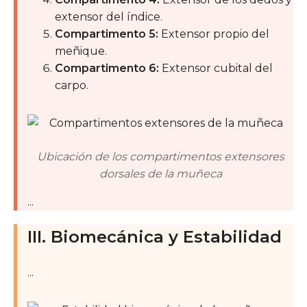
extensor del índice.
Compartimento 5:
Extensor propio del
meñique.
Compartimento 6:
Extensor cubital del
carpo.
Ubicación de los compartimentos extensores
dorsales de la muñeca
...
III. Biomecánica y Estabilidad
...