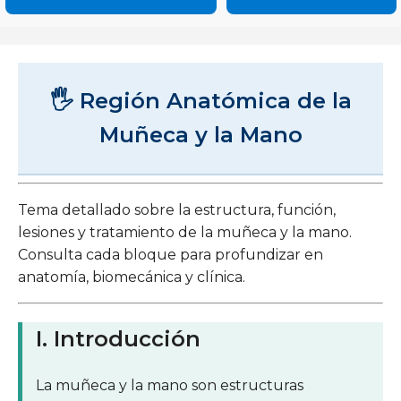
🖐 Región Anatómica de la
Muñeca y la Mano
Tema detallado sobre la estructura, función,
lesiones y tratamiento de la muñeca y la mano.
Consulta cada bloque para profundizar en
anatomía, biomecánica y clínica.
I. Introducción
La muñeca y la mano son estructuras