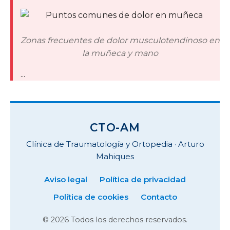
Zonas frecuentes de dolor musculotendinoso en
la muñeca y mano
...
CTO-AM
Clínica de Traumatología y Ortopedia · Arturo
Mahiques
Aviso legal
Política de privacidad
Política de cookies
Contacto
© 2026 Todos los derechos reservados.