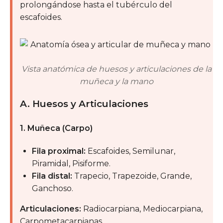
prolongándose hasta el tubérculo del
escafoides.
Vista anatómica de huesos y articulaciones de la
muñeca y la mano
A. Huesos y Articulaciones
1. Muñeca (Carpo)
Fila proximal:
Escafoides, Semilunar,
Piramidal, Pisiforme.
Fila distal:
Trapecio, Trapezoide, Grande,
Ganchoso.
Articulaciones:
Radiocarpiana, Mediocarpiana,
Carpometacarpianas.