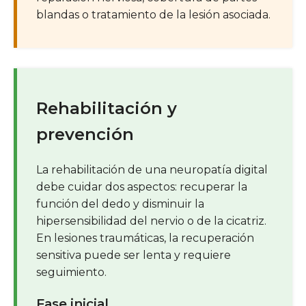
blandas o tratamiento de la lesión asociada.
Rehabilitación y
prevención
La rehabilitación de una neuropatía digital
debe cuidar dos aspectos: recuperar la
función del dedo y disminuir la
hipersensibilidad del nervio o de la cicatriz.
En lesiones traumáticas, la recuperación
sensitiva puede ser lenta y requiere
seguimiento.
Fase inicial