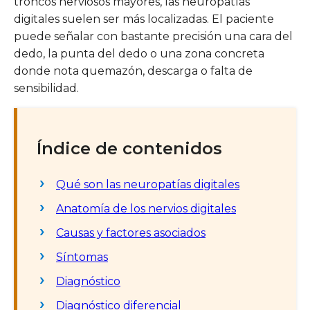
troncos nerviosos mayores, las neuropatías
digitales suelen ser más localizadas. El paciente
puede señalar con bastante precisión una cara del
dedo, la punta del dedo o una zona concreta
donde nota quemazón, descarga o falta de
sensibilidad.
Índice de contenidos
Qué son las neuropatías digitales
Anatomía de los nervios digitales
Causas y factores asociados
Síntomas
Diagnóstico
Diagnóstico diferencial