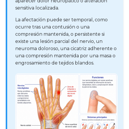
aparecer dolor neuropático o alteración
sensitiva localizada.
La afectación puede ser temporal, como
ocurre tras una contusión o una
compresión mantenida, o persistente si
existe una lesión parcial del nervio, un
neuroma doloroso, una cicatriz adherente o
una compresión mantenida por una masa o
engrosamiento de tejidos blandos.