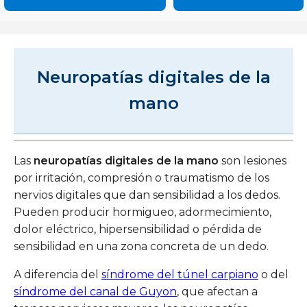
Neuropatías digitales de la
mano
Las
neuropatías digitales de la mano
son lesiones
por irritación, compresión o traumatismo de los
nervios digitales que dan sensibilidad a los dedos.
Pueden producir hormigueo, adormecimiento,
dolor eléctrico, hipersensibilidad o pérdida de
sensibilidad en una zona concreta de un dedo.
A diferencia del
síndrome del túnel carpiano
o del
síndrome del canal de Guyon
, que afectan a