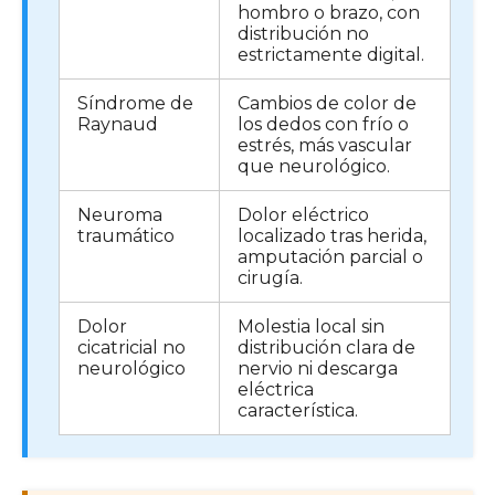
hombro o brazo, con
distribución no
estrictamente digital.
Síndrome de
Cambios de color de
Raynaud
los dedos con frío o
estrés, más vascular
que neurológico.
Neuroma
Dolor eléctrico
traumático
localizado tras herida,
amputación parcial o
cirugía.
Dolor
Molestia local sin
cicatricial no
distribución clara de
neurológico
nervio ni descarga
eléctrica
característica.