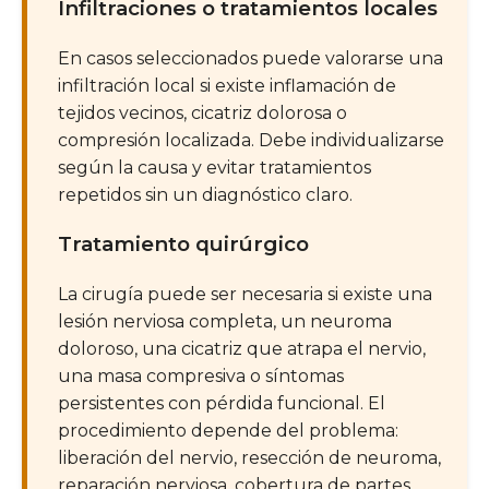
Infiltraciones o tratamientos locales
En casos seleccionados puede valorarse una
infiltración local si existe inflamación de
tejidos vecinos, cicatriz dolorosa o
compresión localizada. Debe individualizarse
según la causa y evitar tratamientos
repetidos sin un diagnóstico claro.
Tratamiento quirúrgico
La cirugía puede ser necesaria si existe una
lesión nerviosa completa, un neuroma
doloroso, una cicatriz que atrapa el nervio,
una masa compresiva o síntomas
persistentes con pérdida funcional. El
procedimiento depende del problema:
liberación del nervio, resección de neuroma,
reparación nerviosa, cobertura de partes