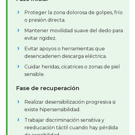
Proteger la zona dolorosa de golpes, frío
o presión directa.
Mantener movilidad suave del dedo para
evitar rigidez.
Evitar apoyos o herramientas que
desencadenen descarga eléctrica.
Cuidar heridas, cicatrices o zonas de piel
sensible.
Fase de recuperación
Realizar desensibilización progresiva si
existe hipersensibilidad.
Trabajar discriminación sensitiva y
reeducación táctil cuando hay pérdida