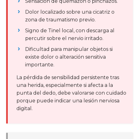
Sensación de quemazón o pinchazos.
Dolor localizado sobre una cicatriz o
zona de traumatismo previo.
Signo de Tinel local, con descarga al
percutir sobre el nervio irritado.
Dificultad para manipular objetos si
existe dolor o alteración sensitiva
importante.
La pérdida de sensibilidad persistente tras
una herida, especialmente si afecta a la
punta del dedo, debe valorarse con cuidado
porque puede indicar una lesión nerviosa
digital.