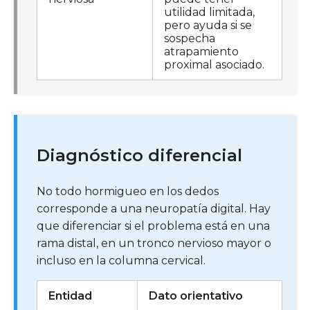
utilidad limitada,
pero ayuda si se
sospecha
atrapamiento
proximal asociado.
Diagnóstico diferencial
No todo hormigueo en los dedos
corresponde a una neuropatía digital. Hay
que diferenciar si el problema está en una
rama distal, en un tronco nervioso mayor o
incluso en la columna cervical.
Entidad
Dato orientativo