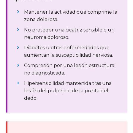
Mantener la actividad que comprime la
zona dolorosa.
No proteger una cicatriz sensible o un
neuroma doloroso.
Diabetes u otras enfermedades que
aumentan la susceptibilidad nerviosa.
Compresión por una lesión estructural
no diagnosticada.
Hipersensibilidad mantenida tras una
lesión del pulpejo o de la punta del
dedo.