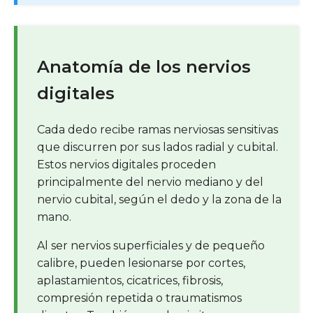
Anatomía de los nervios
digitales
Cada dedo recibe ramas nerviosas sensitivas
que discurren por sus lados radial y cubital.
Estos nervios digitales proceden
principalmente del nervio mediano y del
nervio cubital, según el dedo y la zona de la
mano.
Al ser nervios superficiales y de pequeño
calibre, pueden lesionarse por cortes,
aplastamientos, cicatrices, fibrosis,
compresión repetida o traumatismos