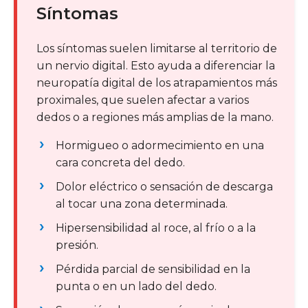
Síntomas
Los síntomas suelen limitarse al territorio de
un nervio digital. Esto ayuda a diferenciar la
neuropatía digital de los atrapamientos más
proximales, que suelen afectar a varios
dedos o a regiones más amplias de la mano.
Hormigueo o adormecimiento en una
cara concreta del dedo.
Dolor eléctrico o sensación de descarga
al tocar una zona determinada.
Hipersensibilidad al roce, al frío o a la
presión.
Pérdida parcial de sensibilidad en la
punta o en un lado del dedo.