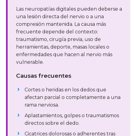
Las neuropatías digitales pueden deberse a
una lesión directa del nervio o a una
compresión mantenida. La causa más
frecuente depende del contexto:
traumatismo, cirugía previa, uso de
herramientas, deporte, masas locales o
enfermedades que hacen al nervio más
vulnerable.
Causas frecuentes
Cortes o heridas en los dedos que
afectan parcial o completamente a una
rama nerviosa.
Aplastamientos, golpes o traumatismos
directos sobre el dedo.
Cicatrices dolorosas o adherentes tras