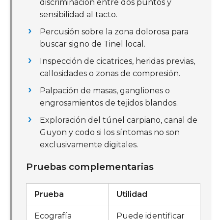
discriminación entre dos puntos y
sensibilidad al tacto.
Percusión sobre la zona dolorosa para
buscar signo de Tinel local.
Inspección de cicatrices, heridas previas,
callosidades o zonas de compresión.
Palpación de masas, gangliones o
engrosamientos de tejidos blandos.
Exploración del túnel carpiano, canal de
Guyon y codo si los síntomas no son
exclusivamente digitales.
Pruebas complementarias
Prueba
Utilidad
Ecografía
Puede identificar