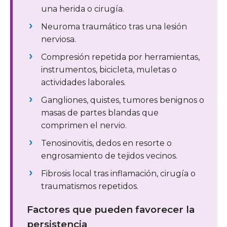
una herida o cirugía.
Neuroma traumático tras una lesión
nerviosa.
Compresión repetida por herramientas,
instrumentos, bicicleta, muletas o
actividades laborales.
Gangliones, quistes, tumores benignos o
masas de partes blandas que
comprimen el nervio.
Tenosinovitis, dedos en resorte o
engrosamiento de tejidos vecinos.
Fibrosis local tras inflamación, cirugía o
traumatismos repetidos.
Factores que pueden favorecer la
persistencia