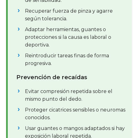
de sensibilidad.
Recuperar fuerza de pinza y agarre
según tolerancia.
Adaptar herramientas, guantes o
protecciones si la causa es laboral o
deportiva.
Reintroducir tareas finas de forma
progresiva.
Prevención de recaídas
Evitar compresión repetida sobre el
mismo punto del dedo.
Proteger cicatrices sensibles o neuromas
conocidos.
Usar guantes o mangos adaptados si hay
exposición laboral repetida.