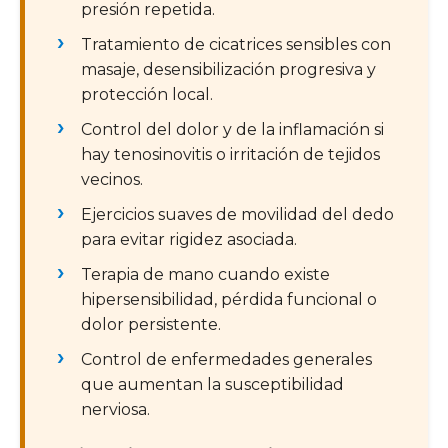
presión repetida.
Tratamiento de cicatrices sensibles con
masaje, desensibilización progresiva y
protección local.
Control del dolor y de la inflamación si
hay tenosinovitis o irritación de tejidos
vecinos.
Ejercicios suaves de movilidad del dedo
para evitar rigidez asociada.
Terapia de mano cuando existe
hipersensibilidad, pérdida funcional o
dolor persistente.
Control de enfermedades generales
que aumentan la susceptibilidad
nerviosa.