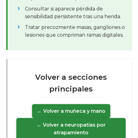
Consultar si aparece pérdida de
sensibilidad persistente tras una herida.
Tratar precozmente masas, gangliones o
lesiones que compriman ramas digitales.
Volver a secciones
principales
← Volver a muñeca y mano
← Volver a neuropatías por
atrapamiento