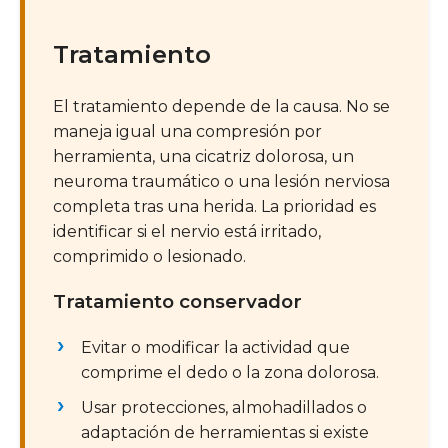
Tratamiento
El tratamiento depende de la causa. No se
maneja igual una compresión por
herramienta, una cicatriz dolorosa, un
neuroma traumático o una lesión nerviosa
completa tras una herida. La prioridad es
identificar si el nervio está irritado,
comprimido o lesionado.
Tratamiento conservador
Evitar o modificar la actividad que
comprime el dedo o la zona dolorosa.
Usar protecciones, almohadillados o
adaptación de herramientas si existe