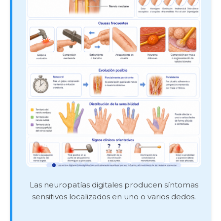
Las neuropatías digitales producen síntomas
sensitivos localizados en uno o varios dedos.