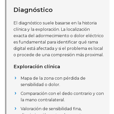
Diagnóstico
El diagnóstico suele basarse en la historia
clínica y la exploración. La localización
exacta del adormecimiento o dolor eléctrico
es fundamental para identificar qué rama
digital está afectada y si el problema es local
o procede de una compresión más proximal.
Exploración clínica
Mapa de la zona con pérdida de
sensibilidad o dolor.
Comparación con el dedo contrario y con
la mano contralateral.
Valoración de sensibilidad fina,