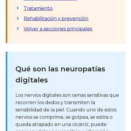
Tratamiento
Rehabilitación y prevención
Volver a secciones principales
Qué son las neuropatías
digitales
Los nervios digitales son ramas sensitivas que
recorren los dedos y transmiten la
sensibilidad de la piel. Cuando uno de estos
nervios se comprime, se golpea, se estira o
queda atrapado en una cicatriz, puede