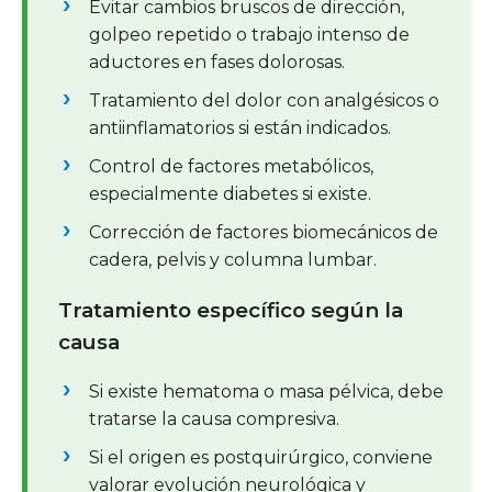
Evitar cambios bruscos de dirección,
golpeo repetido o trabajo intenso de
aductores en fases dolorosas.
Tratamiento del dolor con analgésicos o
antiinflamatorios si están indicados.
Control de factores metabólicos,
especialmente diabetes si existe.
Corrección de factores biomecánicos de
cadera, pelvis y columna lumbar.
Tratamiento específico según la
causa
Si existe hematoma o masa pélvica, debe
tratarse la causa compresiva.
Si el origen es postquirúrgico, conviene
valorar evolución neurológica y