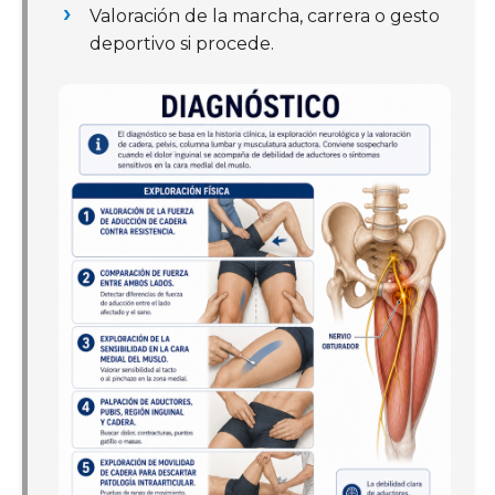
Valoración de la marcha, carrera o gesto
deportivo si procede.