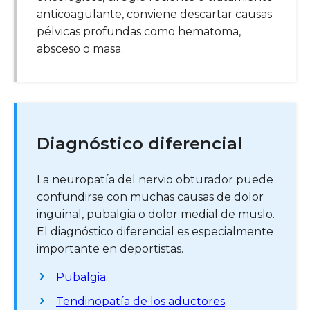
anticoagulante, conviene descartar causas
pélvicas profundas como hematoma,
absceso o masa.
Diagnóstico diferencial
La neuropatía del nervio obturador puede
confundirse con muchas causas de dolor
inguinal, pubalgia o dolor medial de muslo.
El diagnóstico diferencial es especialmente
importante en deportistas.
Pubalgia
.
Tendinopatía de los aductores
.