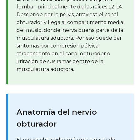
lumbar, principalmente de las raíces L2-L4.
Desciende por la pelvis, atraviesa el canal
obturador y llega al compartimento medial
del muslo, donde inerva buena parte de la
musculatura aductora. Por eso puede dar
síntomas por compresión pélvica,
atrapamiento en el canal obturador o
irritación de sus ramas dentro de la
musculatura aductora.
Anatomía del nervio
obturador
El nervio obturador se forma a partir de