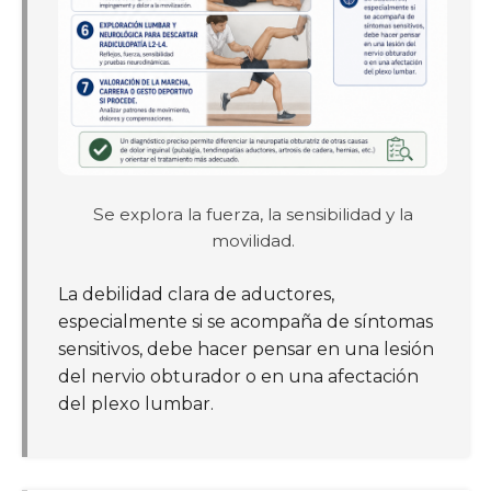
Se explora la fuerza, la sensibilidad y la
movilidad.
La debilidad clara de aductores,
especialmente si se acompaña de síntomas
sensitivos, debe hacer pensar en una lesión
del nervio obturador o en una afectación
del plexo lumbar.