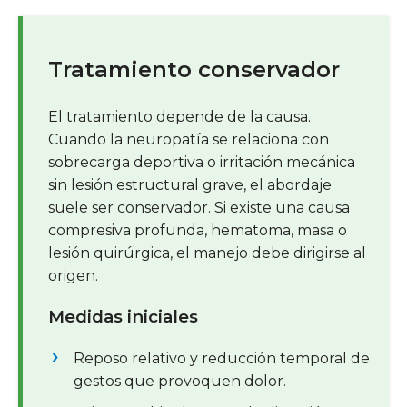
Tratamiento conservador
El tratamiento depende de la causa.
Cuando la neuropatía se relaciona con
sobrecarga deportiva o irritación mecánica
sin lesión estructural grave, el abordaje
suele ser conservador. Si existe una causa
compresiva profunda, hematoma, masa o
lesión quirúrgica, el manejo debe dirigirse al
origen.
Medidas iniciales
Reposo relativo y reducción temporal de
gestos que provoquen dolor.