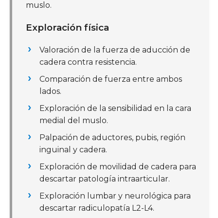
muslo.
Exploración física
Valoración de la fuerza de aducción de
cadera contra resistencia.
Comparación de fuerza entre ambos
lados.
Exploración de la sensibilidad en la cara
medial del muslo.
Palpación de aductores, pubis, región
inguinal y cadera.
Exploración de movilidad de cadera para
descartar patología intraarticular.
Exploración lumbar y neurológica para
descartar radiculopatía L2-L4.