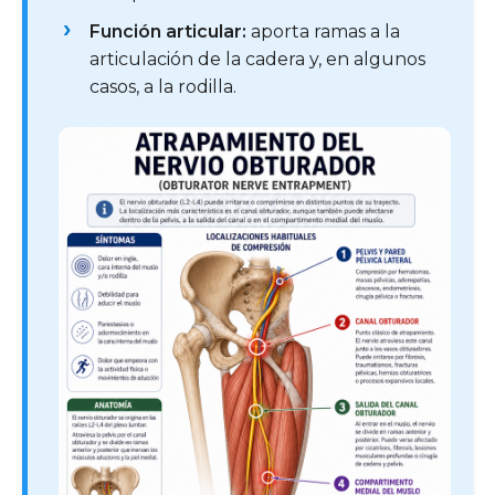
Función articular:
aporta ramas a la
articulación de la cadera y, en algunos
casos, a la rodilla.