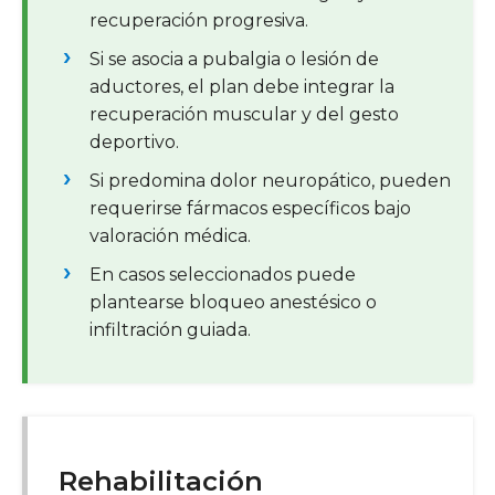
recuperación progresiva.
Si se asocia a pubalgia o lesión de
aductores, el plan debe integrar la
recuperación muscular y del gesto
deportivo.
Si predomina dolor neuropático, pueden
requerirse fármacos específicos bajo
valoración médica.
En casos seleccionados puede
plantearse bloqueo anestésico o
infiltración guiada.
Rehabilitación