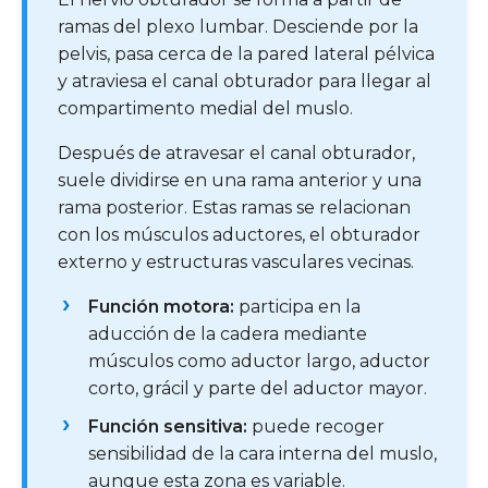
ramas del plexo lumbar. Desciende por la
pelvis, pasa cerca de la pared lateral pélvica
y atraviesa el canal obturador para llegar al
compartimento medial del muslo.
Después de atravesar el canal obturador,
suele dividirse en una rama anterior y una
rama posterior. Estas ramas se relacionan
con los músculos aductores, el obturador
externo y estructuras vasculares vecinas.
Función motora:
participa en la
aducción de la cadera mediante
músculos como aductor largo, aductor
corto, grácil y parte del aductor mayor.
Función sensitiva:
puede recoger
sensibilidad de la cara interna del muslo,
aunque esta zona es variable.