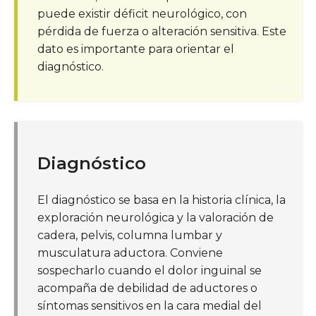
puede existir déficit neurológico, con
pérdida de fuerza o alteración sensitiva. Este
dato es importante para orientar el
diagnóstico.
Diagnóstico
El diagnóstico se basa en la historia clínica, la
exploración neurológica y la valoración de
cadera, pelvis, columna lumbar y
musculatura aductora. Conviene
sospecharlo cuando el dolor inguinal se
acompaña de debilidad de aductores o
síntomas sensitivos en la cara medial del