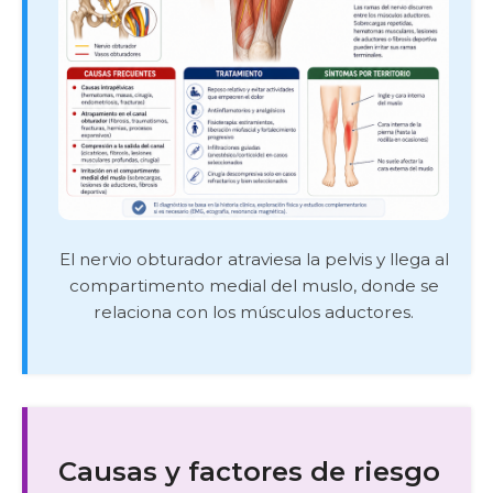
El nervio obturador atraviesa la pelvis y llega al
compartimento medial del muslo, donde se
relaciona con los músculos aductores.
Causas y factores de riesgo