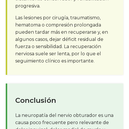
progresiva.
Las lesiones por cirugía, traumatismo,
hematoma o compresión prolongada
pueden tardar más en recuperarse y, en
algunos casos, dejar déficit residual de
fuerza o sensibilidad. La recuperación
nerviosa suele ser lenta, por lo que el
seguimiento clínico es importante.
Conclusión
La neuropatía del nervio obturador es una
causa poco frecuente pero relevante de