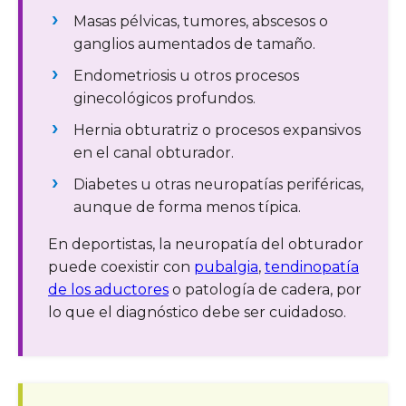
Masas pélvicas, tumores, abscesos o
ganglios aumentados de tamaño.
Endometriosis u otros procesos
ginecológicos profundos.
Hernia obturatriz o procesos expansivos
en el canal obturador.
Diabetes u otras neuropatías periféricas,
aunque de forma menos típica.
En deportistas, la neuropatía del obturador
puede coexistir con
pubalgia
,
tendinopatía
de los aductores
o patología de cadera, por
lo que el diagnóstico debe ser cuidadoso.