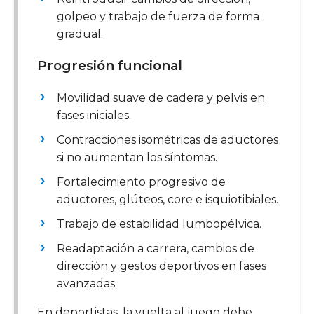
golpeo y trabajo de fuerza de forma
gradual.
Progresión funcional
Movilidad suave de cadera y pelvis en
fases iniciales.
Contracciones isométricas de aductores
si no aumentan los síntomas.
Fortalecimiento progresivo de
aductores, glúteos, core e isquiotibiales.
Trabajo de estabilidad lumbopélvica.
Readaptación a carrera, cambios de
dirección y gestos deportivos en fases
avanzadas.
En deportistas, la vuelta al juego debe