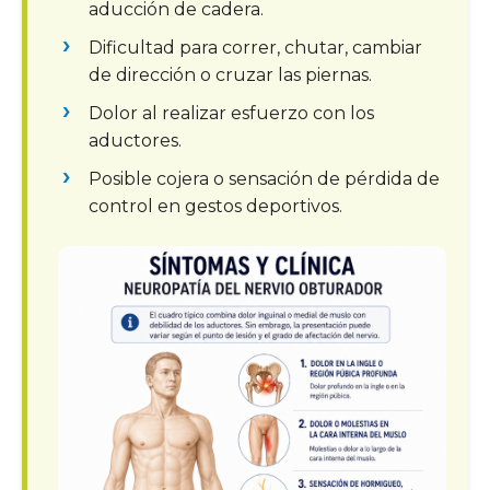
aducción de cadera.
Dificultad para correr, chutar, cambiar
de dirección o cruzar las piernas.
Dolor al realizar esfuerzo con los
aductores.
Posible cojera o sensación de pérdida de
control en gestos deportivos.