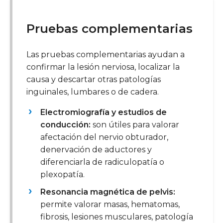
Pruebas complementarias
Las pruebas complementarias ayudan a
confirmar la lesión nerviosa, localizar la
causa y descartar otras patologías
inguinales, lumbares o de cadera.
Electromiografía y estudios de
conducción:
son útiles para valorar
afectación del nervio obturador,
denervación de aductores y
diferenciarla de radiculopatía o
plexopatía.
Resonancia magnética de pelvis:
permite valorar masas, hematomas,
fibrosis, lesiones musculares, patología