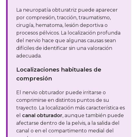
La neuropatía obturatriz puede aparecer
por compresión, tracción, traumatismo,
cirugía, hematoma, lesión deportiva o
procesos pélvicos. La localización profunda
del nervio hace que algunas causas sean
difíciles de identificar sin una valoración
adecuada.
Localizaciones habituales de
compresión
El nervio obturador puede irritarse o
comprimirse en distintos puntos de su
trayecto. La localización más característica es
el
canal obturador
, aunque también puede
afectarse dentro de la pelvis, a la salida del
canal o en el compartimento medial del