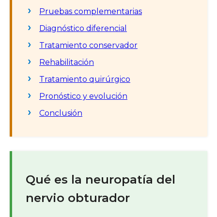
Pruebas complementarias
Diagnóstico diferencial
Tratamiento conservador
Rehabilitación
Tratamiento quirúrgico
Pronóstico y evolución
Conclusión
Qué es la neuropatía del
nervio obturador