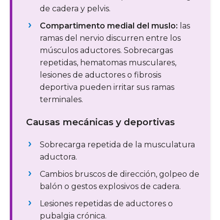
de cadera y pelvis.
Compartimento medial del muslo:
las
ramas del nervio discurren entre los
músculos aductores. Sobrecargas
repetidas, hematomas musculares,
lesiones de aductores o fibrosis
deportiva pueden irritar sus ramas
terminales.
Causas mecánicas y deportivas
Sobrecarga repetida de la musculatura
aductora.
Cambios bruscos de dirección, golpeo de
balón o gestos explosivos de cadera.
Lesiones repetidas de aductores o
pubalgia crónica.