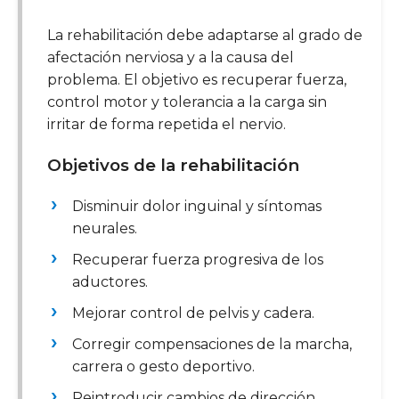
La rehabilitación debe adaptarse al grado de
afectación nerviosa y a la causa del
problema. El objetivo es recuperar fuerza,
control motor y tolerancia a la carga sin
irritar de forma repetida el nervio.
Objetivos de la rehabilitación
Disminuir dolor inguinal y síntomas
neurales.
Recuperar fuerza progresiva de los
aductores.
Mejorar control de pelvis y cadera.
Corregir compensaciones de la marcha,
carrera o gesto deportivo.
Reintroducir cambios de dirección,