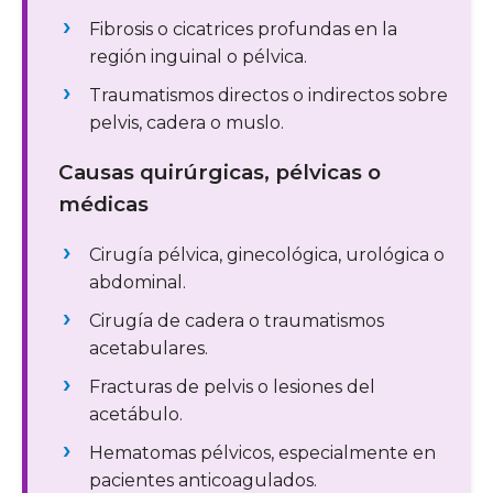
Fibrosis o cicatrices profundas en la
región inguinal o pélvica.
Traumatismos directos o indirectos sobre
pelvis, cadera o muslo.
Causas quirúrgicas, pélvicas o
médicas
Cirugía pélvica, ginecológica, urológica o
abdominal.
Cirugía de cadera o traumatismos
acetabulares.
Fracturas de pelvis o lesiones del
acetábulo.
Hematomas pélvicos, especialmente en
pacientes anticoagulados.