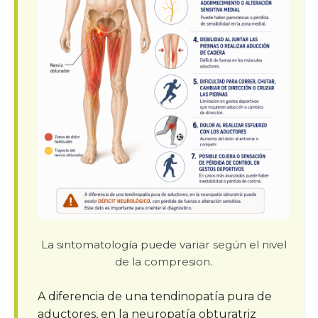
La sintomatología puede variar según el nivel
de la compresion.
A diferencia de una tendinopatía pura de
aductores, en la neuropatía obturatriz