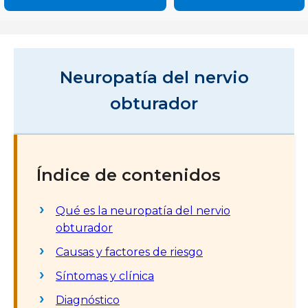
Neuropatía del nervio
obturador
Índice de contenidos
Qué es la neuropatía del nervio
obturador
Causas y factores de riesgo
Síntomas y clínica
Diagnóstico