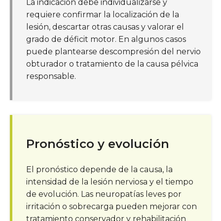
La indicación debe individualizarse y
requiere confirmar la localización de la
lesión, descartar otras causas y valorar el
grado de déficit motor. En algunos casos
puede plantearse descompresión del nervio
obturador o tratamiento de la causa pélvica
responsable.
Pronóstico y evolución
El pronóstico depende de la causa, la
intensidad de la lesión nerviosa y el tiempo
de evolución. Las neuropatías leves por
irritación o sobrecarga pueden mejorar con
tratamiento conservador y rehabilitación