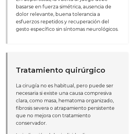
basarse en fuerza simétrica, ausencia de
dolor relevante, buena tolerancia a
esfuerzos repetidos y recuperación del
gesto específico sin síntomas neurológicos.
Tratamiento quirúrgico
La cirugía no es habitual, pero puede ser
necesaria si existe una causa compresiva
clara, como masa, hematoma organizado,
fibrosis severa o atrapamiento persistente
que no mejora con tratamiento
conservador.