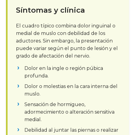
Síntomas y clínica
El cuadro típico combina dolor inguinal o
medial de muslo con debilidad de los
aductores. Sin embargo, la presentación
puede variar según el punto de lesión y el
grado de afectación del nervio.
Dolor en la ingle o región púbica
profunda.
Dolor o molestias en la cara interna del
muslo.
Sensación de hormigueo,
adormecimiento o alteración sensitiva
medial.
Debilidad al juntar las piernas o realizar