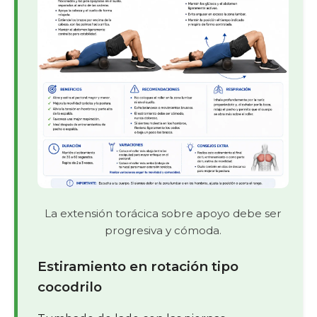
La extensión torácica sobre apoyo debe ser
progresiva y cómoda.
Estiramiento en rotación tipo
cocodrilo