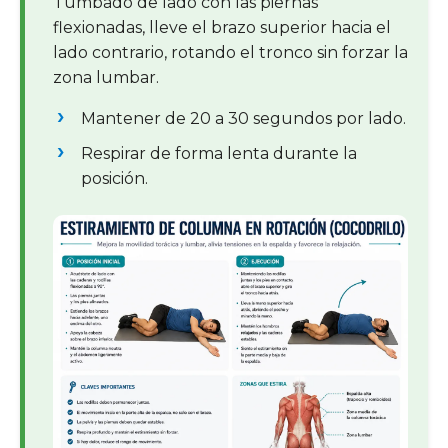
Tumbado de lado con las piernas
flexionadas, lleve el brazo superior hacia el
lado contrario, rotando el tronco sin forzar la
zona lumbar.
Mantener de 20 a 30 segundos por lado.
Respirar de forma lenta durante la
posición.