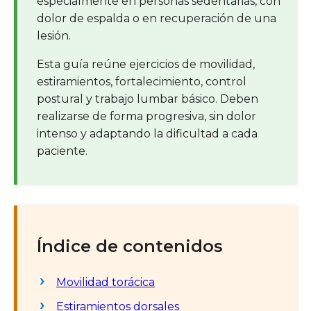
especialmente en personas sedentarias, con
dolor de espalda o en recuperación de una
lesión.
Esta guía reúne ejercicios de movilidad,
estiramientos, fortalecimiento, control
postural y trabajo lumbar básico. Deben
realizarse de forma progresiva, sin dolor
intenso y adaptando la dificultad a cada
paciente.
Índice de contenidos
Movilidad torácica
Estiramientos dorsales