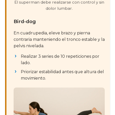
El superman debe realizarse con control y sin
dolor lumbar.
Bird-dog
En cuadrupedia, eleve brazo y pierna
contraria manteniendo el tronco estable y la
pelvis nivelada.
Realizar 3 series de 10 repeticiones por
lado.
Priorizar estabilidad antes que altura del
movimiento.