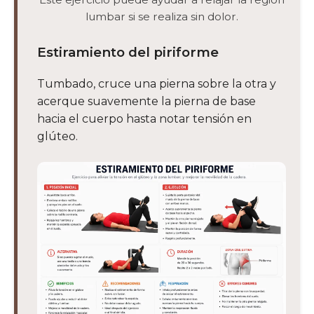
lumbar si se realiza sin dolor.
Estiramiento del piriforme
Tumbado, cruce una pierna sobre la otra y
acerque suavemente la pierna de base
hacia el cuerpo hasta notar tensión en
glúteo.