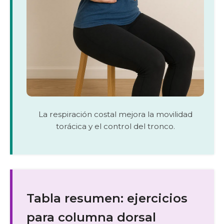
La respiración costal mejora la movilidad
torácica y el control del tronco.
Tabla resumen: ejercicios
para columna dorsal