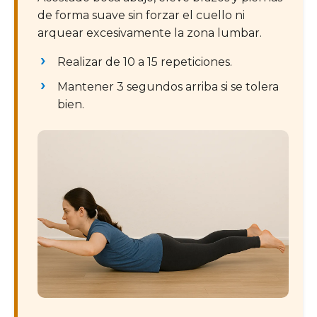
de forma suave sin forzar el cuello ni
arquear excesivamente la zona lumbar.
Realizar de 10 a 15 repeticiones.
Mantener 3 segundos arriba si se tolera
bien.