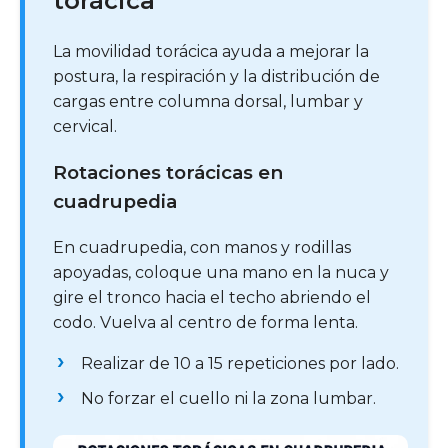
torácica
La movilidad torácica ayuda a mejorar la
postura, la respiración y la distribución de
cargas entre columna dorsal, lumbar y
cervical.
Rotaciones torácicas en
cuadrupedia
En cuadrupedia, con manos y rodillas
apoyadas, coloque una mano en la nuca y
gire el tronco hacia el techo abriendo el
codo. Vuelva al centro de forma lenta.
Realizar de 10 a 15 repeticiones por lado.
No forzar el cuello ni la zona lumbar.