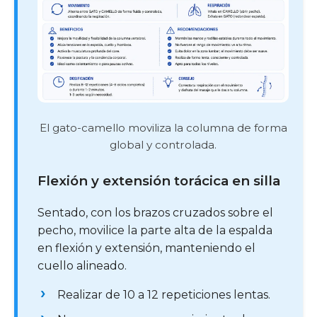
El gato-camello moviliza la columna de forma
global y controlada.
Flexión y extensión torácica en silla
Sentado, con los brazos cruzados sobre el
pecho, movilice la parte alta de la espalda
en flexión y extensión, manteniendo el
cuello alineado.
Realizar de 10 a 12 repeticiones lentas.