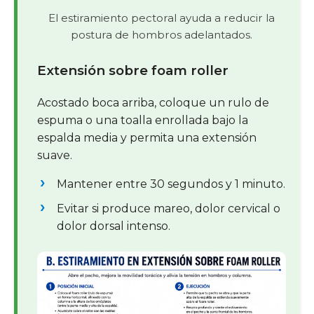
El estiramiento pectoral ayuda a reducir la
postura de hombros adelantados.
Extensión sobre foam roller
Acostado boca arriba, coloque un rulo de
espuma o una toalla enrollada bajo la
espalda media y permita una extensión
suave.
Mantener entre 30 segundos y 1 minuto.
Evitar si produce mareo, dolor cervical o
dolor dorsal intenso.