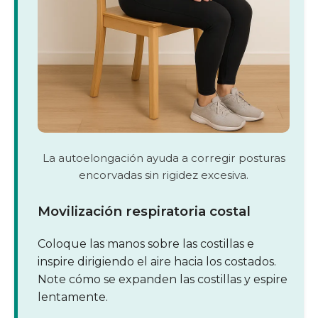
La autoelongación ayuda a corregir posturas
encorvadas sin rigidez excesiva.
Movilización respiratoria costal
Coloque las manos sobre las costillas e
inspire dirigiendo el aire hacia los costados.
Note cómo se expanden las costillas y espire
lentamente.