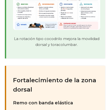
La rotación tipo cocodrilo mejora la movilidad
dorsal y toracolumbar.
Fortalecimiento de la zona
dorsal
Remo con banda elástica