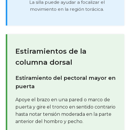
La silla puede ayudar a focalizar el
movimiento en la región torácica.
Estiramientos de la
columna dorsal
Estiramiento del pectoral mayor en
puerta
Apoye el brazo en una pared o marco de
puerta y gire el tronco en sentido contrario
hasta notar tensión moderada en la parte
anterior del hombro y pecho.