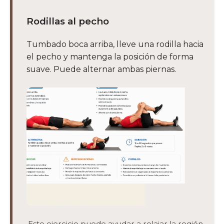
Rodillas al pecho
Tumbado boca arriba, lleve una rodilla hacia
el pecho y mantenga la posición de forma
suave. Puede alternar ambas piernas.
Este ejercicio puede ayudar a relajar la región