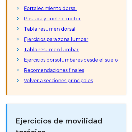
Fortalecimiento dorsal
Postura y control motor
Tabla resumen dorsal
Ejercicios para zona lumbar
Tabla resumen lumbar
Ejercicios dorsolumbares desde el suelo
Recomendaciones finales
Volver a secciones principales
Ejercicios de movilidad