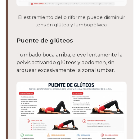
El estiramiento del piriforme puede disminuir
tensión glútea y lumbopélvica.
Puente de glúteos
Tumbado boca arriba, eleve lentamente la
pelvis activando glúteos y abdomen, sin
arquear excesivamente la zona lumbar.