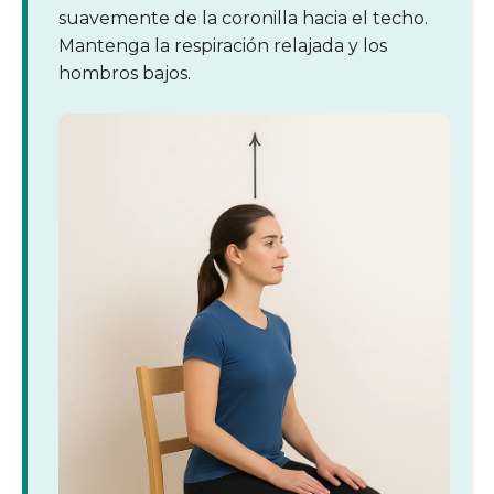
suavemente de la coronilla hacia el techo.
Mantenga la respiración relajada y los
hombros bajos.