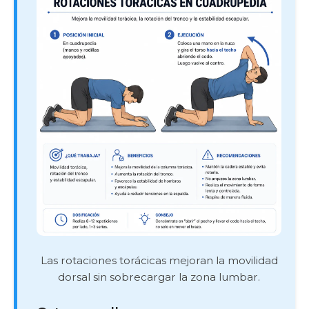
Las rotaciones torácicas mejoran la movilidad
dorsal sin sobrecargar la zona lumbar.