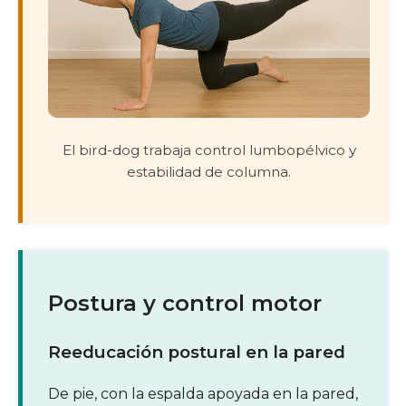
El bird-dog trabaja control lumbopélvico y
estabilidad de columna.
Postura y control motor
Reeducación postural en la pared
De pie, con la espalda apoyada en la pared,