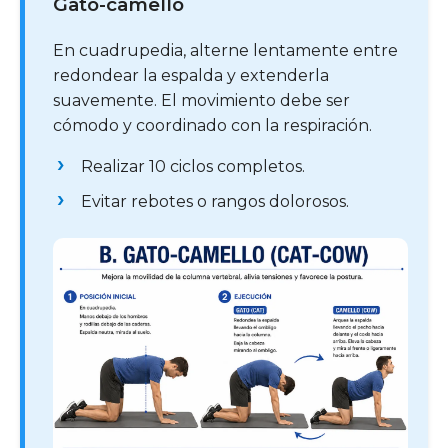
Gato-camello
En cuadrupedia, alterne lentamente entre
redondear la espalda y extenderla
suavemente. El movimiento debe ser
cómodo y coordinado con la respiración.
Realizar 10 ciclos completos.
Evitar rebotes o rangos dolorosos.