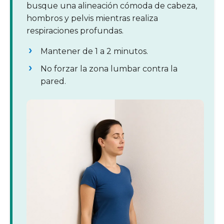
busque una alineación cómoda de cabeza,
hombros y pelvis mientras realiza
respiraciones profundas.
Mantener de 1 a 2 minutos.
No forzar la zona lumbar contra la
pared.