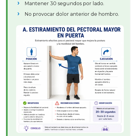
Mantener 30 segundos por lado.
No provocar dolor anterior de hombro.