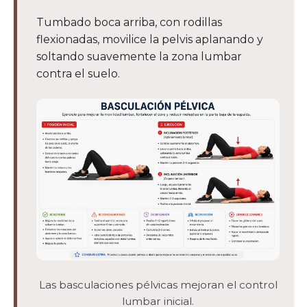
Tumbado boca arriba, con rodillas
flexionadas, movilice la pelvis aplanando y
soltando suavemente la zona lumbar
contra el suelo.
Las basculaciones pélvicas mejoran el control
lumbar inicial.