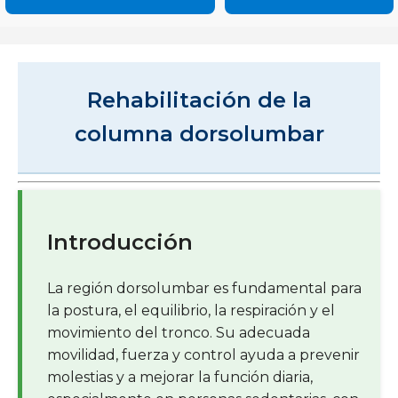
Rehabilitación de la
columna dorsolumbar
Introducción
La región dorsolumbar es fundamental para
la postura, el equilibrio, la respiración y el
movimiento del tronco. Su adecuada
movilidad, fuerza y control ayuda a prevenir
molestias y a mejorar la función diaria,