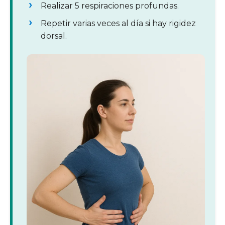
Realizar 5 respiraciones profundas.
Repetir varias veces al día si hay rigidez
dorsal.