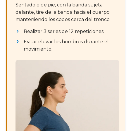
Sentado o de pie, con la banda sujeta
delante, tire de la banda hacia el cuerpo
manteniendo los codos cerca del tronco.
Realizar 3 series de 12 repeticiones.
Evitar elevar los hombros durante el
movimiento.