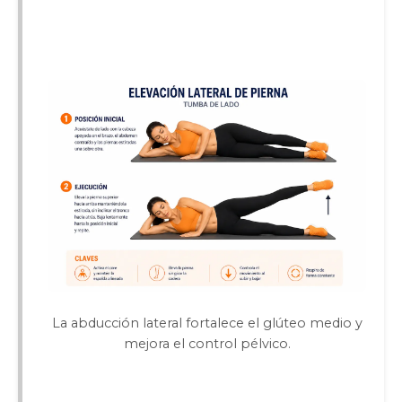
La abducción lateral fortalece el glúteo medio y
mejora el control pélvico.