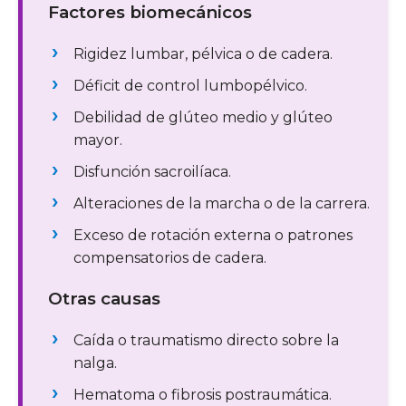
Factores biomecánicos
Rigidez lumbar, pélvica o de cadera.
Déficit de control lumbopélvico.
Debilidad de glúteo medio y glúteo
mayor.
Disfunción sacroilíaca.
Alteraciones de la marcha o de la carrera.
Exceso de rotación externa o patrones
compensatorios de cadera.
Otras causas
Caída o traumatismo directo sobre la
nalga.
Hematoma o fibrosis postraumática.