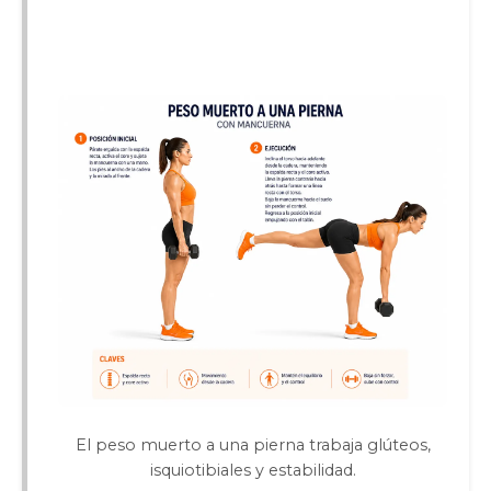
El peso muerto a una pierna trabaja glúteos,
isquiotibiales y estabilidad.