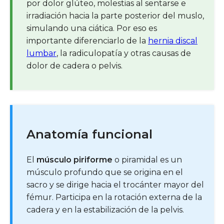
por dolor glúteo, molestias al sentarse e
irradiación hacia la parte posterior del muslo,
simulando una ciática. Por eso es
importante diferenciarlo de la
hernia discal
lumbar
, la radiculopatía y otras causas de
dolor de cadera o pelvis.
Anatomía funcional
El
músculo piriforme
o piramidal es un
músculo profundo que se origina en el
sacro y se dirige hacia el trocánter mayor del
fémur. Participa en la rotación externa de la
cadera y en la estabilización de la pelvis.