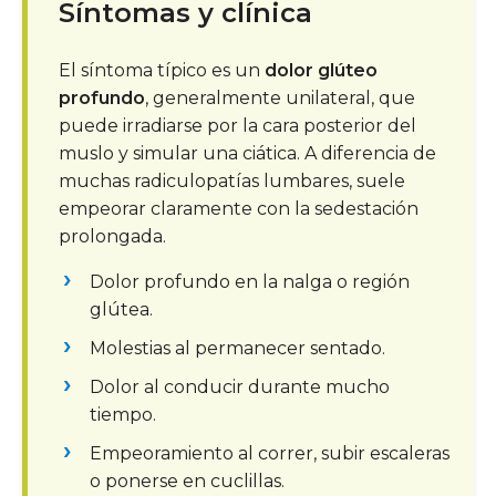
Síntomas y clínica
El síntoma típico es un
dolor glúteo
profundo
, generalmente unilateral, que
puede irradiarse por la cara posterior del
muslo y simular una ciática. A diferencia de
muchas radiculopatías lumbares, suele
empeorar claramente con la sedestación
prolongada.
Dolor profundo en la nalga o región
glútea.
Molestias al permanecer sentado.
Dolor al conducir durante mucho
tiempo.
Empeoramiento al correr, subir escaleras
o ponerse en cuclillas.