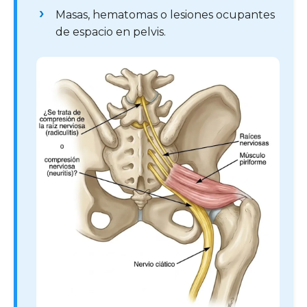
Masas, hematomas o lesiones ocupantes
de espacio en pelvis.