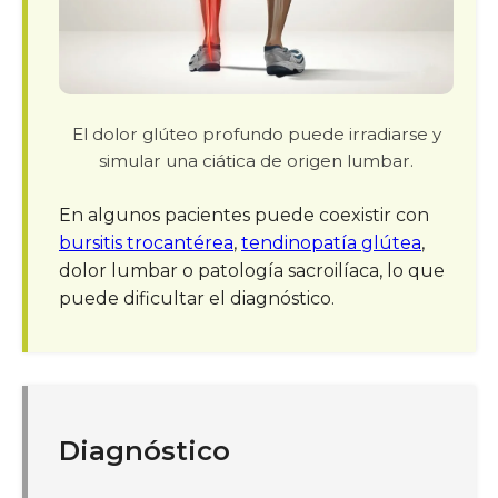
El dolor glúteo profundo puede irradiarse y
simular una ciática de origen lumbar.
En algunos pacientes puede coexistir con
bursitis trocantérea
,
tendinopatía glútea
,
dolor lumbar o patología sacroilíaca, lo que
puede dificultar el diagnóstico.
Diagnóstico