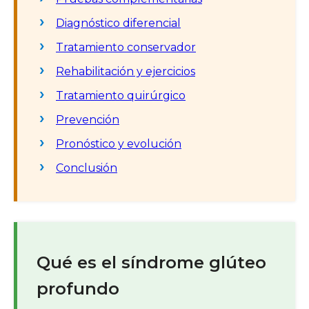
Diagnóstico diferencial
Tratamiento conservador
Rehabilitación y ejercicios
Tratamiento quirúrgico
Prevención
Pronóstico y evolución
Conclusión
Qué es el síndrome glúteo
profundo