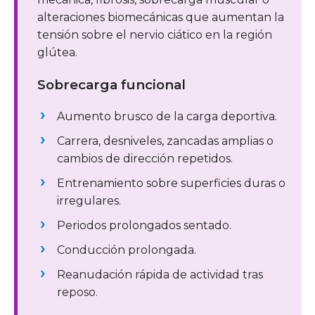
alteraciones biomecánicas que aumentan la
tensión sobre el nervio ciático en la región
glútea.
Sobrecarga funcional
Aumento brusco de la carga deportiva.
Carrera, desniveles, zancadas amplias o
cambios de dirección repetidos.
Entrenamiento sobre superficies duras o
irregulares.
Periodos prolongados sentado.
Conducción prolongada.
Reanudación rápida de actividad tras
reposo.