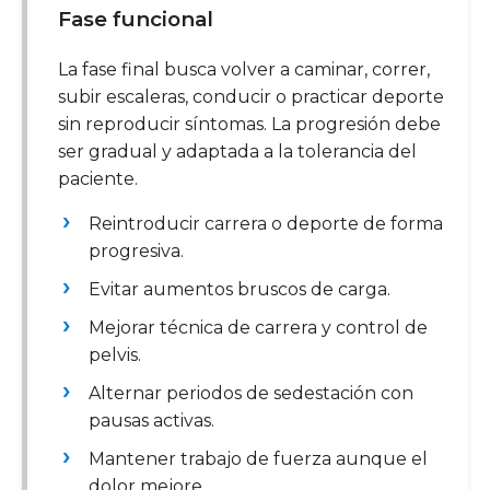
Fase funcional
La fase final busca volver a caminar, correr,
subir escaleras, conducir o practicar deporte
sin reproducir síntomas. La progresión debe
ser gradual y adaptada a la tolerancia del
paciente.
Reintroducir carrera o deporte de forma
progresiva.
Evitar aumentos bruscos de carga.
Mejorar técnica de carrera y control de
pelvis.
Alternar periodos de sedestación con
pausas activas.
Mantener trabajo de fuerza aunque el
dolor mejore.