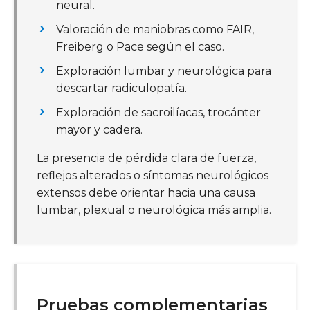
neural.
Valoración de maniobras como FAIR,
Freiberg o Pace según el caso.
Exploración lumbar y neurológica para
descartar radiculopatía.
Exploración de sacroilíacas, trocánter
mayor y cadera.
La presencia de pérdida clara de fuerza,
reflejos alterados o síntomas neurológicos
extensos debe orientar hacia una causa
lumbar, plexual o neurológica más amplia.
Pruebas complementarias