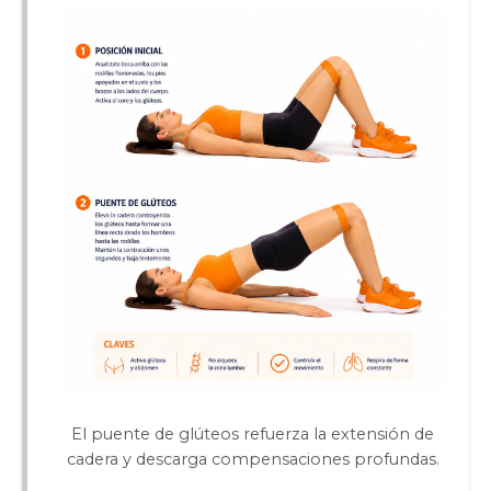
El puente de glúteos refuerza la extensión de
cadera y descarga compensaciones profundas.