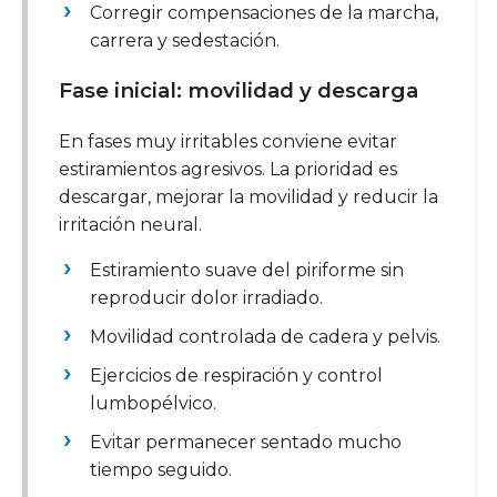
Corregir compensaciones de la marcha,
carrera y sedestación.
Fase inicial: movilidad y descarga
En fases muy irritables conviene evitar
estiramientos agresivos. La prioridad es
descargar, mejorar la movilidad y reducir la
irritación neural.
Estiramiento suave del piriforme sin
reproducir dolor irradiado.
Movilidad controlada de cadera y pelvis.
Ejercicios de respiración y control
lumbopélvico.
Evitar permanecer sentado mucho
tiempo seguido.