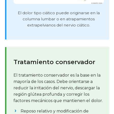
El dolor tipo ciático puede originarse en la
columna lumbar o en atrapamientos
extrapelvianos del nervio ciático.
Tratamiento conservador
El tratamiento conservador es la base en la
mayoría de los casos. Debe orientarse a
reducir la irritación del nervio, descargar la
región glútea profunda y corregir los
factores mecánicos que mantienen el dolor.
Reposo relativo y modificación de