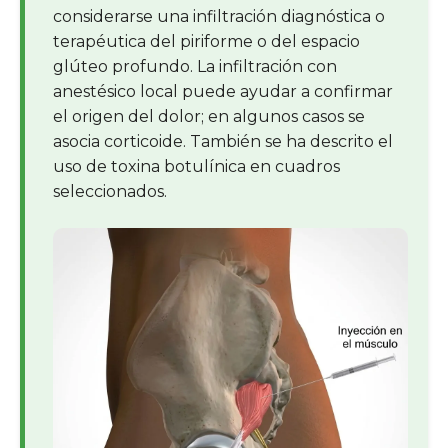
considerarse una infiltración diagnóstica o
terapéutica del piriforme o del espacio
glúteo profundo. La infiltración con
anestésico local puede ayudar a confirmar
el origen del dolor; en algunos casos se
asocia corticoide. También se ha descrito el
uso de toxina botulínica en cuadros
seleccionados.