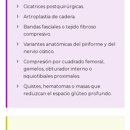
Cicatrices postquirúrgicas.
Artroplastia de cadera.
Bandas fasciales o tejido fibroso
compresivo.
Variantes anatómicas del piriforme y del
nervio ciático.
Compresión por cuadrado femoral,
gemelos, obturador interno o
isquiotibiales proximales.
Quistes, hematomas o masas que
reduzcan el espacio glúteo profundo.