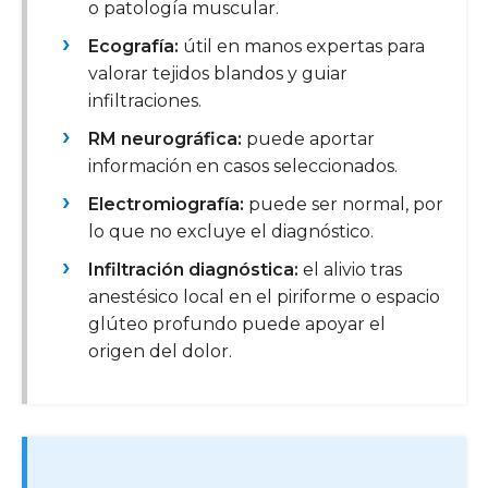
o patología muscular.
Ecografía:
útil en manos expertas para
valorar tejidos blandos y guiar
infiltraciones.
RM neurográfica:
puede aportar
información en casos seleccionados.
Electromiografía:
puede ser normal, por
lo que no excluye el diagnóstico.
Infiltración diagnóstica:
el alivio tras
anestésico local en el piriforme o espacio
glúteo profundo puede apoyar el
origen del dolor.