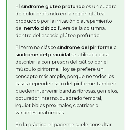
El
síndrome glúteo profundo
es un cuadro
de dolor profundo en la región glútea
producido por la irritación o atrapamiento
del
nervio ciático
fuera de la columna,
dentro del espacio glúteo profundo.
El término clásico
síndrome del piriforme
o
síndrome del piramidal
se utilizaba para
describir la compresión del ciático por el
músculo piriforme. Hoy se prefiere un
concepto más amplio, porque no todos los
casos dependen solo del piriforme: también
pueden intervenir bandas fibrosas, gemelos,
obturador interno, cuadrado femoral,
isquiotibiales proximales, cicatrices o
variantes anatómicas.
En la práctica, el paciente suele consultar