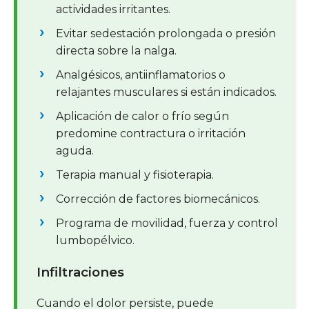
actividades irritantes.
Evitar sedestación prolongada o presión
directa sobre la nalga.
Analgésicos, antiinflamatorios o
relajantes musculares si están indicados.
Aplicación de calor o frío según
predomine contractura o irritación
aguda.
Terapia manual y fisioterapia.
Corrección de factores biomecánicos.
Programa de movilidad, fuerza y control
lumbopélvico.
Infiltraciones
Cuando el dolor persiste, puede