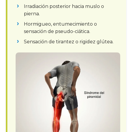
Irradiación posterior hacia muslo o
pierna.
Hormigueo, entumecimiento o
sensación de pseudo-ciática.
Sensación de tirantez o rigidez glútea.