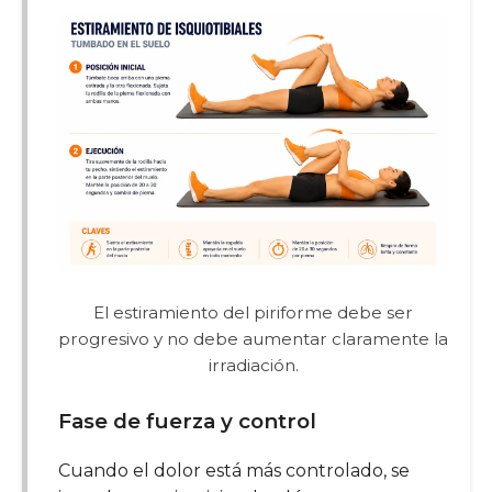
El estiramiento del piriforme debe ser
progresivo y no debe aumentar claramente la
irradiación.
Fase de fuerza y control
Cuando el dolor está más controlado, se