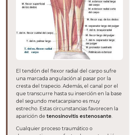
El tendón del flexor radial del carpo sufre
una marcada angulación al pasar por la
cresta del trapecio. Además, el canal por el
que transcurre hasta su inserción en la base
del segundo metacarpiano es muy
estrecho. Estas circunstancias favorecen la
aparición de
tenosinovitis estenosante
.
Cualquier proceso traumático o