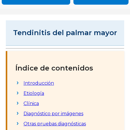
Tendinitis del palmar mayor
Índice de contenidos
Introducción
Etiología
Clínica
Diagnóstico por imágenes
Otras pruebas diagnósticas