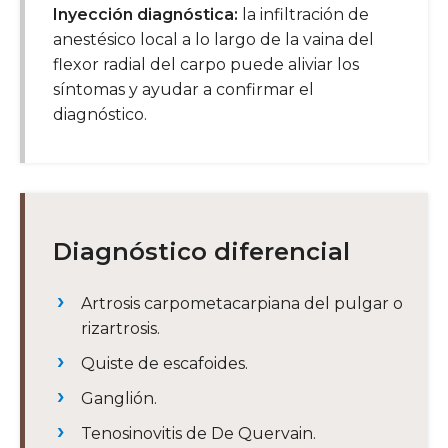
Inyección diagnóstica:
la infiltración de
anestésico local a lo largo de la vaina del
flexor radial del carpo puede aliviar los
síntomas y ayudar a confirmar el
diagnóstico.
Diagnóstico diferencial
Artrosis carpometacarpiana del pulgar o
rizartrosis.
Quiste de escafoides.
Ganglión.
Tenosinovitis de De Quervain.