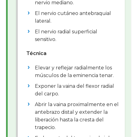
nervio mediano.
El nervio cutáneo antebraquial
lateral.
El nervio radial superficial
sensitivo.
Técnica
Elevar y reflejar radialmente los
músculos de la eminencia tenar.
Exponer la vaina del flexor radial
del carpo.
Abrir la vaina proximalmente en el
antebrazo distal y extender la
liberación hasta la cresta del
trapecio.