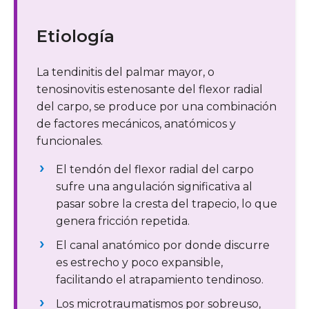
Etiología
La tendinitis del palmar mayor, o
tenosinovitis estenosante del flexor radial
del carpo, se produce por una combinación
de factores mecánicos, anatómicos y
funcionales.
El tendón del flexor radial del carpo
sufre una angulación significativa al
pasar sobre la cresta del trapecio, lo que
genera fricción repetida.
El canal anatómico por donde discurre
es estrecho y poco expansible,
facilitando el atrapamiento tendinoso.
Los microtraumatismos por sobreuso,