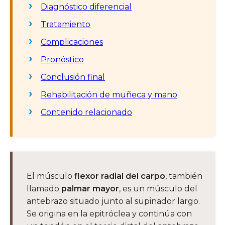
Diagnóstico diferencial
Tratamiento
Complicaciones
Pronóstico
Conclusión final
Rehabilitación de muñeca y mano
Contenido relacionado
El músculo
flexor radial del carpo
, también
llamado
palmar mayor
, es un músculo del
antebrazo situado junto al supinador largo.
Se origina en la epitróclea y continúa con