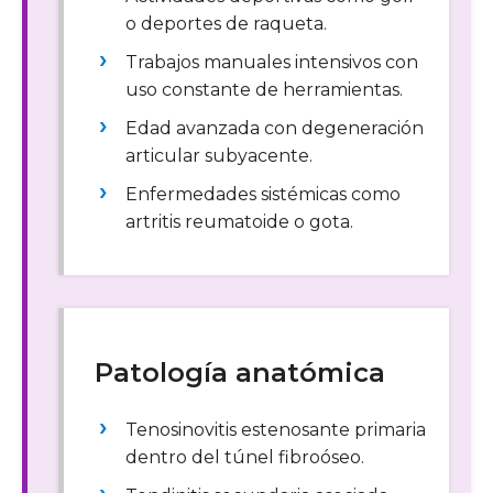
o deportes de raqueta.
Trabajos manuales intensivos con
uso constante de herramientas.
Edad avanzada con degeneración
articular subyacente.
Enfermedades sistémicas como
artritis reumatoide o gota.
Patología anatómica
Tenosinovitis estenosante primaria
dentro del túnel fibroóseo.