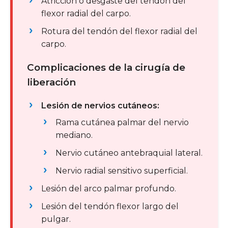
Atricción o desgaste del tendón del
flexor radial del carpo.
Rotura del tendón del flexor radial del
carpo.
Complicaciones de la cirugía de
liberación
Lesión de nervios cutáneos:
Rama cutánea palmar del nervio
mediano.
Nervio cutáneo antebraquial lateral.
Nervio radial sensitivo superficial.
Lesión del arco palmar profundo.
Lesión del tendón flexor largo del
pulgar.