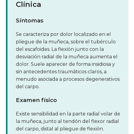
Clínica
Síntomas
Se caracteriza por dolor localizado en el
pliegue de la muñeca, sobre el tubérculo
del escafoides. La flexión junto con la
desviación radial de la muñeca aumenta el
dolor. Suele aparecer de forma insidiosa y
sin antecedentes traumáticos claros, a
menudo asociada a procesos degenerativos
del carpo.
Examen físico
Existe sensibilidad en la parte radial volar de
la muñeca, junto al tendón del flexor radial
del carpo, distal al pliegue de flexión.