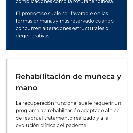
complicaciones como la rotura tendinosa.
El pronóstico suele ser favorable en las
formas primarias y más reservado cuando
concurren alteraciones estructurales o
degenerativas.
Rehabilitación de muñeca y
mano
La recuperación funcional suele requerir un
programa de rehabilitación adaptado al tipo
de lesión, al tratamiento realizado y a la
evolución clínica del paciente.