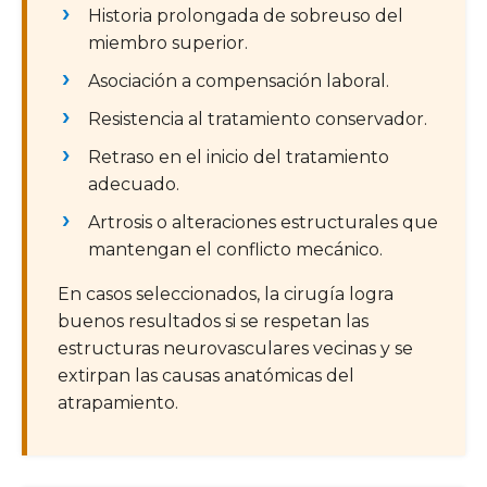
Historia prolongada de sobreuso del
miembro superior.
Asociación a compensación laboral.
Resistencia al tratamiento conservador.
Retraso en el inicio del tratamiento
adecuado.
Artrosis o alteraciones estructurales que
mantengan el conflicto mecánico.
En casos seleccionados, la cirugía logra
buenos resultados si se respetan las
estructuras neurovasculares vecinas y se
extirpan las causas anatómicas del
atrapamiento.