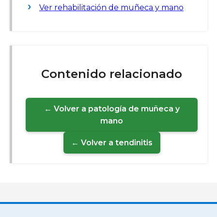
Ver rehabilitación de muñeca y mano
Contenido relacionado
← Volver a patología de muñeca y
mano
← Volver a tendinitis