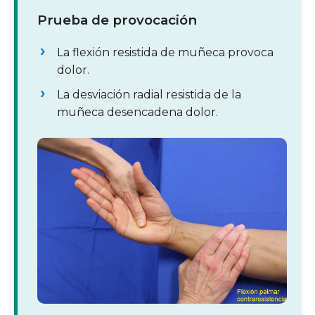
Prueba de provocación
La flexión resistida de muñeca provoca
dolor.
La desviación radial resistida de la
muñeca desencadena dolor.