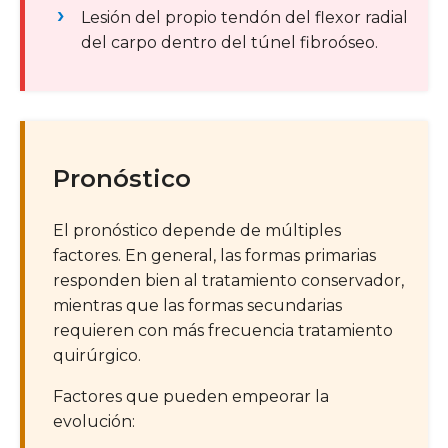
Lesión del propio tendón del flexor radial
del carpo dentro del túnel fibroóseo.
Pronóstico
El pronóstico depende de múltiples
factores. En general, las formas primarias
responden bien al tratamiento conservador,
mientras que las formas secundarias
requieren con más frecuencia tratamiento
quirúrgico.
Factores que pueden empeorar la
evolución: