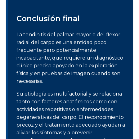
Conclusión final
La tendinitis del palmar mayor o del flexor
radial del carpo es una entidad poco
frecuente pero potencialmente
incapacitante, que requiere un diagnóstico
clínico preciso apoyado en la exploración
física y en pruebas de imagen cuando son
necesarias.
Su etiología es multifactorial y se relaciona
tanto con factores anatómicos como con
actividades repetitivas o enfermedades
degenerativas del carpo. El reconocimiento
precoz y el tratamiento adecuado ayudan a
aliviar los síntomas y a prevenir