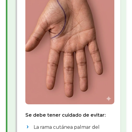
Se debe tener cuidado de evitar:
La rama cutánea palmar del