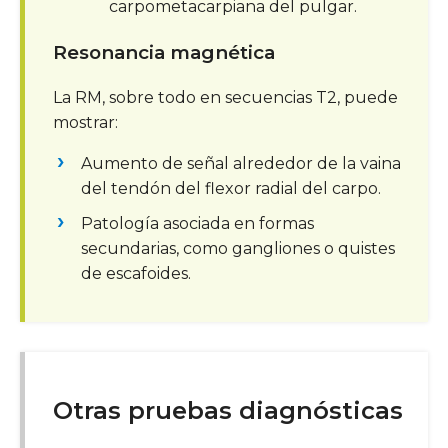
carpometacarpiana del pulgar.
Resonancia magnética
La RM, sobre todo en secuencias T2, puede
mostrar:
Aumento de señal alrededor de la vaina
del tendón del flexor radial del carpo.
Patología asociada en formas
secundarias, como gangliones o quistes
de escafoides.
Otras pruebas diagnósticas