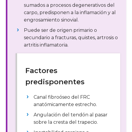
sumados a procesos degenerativos del
carpo, predisponen a la inflamación y al
engrosamiento sinovial.
Puede ser de origen primario o
secundario a fracturas, quistes, artrosis o
artritis inflamatoria.
Factores
predisponentes
Canal fibroóseo del FRC
anatómicamente estrecho.
Angulación del tendón al pasar
sobre la cresta del trapecio.