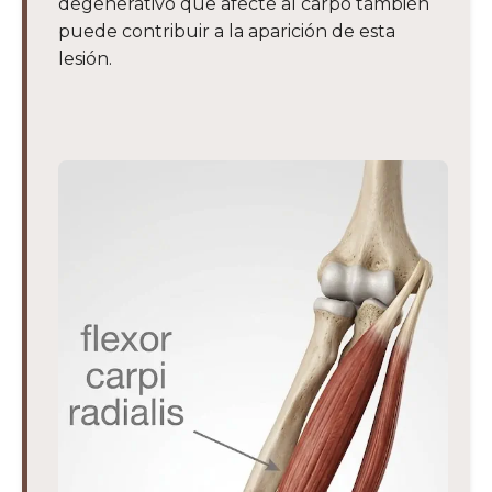
degenerativo que afecte al carpo también
puede contribuir a la aparición de esta
lesión.