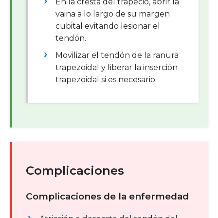
En la cresta del trapecio, abrir la
vaina a lo largo de su margen
cubital evitando lesionar el
tendón.
Movilizar el tendón de la ranura
trapezoidal y liberar la inserción
trapezoidal si es necesario.
Complicaciones
Complicaciones de la enfermedad