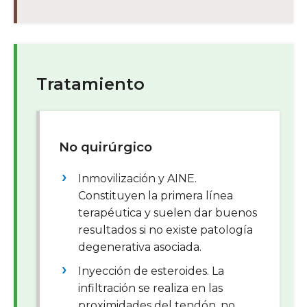
Tratamiento
No quirúrgico
Inmovilización y AINE.
Constituyen la primera línea
terapéutica y suelen dar buenos
resultados si no existe patología
degenerativa asociada.
Inyección de esteroides. La
infiltración se realiza en las
proximidades del tendón, no