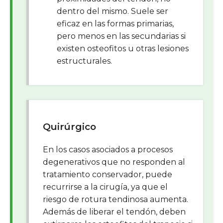
dentro del mismo. Suele ser
eficaz en las formas primarias,
pero menos en las secundarias si
existen osteofitos u otras lesiones
estructurales.
Quirúrgico
En los casos asociados a procesos
degenerativos que no responden al
tratamiento conservador, puede
recurrirse a la cirugía, ya que el
riesgo de rotura tendinosa aumenta.
Además de liberar el tendón, deben