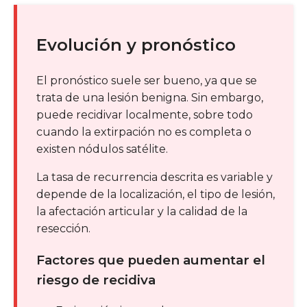
Evolución y pronóstico
El pronóstico suele ser bueno, ya que se
trata de una lesión benigna. Sin embargo,
puede recidivar localmente, sobre todo
cuando la extirpación no es completa o
existen nódulos satélite.
La tasa de recurrencia descrita es variable y
depende de la localización, el tipo de lesión,
la afectación articular y la calidad de la
resección.
Factores que pueden aumentar el
riesgo de recidiva