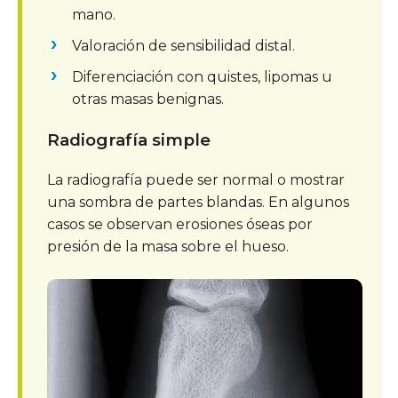
mano.
Valoración de sensibilidad distal.
Diferenciación con quistes, lipomas u
otras masas benignas.
Radiografía simple
La radiografía puede ser normal o mostrar
una sombra de partes blandas. En algunos
casos se observan erosiones óseas por
presión de la masa sobre el hueso.