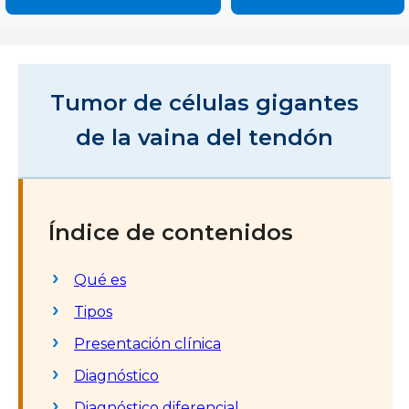
Tumor de células gigantes
de la vaina del tendón
Índice de contenidos
Qué es
Tipos
Presentación clínica
Diagnóstico
Diagnóstico diferencial