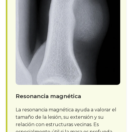
Resonancia magnética
La resonancia magnética ayuda a valorar el
tamaño de la lesión, su extensión y su
relación con estructuras vecinas. Es
especialmente útil si la masa es profunda,