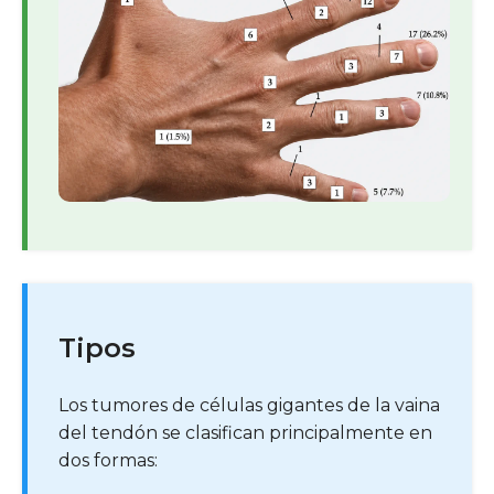
Tipos
Los tumores de células gigantes de la vaina
del tendón se clasifican principalmente en
dos formas: