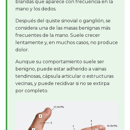
blandas que aparece con frecuencia en la
mano y los dedos.
Después del quiste sinovial o ganglión, se
considera una de las masas benignas más
frecuentes de la mano. Suele crecer
lentamente y, en muchos casos, no produce
dolor.
Aunque su comportamiento suele ser
benigno, puede estar adherido a vainas
tendinosas, cápsula articular o estructuras
vecinas, y puede recidivar si no se extirpa
por completo.