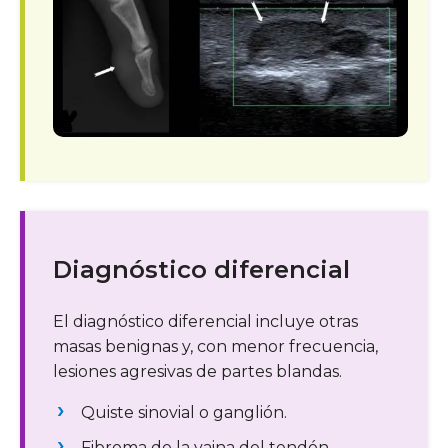
Diagnóstico diferencial
El diagnóstico diferencial incluye otras
masas benignas y, con menor frecuencia,
lesiones agresivas de partes blandas.
Quiste sinovial o ganglión.
Fibroma de la vaina del tendón.