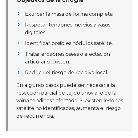
Extirpar la masa de forma completa.
Respetar tendones, nervios y vasos
digitales.
Identificar posibles nódulos satélite.
Tratar erosiones óseas o afectación
articular si existen.
Reducir el riesgo de recidiva local.
En algunos casos puede ser necesaria la
resección parcial de tejido sinovial o de la
vaina tendinosa afectada. Si existen lesiones
satélite no identificadas, aumenta el riesgo
de recurrencia.