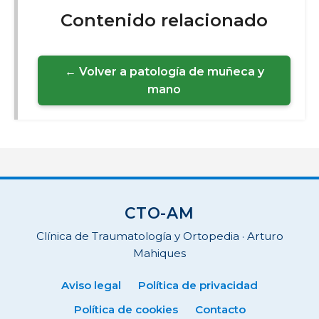
Contenido relacionado
← Volver a patología de muñeca y
mano
CTO-AM
Clínica de Traumatología y Ortopedia · Arturo
Mahiques
Aviso legal
Política de privacidad
Política de cookies
Contacto