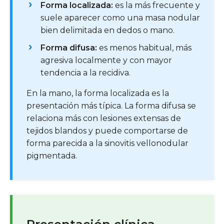
Forma localizada:
es la más frecuente y
suele aparecer como una masa nodular
bien delimitada en dedos o mano.
Forma difusa:
es menos habitual, más
agresiva localmente y con mayor
tendencia a la recidiva.
En la mano, la forma localizada es la
presentación más típica. La forma difusa se
relaciona más con lesiones extensas de
tejidos blandos y puede comportarse de
forma parecida a la sinovitis vellonodular
pigmentada.