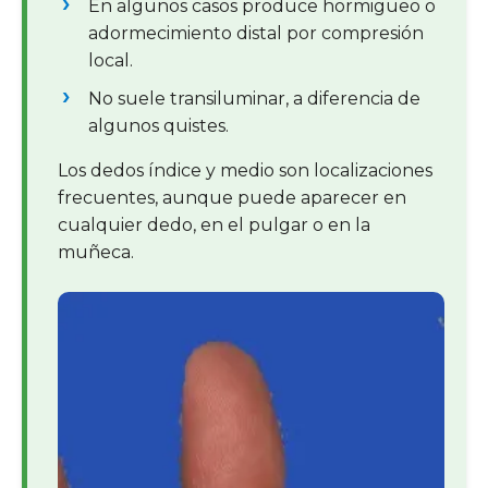
En algunos casos produce hormigueo o
adormecimiento distal por compresión
local.
No suele transiluminar, a diferencia de
algunos quistes.
Los dedos índice y medio son localizaciones
frecuentes, aunque puede aparecer en
cualquier dedo, en el pulgar o en la
muñeca.