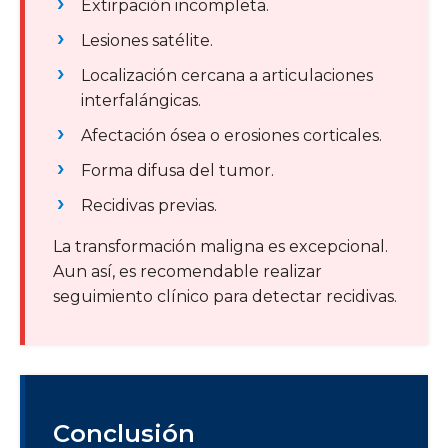
Extirpación incompleta.
Lesiones satélite.
Localización cercana a articulaciones
interfalángicas.
Afectación ósea o erosiones corticales.
Forma difusa del tumor.
Recidivas previas.
La transformación maligna es excepcional.
Aun así, es recomendable realizar
seguimiento clínico para detectar recidivas.
Conclusión