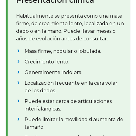
Presentación clínica
Habitualmente se presenta como una masa
firme, de crecimiento lento, localizada en un
dedo o en la mano. Puede llevar meses o
años de evolución antes de consultar.
Masa firme, nodular o lobulada.
Crecimiento lento.
Generalmente indolora.
Localización frecuente en la cara volar
de los dedos.
Puede estar cerca de articulaciones
interfalángicas.
Puede limitar la movilidad si aumenta de
tamaño.