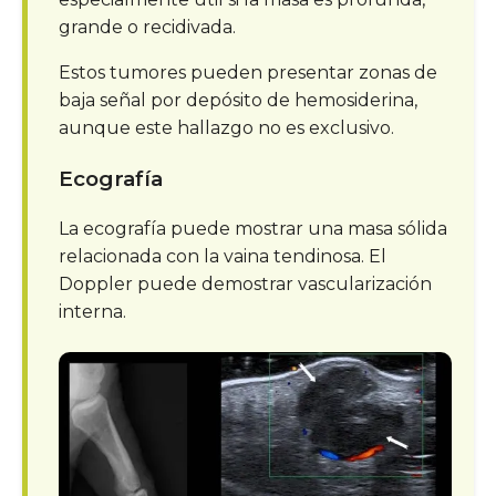
grande o recidivada.
Estos tumores pueden presentar zonas de
baja señal por depósito de hemosiderina,
aunque este hallazgo no es exclusivo.
Ecografía
La ecografía puede mostrar una masa sólida
relacionada con la vaina tendinosa. El
Doppler puede demostrar vascularización
interna.