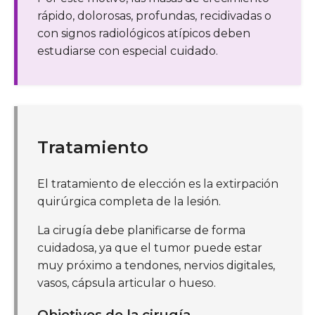
rápido, dolorosas, profundas, recidivadas o
con signos radiológicos atípicos deben
estudiarse con especial cuidado.
Tratamiento
El tratamiento de elección es la extirpación
quirúrgica completa de la lesión.
La cirugía debe planificarse de forma
cuidadosa, ya que el tumor puede estar
muy próximo a tendones, nervios digitales,
vasos, cápsula articular o hueso.
Objetivos de la cirugía