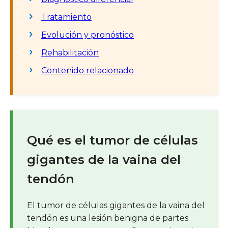
Tratamiento
Evolución y pronóstico
Rehabilitación
Contenido relacionado
Qué es el tumor de células
gigantes de la vaina del
tendón
El tumor de células gigantes de la vaina del
tendón es una lesión benigna de partes