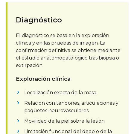
Diagnóstico
El diagnóstico se basa en la exploración
clínica y en las pruebas de imagen. La
confirmación definitiva se obtiene mediante
el estudio anatomopatológico tras biopsia o
extirpación.
Exploración clínica
Localización exacta de la masa.
Relación con tendones, articulaciones y
paquetes neurovasculares.
Movilidad de la piel sobre la lesión.
Limitación funcional del dedo o de la