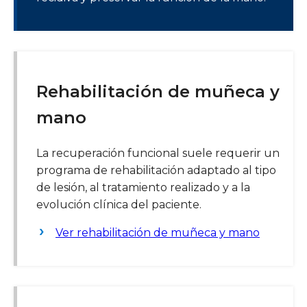
Rehabilitación de muñeca y
mano
La recuperación funcional suele requerir un
programa de rehabilitación adaptado al tipo
de lesión, al tratamiento realizado y a la
evolución clínica del paciente.
Ver rehabilitación de muñeca y mano