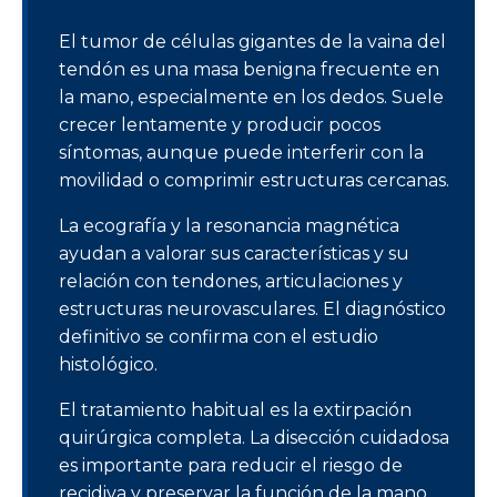
El tumor de células gigantes de la vaina del
tendón es una masa benigna frecuente en
la mano, especialmente en los dedos. Suele
crecer lentamente y producir pocos
síntomas, aunque puede interferir con la
movilidad o comprimir estructuras cercanas.
La ecografía y la resonancia magnética
ayudan a valorar sus características y su
relación con tendones, articulaciones y
estructuras neurovasculares. El diagnóstico
definitivo se confirma con el estudio
histológico.
El tratamiento habitual es la extirpación
quirúrgica completa. La disección cuidadosa
es importante para reducir el riesgo de
recidiva y preservar la función de la mano.