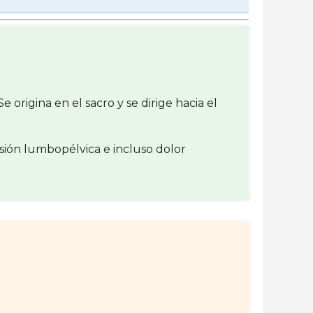
 origina en el sacro y se dirige hacia el
sión lumbopélvica e incluso dolor