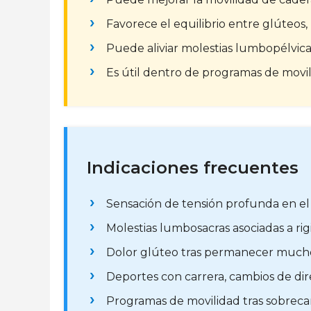
Favorece el equilibrio entre glúteo
Puede aliviar molestias lumbopélvica
Es útil dentro de programas de movil
Indicaciones frecuentes
Sensación de tensión profunda en el
Molestias lumbosacras asociadas a rig
Dolor glúteo tras permanecer much
Deportes con carrera, cambios de dir
Programas de movilidad tras sobrecar