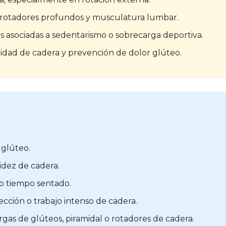
s, rotadores profundos y musculatura lumbar.
s asociadas a sedentarismo o sobrecarga deportiva.
idad de cadera y prevención de dolor glúteo.
 glúteo.
idez de cadera.
o tiempo sentado.
ección o trabajo intenso de cadera.
gas de glúteos, piramidal o rotadores de cadera.