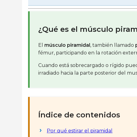
¿Qué es el músculo piram
El
músculo piramidal
, también llamado
fémur, participando en la rotación externa
Cuando está sobrecargado o rígido puede
irradiado hacia la parte posterior del mu
Índice de contenidos
Por qué estirar el piramidal