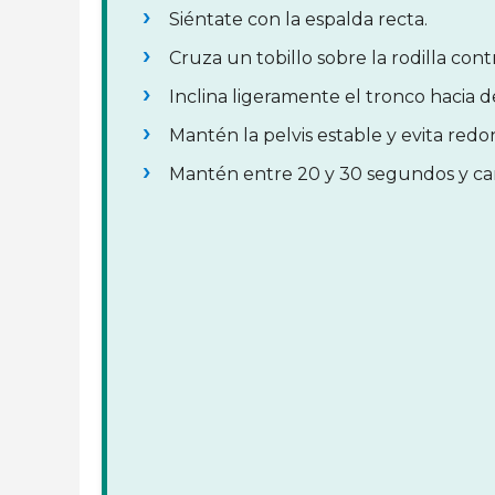
Siéntate con la espalda recta.
Cruza un tobillo sobre la rodilla contr
Inclina ligeramente el tronco hacia d
Mantén la pelvis estable y evita red
Mantén entre 20 y 30 segundos y ca