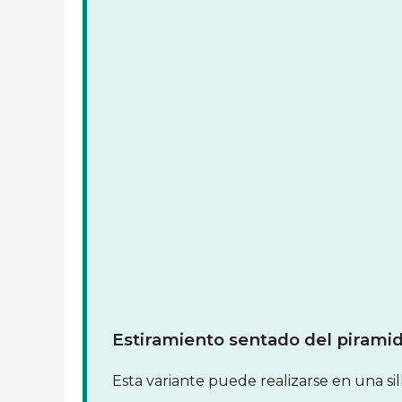
Estiramiento sentado del piramid
Esta variante puede realizarse en una si