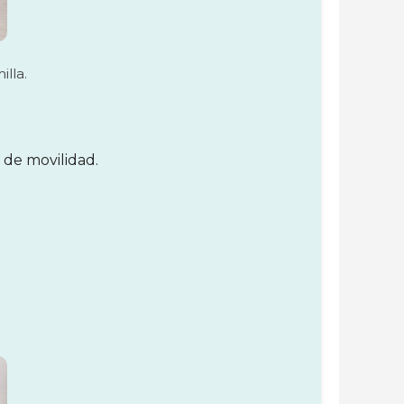
illa.
 de movilidad.