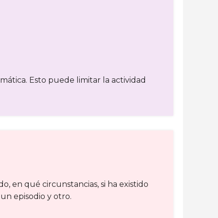
omática. Esto puede limitar la actividad
o, en qué circunstancias, si ha existido
 un episodio y otro.