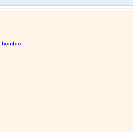
de hombro