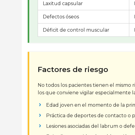
Laxitud capsular
Defectos óseos
Déficit de control muscular
Factores de riesgo
No todos los pacientes tienen el mismo r
los que conviene vigilar especialmente l
Edad joven en el momento de la prim
Práctica de deportes de contacto o p
Lesiones asociadas del labrum o defe