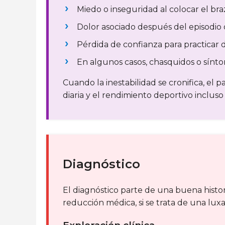
Miedo o inseguridad al colocar el bra
Dolor asociado después del episodio 
Pérdida de confianza para practicar d
En algunos casos, chasquidos o sínto
Cuando la inestabilidad se cronifica, el p
diaria y el rendimiento deportivo inclu
Diagnóstico
El diagnóstico parte de una buena histori
reducción médica, si se trata de una luxa