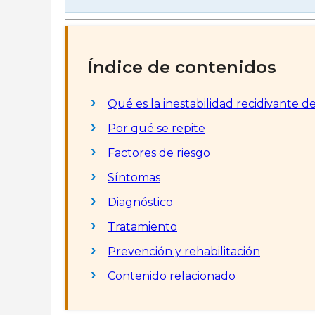
Índice de contenidos
Qué es la inestabilidad recidivante 
Por qué se repite
Factores de riesgo
Síntomas
Diagnóstico
Tratamiento
Prevención y rehabilitación
Contenido relacionado