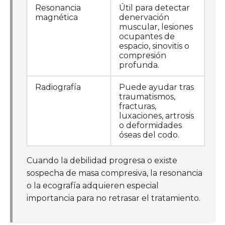
Resonancia
Útil para detectar
magnética
denervación
muscular, lesiones
ocupantes de
espacio, sinovitis o
compresión
profunda.
Radiografía
Puede ayudar tras
traumatismos,
fracturas,
luxaciones, artrosis
o deformidades
óseas del codo.
Cuando la debilidad progresa o existe
sospecha de masa compresiva, la resonancia
o la ecografía adquieren especial
importancia para no retrasar el tratamiento.