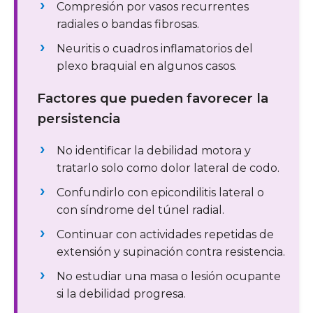
Compresión por vasos recurrentes
radiales o bandas fibrosas.
Neuritis o cuadros inflamatorios del
plexo braquial en algunos casos.
Factores que pueden favorecer la
persistencia
No identificar la debilidad motora y
tratarlo solo como dolor lateral de codo.
Confundirlo con epicondilitis lateral o
con síndrome del túnel radial.
Continuar con actividades repetidas de
extensión y supinación contra resistencia.
No estudiar una masa o lesión ocupante
si la debilidad progresa.