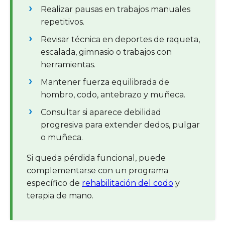
Realizar pausas en trabajos manuales
repetitivos.
Revisar técnica en deportes de raqueta,
escalada, gimnasio o trabajos con
herramientas.
Mantener fuerza equilibrada de
hombro, codo, antebrazo y muñeca.
Consultar si aparece debilidad
progresiva para extender dedos, pulgar
o muñeca.
Si queda pérdida funcional, puede
complementarse con un programa
específico de
rehabilitación del codo
y
terapia de mano.