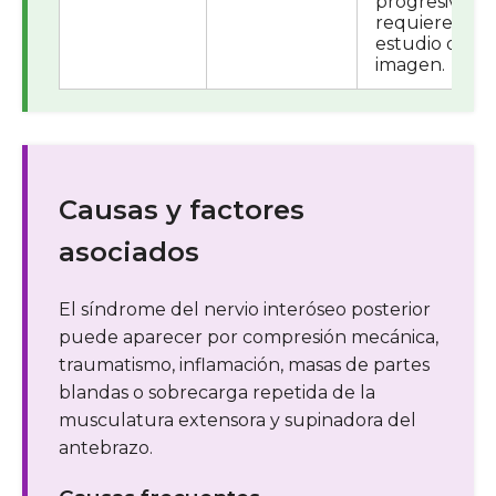
progresivo y
requieren
estudio de
imagen.
Causas y factores
asociados
El síndrome del nervio interóseo posterior
puede aparecer por compresión mecánica,
traumatismo, inflamación, masas de partes
blandas o sobrecarga repetida de la
musculatura extensora y supinadora del
antebrazo.