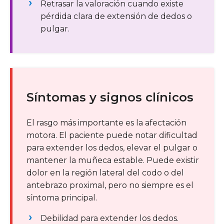
Retrasar la valoración cuando existe
pérdida clara de extensión de dedos o
pulgar.
Síntomas y signos clínicos
El rasgo más importante es la afectación
motora. El paciente puede notar dificultad
para extender los dedos, elevar el pulgar o
mantener la muñeca estable. Puede existir
dolor en la región lateral del codo o del
antebrazo proximal, pero no siempre es el
síntoma principal.
Debilidad para extender los dedos.