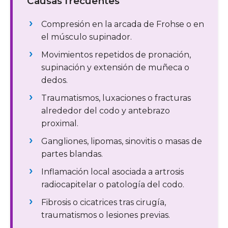
Causas frecuentes
Compresión en la arcada de Frohse o en
el músculo supinador.
Movimientos repetidos de pronación,
supinación y extensión de muñeca o
dedos.
Traumatismos, luxaciones o fracturas
alrededor del codo y antebrazo
proximal.
Gangliones, lipomas, sinovitis o masas de
partes blandas.
Inflamación local asociada a artrosis
radiocapitelar o patología del codo.
Fibrosis o cicatrices tras cirugía,
traumatismos o lesiones previas.