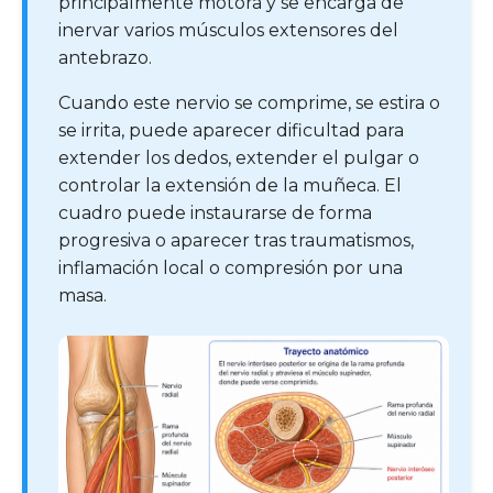
principalmente motora y se encarga de
inervar varios músculos extensores del
antebrazo.
Cuando este nervio se comprime, se estira o
se irrita, puede aparecer dificultad para
extender los dedos, extender el pulgar o
controlar la extensión de la muñeca. El
cuadro puede instaurarse de forma
progresiva o aparecer tras traumatismos,
inflamación local o compresión por una
masa.