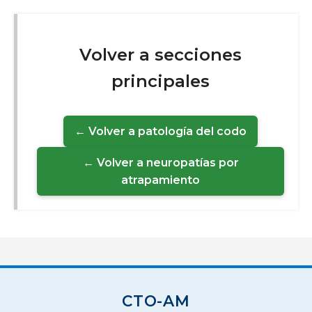
Volver a secciones
principales
← Volver a patología del codo
← Volver a neuropatías por
atrapamiento
CTO-AM