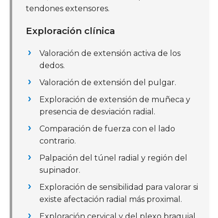
tendones extensores.
Exploración clínica
Valoración de extensión activa de los
dedos.
Valoración de extensión del pulgar.
Exploración de extensión de muñeca y
presencia de desviación radial.
Comparación de fuerza con el lado
contrario.
Palpación del túnel radial y región del
supinador.
Exploración de sensibilidad para valorar si
existe afectación radial más proximal.
Exploración cervical y del plexo braquial