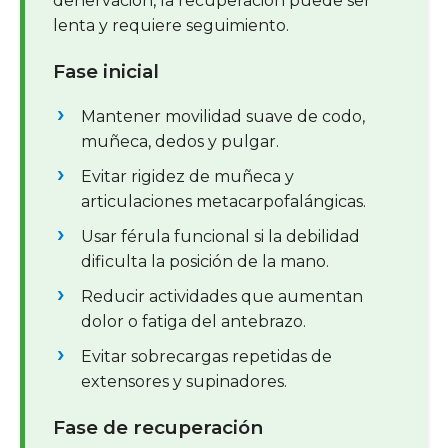
denervación, la recuperación puede ser
lenta y requiere seguimiento.
Fase inicial
Mantener movilidad suave de codo,
muñeca, dedos y pulgar.
Evitar rigidez de muñeca y
articulaciones metacarpofalángicas.
Usar férula funcional si la debilidad
dificulta la posición de la mano.
Reducir actividades que aumentan
dolor o fatiga del antebrazo.
Evitar sobrecargas repetidas de
extensores y supinadores.
Fase de recuperación