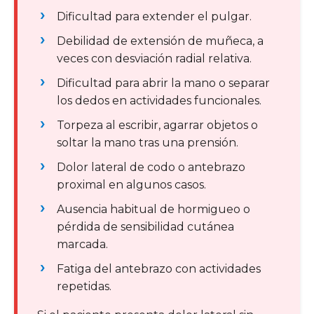
Dificultad para extender el pulgar.
Debilidad de extensión de muñeca, a
veces con desviación radial relativa.
Dificultad para abrir la mano o separar
los dedos en actividades funcionales.
Torpeza al escribir, agarrar objetos o
soltar la mano tras una prensión.
Dolor lateral de codo o antebrazo
proximal en algunos casos.
Ausencia habitual de hormigueo o
pérdida de sensibilidad cutánea
marcada.
Fatiga del antebrazo con actividades
repetidas.