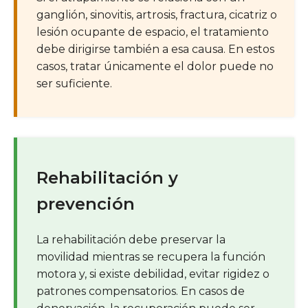
ganglión, sinovitis, artrosis, fractura, cicatriz o
lesión ocupante de espacio, el tratamiento
debe dirigirse también a esa causa. En estos
casos, tratar únicamente el dolor puede no
ser suficiente.
Rehabilitación y
prevención
La rehabilitación debe preservar la
movilidad mientras se recupera la función
motora y, si existe debilidad, evitar rigidez o
patrones compensatorios. En casos de