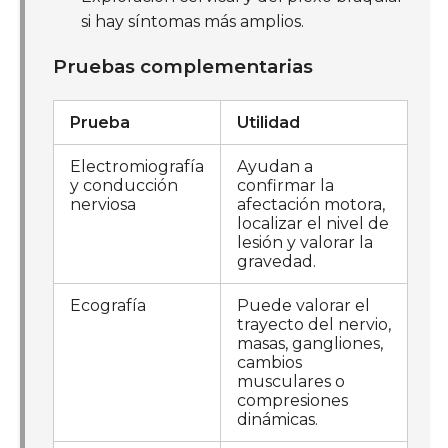
si hay síntomas más amplios.
Pruebas complementarias
Prueba
Utilidad
Electromiografía
Ayudan a
y conducción
confirmar la
nerviosa
afectación motora,
localizar el nivel de
lesión y valorar la
gravedad.
Ecografía
Puede valorar el
trayecto del nervio,
masas, gangliones,
cambios
musculares o
compresiones
dinámicas.