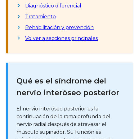
Diagnóstico diferencial
Tratamiento
Rehabilitación y prevención
Volver a secciones principales
Qué es el síndrome del
nervio interóseo posterior
El nervio interóseo posterior es la
continuación de la rama profunda del
nervio radial después de atravesar el
músculo supinador. Su función es