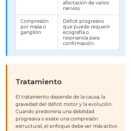
afectación de varios
nervios.
Compresión
Déficit progresivo
por masa o
que puede requerir
ganglión
ecografía o
resonancia para
confirmación.
Tratamiento
El tratamiento depende de la causa, la
gravedad del déficit motor y la evolución.
Cuando predomina una debilidad
progresiva o existe una compresión
estructural, el enfoque debe ser más activo