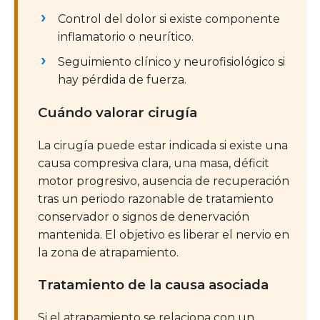
Control del dolor si existe componente
inflamatorio o neurítico.
Seguimiento clínico y neurofisiológico si
hay pérdida de fuerza.
Cuándo valorar cirugía
La cirugía puede estar indicada si existe una
causa compresiva clara, una masa, déficit
motor progresivo, ausencia de recuperación
tras un periodo razonable de tratamiento
conservador o signos de denervación
mantenida. El objetivo es liberar el nervio en
la zona de atrapamiento.
Tratamiento de la causa asociada
Si el atrapamiento se relaciona con un