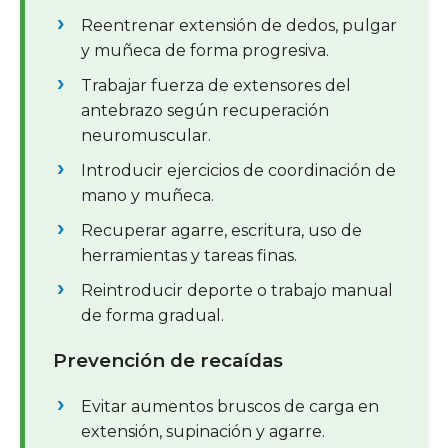
Reentrenar extensión de dedos, pulgar
y muñeca de forma progresiva.
Trabajar fuerza de extensores del
antebrazo según recuperación
neuromuscular.
Introducir ejercicios de coordinación de
mano y muñeca.
Recuperar agarre, escritura, uso de
herramientas y tareas finas.
Reintroducir deporte o trabajo manual
de forma gradual.
Prevención de recaídas
Evitar aumentos bruscos de carga en
extensión, supinación y agarre.