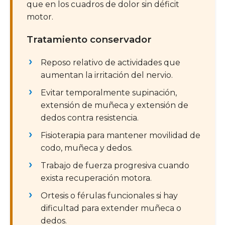
que en los cuadros de dolor sin déficit
motor.
Tratamiento conservador
Reposo relativo de actividades que
aumentan la irritación del nervio.
Evitar temporalmente supinación,
extensión de muñeca y extensión de
dedos contra resistencia.
Fisioterapia para mantener movilidad de
codo, muñeca y dedos.
Trabajo de fuerza progresiva cuando
exista recuperación motora.
Ortesis o férulas funcionales si hay
dificultad para extender muñeca o
dedos.