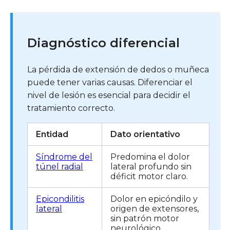
Diagnóstico diferencial
La pérdida de extensión de dedos o muñeca
puede tener varias causas. Diferenciar el
nivel de lesión es esencial para decidir el
tratamiento correcto.
Entidad
Dato orientativo
Síndrome del
Predomina el dolor
túnel radial
lateral profundo sin
déficit motor claro.
Epicondilitis
Dolor en epicóndilo y
lateral
origen de extensores,
sin patrón motor
neurológico.