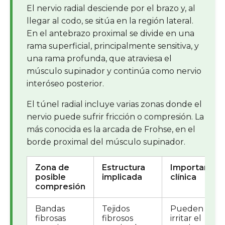
El nervio radial desciende por el brazo y, al
llegar al codo, se sitúa en la región lateral.
En el antebrazo proximal se divide en una
rama superficial, principalmente sensitiva, y
una rama profunda, que atraviesa el
músculo supinador y continúa como nervio
interóseo posterior.
El túnel radial incluye varias zonas donde el
nervio puede sufrir fricción o compresión. La
más conocida es la arcada de Frohse, en el
borde proximal del músculo supinador.
Zona de
Estructura
Importancia
posible
implicada
clínica
compresión
Bandas
Tejidos
Pueden
fibrosas
fibrosos
irritar el