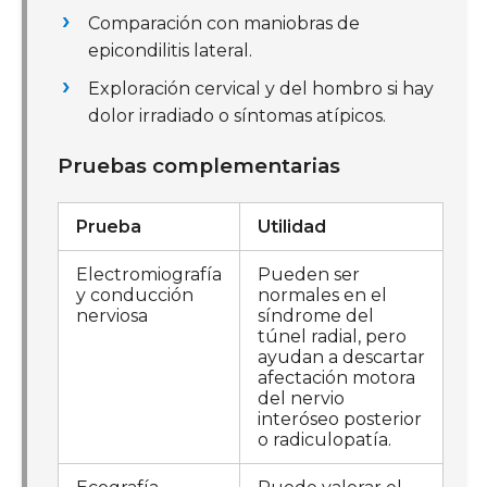
Comparación con maniobras de
epicondilitis lateral.
Exploración cervical y del hombro si hay
dolor irradiado o síntomas atípicos.
Pruebas complementarias
Prueba
Utilidad
Electromiografía
Pueden ser
y conducción
normales en el
nerviosa
síndrome del
túnel radial, pero
ayudan a descartar
afectación motora
del nervio
interóseo posterior
o radiculopatía.