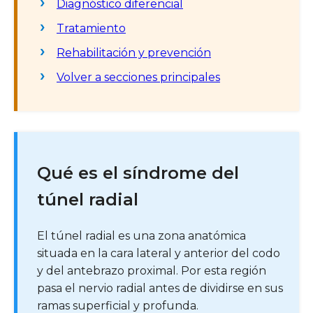
Diagnóstico diferencial
Tratamiento
Rehabilitación y prevención
Volver a secciones principales
Qué es el síndrome del
túnel radial
El túnel radial es una zona anatómica
situada en la cara lateral y anterior del codo
y del antebrazo proximal. Por esta región
pasa el nervio radial antes de dividirse en sus
ramas superficial y profunda.