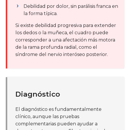
Debilidad por dolor, sin parálisis franca en
la forma típica.
Si existe debilidad progresiva para extender
los dedos o la muñeca, el cuadro puede
corresponder a una afectación más motora
de la rama profunda radial, como el
síndrome del nervio interóseo posterior.
Diagnóstico
El diagnóstico es fundamentalmente
clínico, aunque las pruebas
complementarias pueden ayudar a