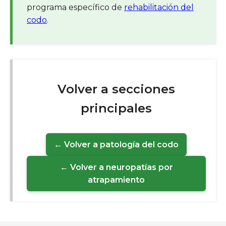
programa específico de
rehabilitación del
codo
.
Volver a secciones
principales
← Volver a patología del codo
← Volver a neuropatías por
atrapamiento