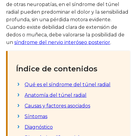
de otras neuropatías, en el síndrome del túnel
radial pueden predominar el dolor y la sensibilidad
profunda, sin una pérdida motora evidente.
Cuando existe debilidad clara de extensión de
dedos o muñeca, debe valorarse la posibilidad de
un
síndrome del nervio interóseo posterior
.
Índice de contenidos
Qué es el síndrome del túnel radial
Anatomía del túnel radial
Causas y factores asociados
Síntomas
Diagnóstico