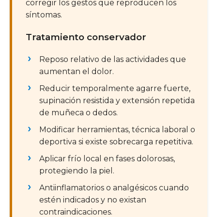
corregir los gestos que reproducen los
síntomas.
Tratamiento conservador
Reposo relativo de las actividades que
aumentan el dolor.
Reducir temporalmente agarre fuerte,
supinación resistida y extensión repetida
de muñeca o dedos.
Modificar herramientas, técnica laboral o
deportiva si existe sobrecarga repetitiva.
Aplicar frío local en fases dolorosas,
protegiendo la piel.
Antiinflamatorios o analgésicos cuando
estén indicados y no existan
contraindicaciones.