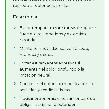
reproducir dolor persistente.
Fase inicial
Evitar temporalmente tareas de agarre
fuerte, giros repetidos y extensión
resistida.
Mantener movilidad suave de codo,
muñeca y dedos.
Evitar estiramientos agresivos si
aumentan el dolor profundo o la
irritación neural.
Controlar el dolor con modificación de
actividad y medidas físicas.
Revisar ergonomía y herramientas que
obligan a supinar o extender