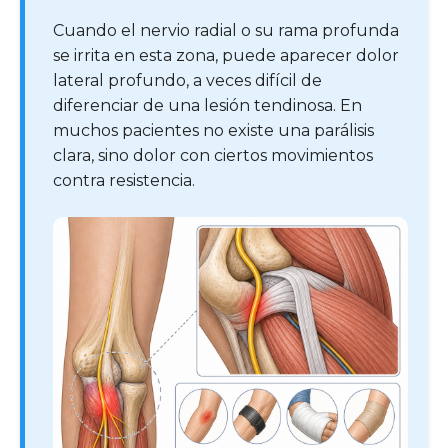
Cuando el nervio radial o su rama profunda
se irrita en esta zona, puede aparecer dolor
lateral profundo, a veces difícil de
diferenciar de una lesión tendinosa. En
muchos pacientes no existe una parálisis
clara, sino dolor con ciertos movimientos
contra resistencia.