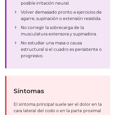
posible irritación neural.
Volver demasiado pronto a ejercicios de
agarre, supinación o extensión resistida.
No corregir la sobrecarga de la
musculatura extensora y supinadora.
No estudiar una masa o causa
estructural si el cuadro es persistente o
progresivo.
Síntomas
El síntoma principal suele ser el dolor en la
cara lateral del codo o en la parte proximal