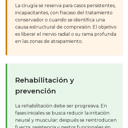
La cirugía se reserva para casos persistentes,
incapacitantes, con fracaso del tratamiento
conservador o cuando se identifica una
causa estructural de compresión. El objetivo
es liberar el nervio radial o su rama profunda
en las zonas de atrapamiento.
Rehabilitación y
prevención
La rehabilitación debe ser progresiva. En
fases iniciales se busca reducir la irritación
neural y muscular; después se reintroducen
fuerza, resistencia y gestos funcionales sin