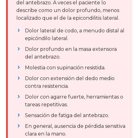
del antebrazo. A veces el paciente lo
describe como un dolor profundo, menos
localizado que el de la epicondilitis lateral.
Dolor lateral de codo, a menudo distal al
epicóndilo lateral.
Dolor profundo en la masa extensora
del antebrazo.
Molestia con supinación resistida.
Dolor con extensión del dedo medio
contra resistencia.
Dolor con agarre fuerte, herramientas o
tareas repetitivas.
Sensación de fatiga del antebrazo.
En general, ausencia de pérdida sensitiva
clara en la mano.