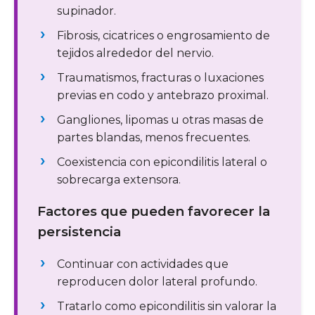
supinador.
Fibrosis, cicatrices o engrosamiento de
tejidos alrededor del nervio.
Traumatismos, fracturas o luxaciones
previas en codo y antebrazo proximal.
Gangliones, lipomas u otras masas de
partes blandas, menos frecuentes.
Coexistencia con epicondilitis lateral o
sobrecarga extensora.
Factores que pueden favorecer la
persistencia
Continuar con actividades que
reproducen dolor lateral profundo.
Tratarlo como epicondilitis sin valorar la