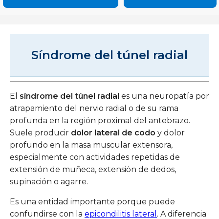
Síndrome del túnel radial
El
síndrome del túnel radial
es una neuropatía por
atrapamiento del nervio radial o de su rama
profunda en la región proximal del antebrazo.
Suele producir
dolor lateral de codo
y dolor
profundo en la masa muscular extensora,
especialmente con actividades repetidas de
extensión de muñeca, extensión de dedos,
supinación o agarre.
Es una entidad importante porque puede
confundirse con la
epicondilitis lateral
. A diferencia