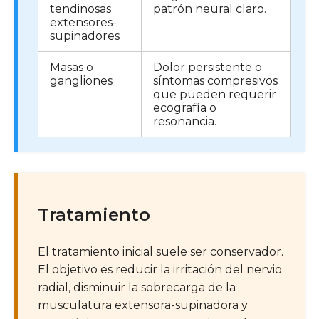
tendinosas
patrón neural claro.
extensores-
supinadores
Masas o
Dolor persistente o
gangliones
síntomas compresivos
que pueden requerir
ecografía o
resonancia.
Tratamiento
El tratamiento inicial suele ser conservador.
El objetivo es reducir la irritación del nervio
radial, disminuir la sobrecarga de la
musculatura extensora-supinadora y