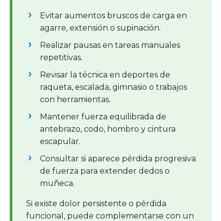
Evitar aumentos bruscos de carga en
agarre, extensión o supinación.
Realizar pausas en tareas manuales
repetitivas.
Revisar la técnica en deportes de
raqueta, escalada, gimnasio o trabajos
con herramientas.
Mantener fuerza equilibrada de
antebrazo, codo, hombro y cintura
escapular.
Consultar si aparece pérdida progresiva
de fuerza para extender dedos o
muñeca.
Si existe dolor persistente o pérdida
funcional, puede complementarse con un