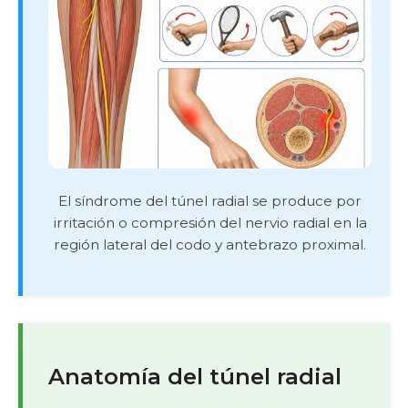
El síndrome del túnel radial se produce por
irritación o compresión del nervio radial en la
región lateral del codo y antebrazo proximal.
Anatomía del túnel radial