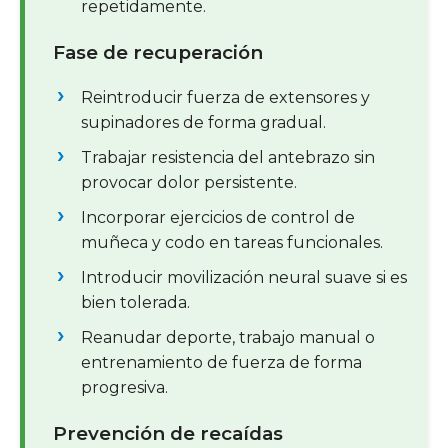
repetidamente.
Fase de recuperación
Reintroducir fuerza de extensores y
supinadores de forma gradual.
Trabajar resistencia del antebrazo sin
provocar dolor persistente.
Incorporar ejercicios de control de
muñeca y codo en tareas funcionales.
Introducir movilización neural suave si es
bien tolerada.
Reanudar deporte, trabajo manual o
entrenamiento de fuerza de forma
progresiva.
Prevención de recaídas