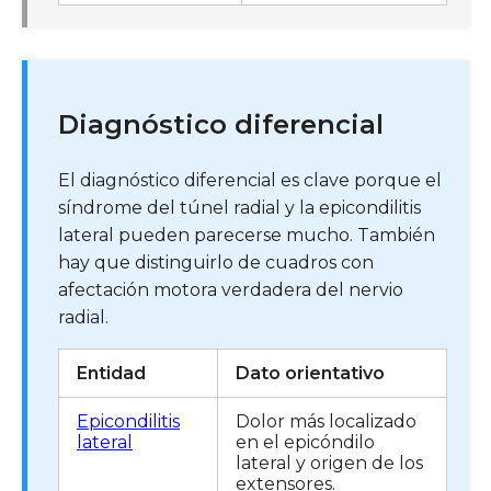
Diagnóstico diferencial
El diagnóstico diferencial es clave porque el
síndrome del túnel radial y la epicondilitis
lateral pueden parecerse mucho. También
hay que distinguirlo de cuadros con
afectación motora verdadera del nervio
radial.
Entidad
Dato orientativo
Epicondilitis
Dolor más localizado
lateral
en el epicóndilo
lateral y origen de los
extensores.