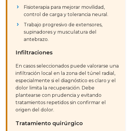
Fisioterapia para mejorar movilidad,
control de carga y tolerancia neural.
Trabajo progresivo de extensores,
supinadores y musculatura del
antebrazo.
Infiltraciones
En casos seleccionados puede valorarse una
infiltración local en la zona del túnel radial,
especialmente si el diagnóstico es claro y el
dolor limita la recuperación. Debe
plantearse con prudencia y evitando
tratamientos repetidos sin confirmar el
origen del dolor.
Tratamiento quirúrgico