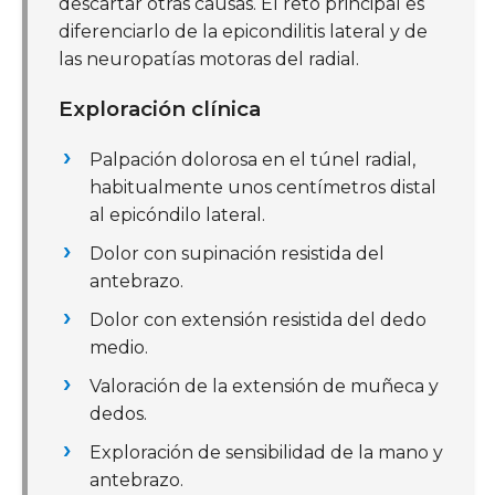
descartar otras causas. El reto principal es
diferenciarlo de la epicondilitis lateral y de
las neuropatías motoras del radial.
Exploración clínica
Palpación dolorosa en el túnel radial,
habitualmente unos centímetros distal
al epicóndilo lateral.
Dolor con supinación resistida del
antebrazo.
Dolor con extensión resistida del dedo
medio.
Valoración de la extensión de muñeca y
dedos.
Exploración de sensibilidad de la mano y
antebrazo.