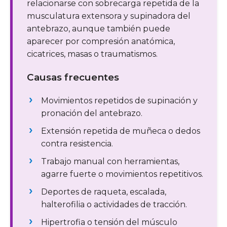
relacionarse con sobrecarga repetida de la
musculatura extensora y supinadora del
antebrazo, aunque también puede
aparecer por compresión anatómica,
cicatrices, masas o traumatismos.
Causas frecuentes
Movimientos repetidos de supinación y
pronación del antebrazo.
Extensión repetida de muñeca o dedos
contra resistencia.
Trabajo manual con herramientas,
agarre fuerte o movimientos repetitivos.
Deportes de raqueta, escalada,
halterofilia o actividades de tracción.
Hipertrofia o tensión del músculo