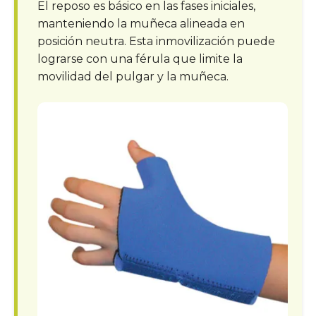
El reposo es básico en las fases iniciales,
manteniendo la muñeca alineada en
posición neutra. Esta inmovilización puede
lograrse con una férula que limite la
movilidad del pulgar y la muñeca.