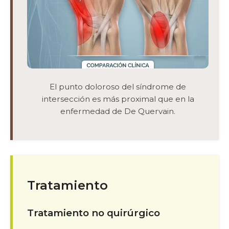
El punto doloroso del síndrome de
intersección es más proximal que en la
enfermedad de De Quervain.
Tratamiento
Tratamiento no quirúrgico