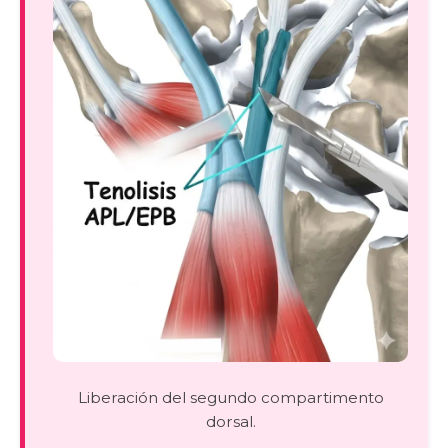
Liberación del segundo compartimento
dorsal.