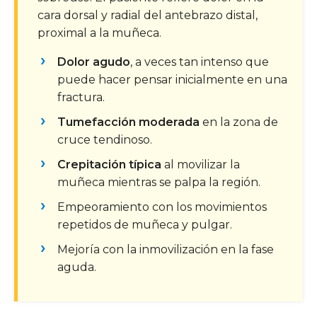
cara dorsal y radial del antebrazo distal,
proximal a la muñeca.
Dolor agudo
, a veces tan intenso que
puede hacer pensar inicialmente en una
fractura.
Tumefacción moderada
en la zona de
cruce tendinoso.
Crepitación típica
al movilizar la
muñeca mientras se palpa la región.
Empeoramiento con los movimientos
repetidos de muñeca y pulgar.
Mejoría con la inmovilización en la fase
aguda.