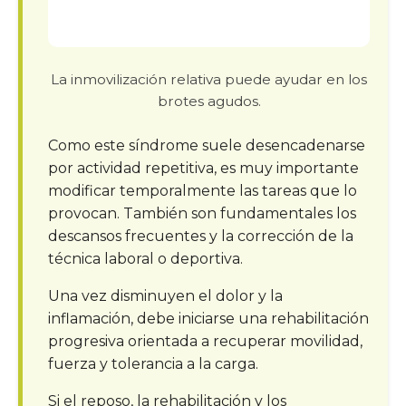
La inmovilización relativa puede ayudar en los
brotes agudos.
Como este síndrome suele desencadenarse
por actividad repetitiva, es muy importante
modificar temporalmente las tareas que lo
provocan. También son fundamentales los
descansos frecuentes y la corrección de la
técnica laboral o deportiva.
Una vez disminuyen el dolor y la
inflamación, debe iniciarse una rehabilitación
progresiva orientada a recuperar movilidad,
fuerza y tolerancia a la carga.
Si el reposo, la rehabilitación y los