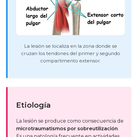
La lesión se localiza en la zona donde se
cruzan los tendones del primer y segundo
compartimento extensor.
Etiología
La lesión se produce como consecuencia de
microtraumatismos por sobreutilización
.
Es una patología frecuente en actividades