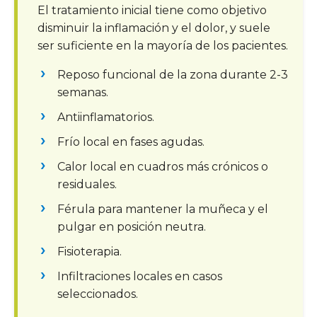
El tratamiento inicial tiene como objetivo
disminuir la inflamación y el dolor, y suele
ser suficiente en la mayoría de los pacientes.
Reposo funcional de la zona durante 2-3
semanas.
Antiinflamatorios.
Frío local en fases agudas.
Calor local en cuadros más crónicos o
residuales.
Férula para mantener la muñeca y el
pulgar en posición neutra.
Fisioterapia.
Infiltraciones locales en casos
seleccionados.