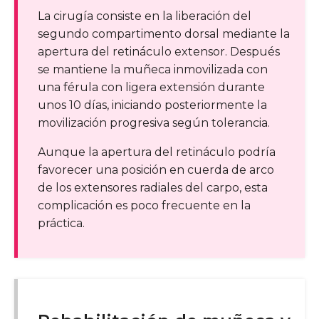
La cirugía consiste en la liberación del
segundo compartimento dorsal mediante la
apertura del retináculo extensor. Después
se mantiene la muñeca inmovilizada con
una férula con ligera extensión durante
unos 10 días, iniciando posteriormente la
movilización progresiva según tolerancia.
Aunque la apertura del retináculo podría
favorecer una posición en cuerda de arco
de los extensores radiales del carpo, esta
complicación es poco frecuente en la
práctica.