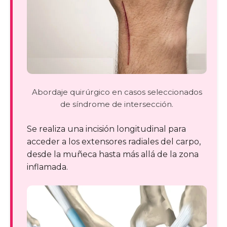
Abordaje quirúrgico en casos seleccionados
de síndrome de intersección.
Se realiza una incisión longitudinal para
acceder a los extensores radiales del carpo,
desde la muñeca hasta más allá de la zona
inflamada.