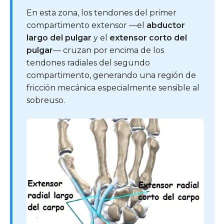
En esta zona, los tendones del primer
compartimento extensor —el
abductor
largo del pulgar
y el
extensor corto del
pulgar
— cruzan por encima de los
tendones radiales del segundo
compartimento, generando una región de
fricción mecánica especialmente sensible al
sobreuso.