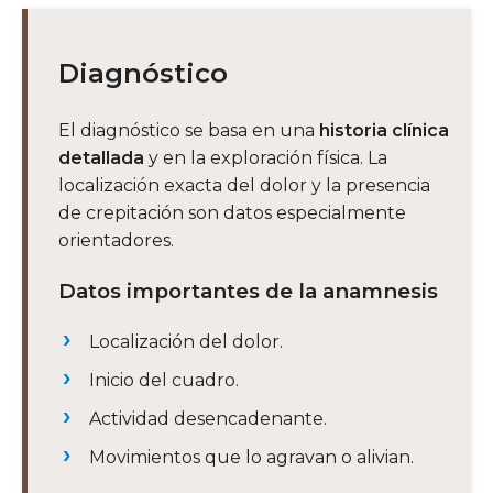
Diagnóstico
El diagnóstico se basa en una
historia clínica
detallada
y en la exploración física. La
localización exacta del dolor y la presencia
de crepitación son datos especialmente
orientadores.
Datos importantes de la anamnesis
Localización del dolor.
Inicio del cuadro.
Actividad desencadenante.
Movimientos que lo agravan o alivian.