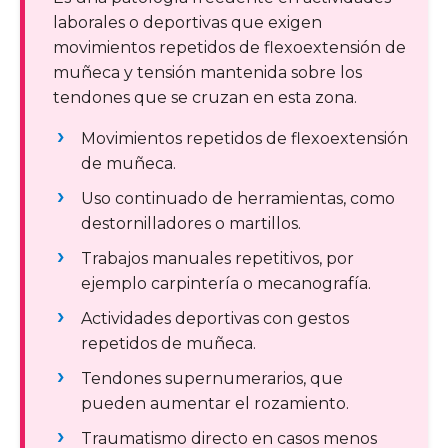
laborales o deportivas que exigen
movimientos repetidos de flexoextensión de
muñeca y tensión mantenida sobre los
tendones que se cruzan en esta zona.
Movimientos repetidos de flexoextensión
de muñeca.
Uso continuado de herramientas, como
destornilladores o martillos.
Trabajos manuales repetitivos, por
ejemplo carpintería o mecanografía.
Actividades deportivas con gestos
repetidos de muñeca.
Tendones supernumerarios, que
pueden aumentar el rozamiento.
Traumatismo directo en casos menos