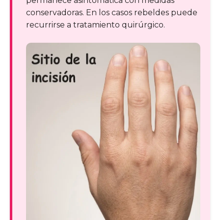
permanece asintomática con medidas
conservadoras. En los casos rebeldes puede
recurrirse a tratamiento quirúrgico.