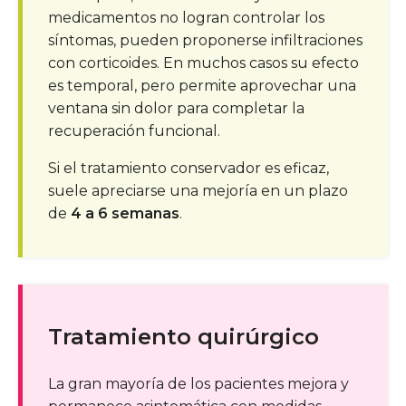
medicamentos no logran controlar los
síntomas, pueden proponerse infiltraciones
con corticoides. En muchos casos su efecto
es temporal, pero permite aprovechar una
ventana sin dolor para completar la
recuperación funcional.
Si el tratamiento conservador es eficaz,
suele apreciarse una mejoría en un plazo
de
4 a 6 semanas
.
Tratamiento quirúrgico
La gran mayoría de los pacientes mejora y