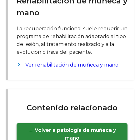
Rehabilitación de muñeca y
mano
La recuperación funcional suele requerir un
programa de rehabilitación adaptado al tipo
de lesión, al tratamiento realizado y a la
evolución clínica del paciente.
Ver rehabilitación de muñeca y mano
Contenido relacionado
← Volver a patología de muñeca y
mano