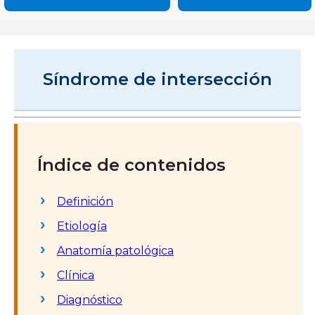
Síndrome de intersección
Índice de contenidos
Definición
Etiología
Anatomía patológica
Clínica
Diagnóstico