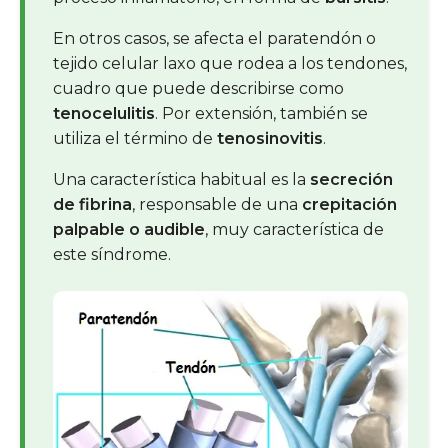
En otros casos, se afecta el paratendón o
tejido celular laxo que rodea a los tendones,
cuadro que puede describirse como
tenocelulitis
. Por extensión, también se
utiliza el término de
tenosinovitis
.
Una característica habitual es la
secreción
de fibrina
, responsable de una
crepitación
palpable o audible
, muy característica de
este síndrome.