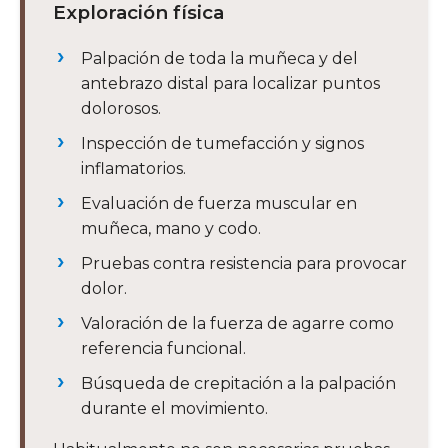
Exploración física
Palpación de toda la muñeca y del
antebrazo distal para localizar puntos
dolorosos.
Inspección de tumefacción y signos
inflamatorios.
Evaluación de fuerza muscular en
muñeca, mano y codo.
Pruebas contra resistencia para provocar
dolor.
Valoración de la fuerza de agarre como
referencia funcional.
Búsqueda de crepitación a la palpación
durante el movimiento.