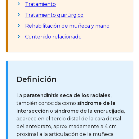
Tratamiento
Tratamiento quirúrgico
Rehabilitación de muñeca y mano
Contenido relacionado
Definición
La
paratendinitis seca de los radiales
,
también conocida como
síndrome de la
intersección
o
síndrome de la encrucijada
,
aparece en el tercio distal de la cara dorsal
del antebrazo, aproximadamente a 4 cm
proximal a la articulación de la muñeca.