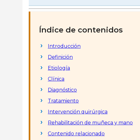
Índice de contenidos
Introducción
Definición
Etiología
Clínica
Diagnóstico
Tratamiento
Intervención quirúrgica
Rehabilitación de muñeca y mano
Contenido relacionado