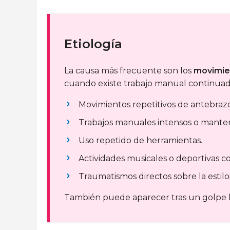
Etiología
La causa más frecuente son los
movimien
cuando existe trabajo manual continuado
Movimientos repetitivos de antebraz
Trabajos manuales intensos o manten
Uso repetido de herramientas.
Actividades musicales o deportivas co
Traumatismos directos sobre la estiloi
También puede aparecer tras un golpe l