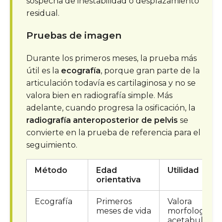
sospecha de inestabilidad o desplazamiento
residual.
Pruebas de imagen
Durante los primeros meses, la prueba más
útil es la
ecografía
, porque gran parte de la
articulación todavía es cartilaginosa y no se
valora bien en radiografía simple. Más
adelante, cuando progresa la osificación, la
radiografía anteroposterior de pelvis
se
convierte en la prueba de referencia para el
seguimiento.
Método
Edad
Utilidad
orientativa
Ecografía
Primeros
Valora
meses de vida
morfología
acetabular,