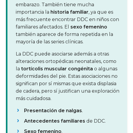
embarazo. También tiene mucha
importancia la
historia familiar
, ya que es
más frecuente encontrar DDC en niños con
familiares afectados. El
sexo femenino
también aparece de forma repetida en la
mayoría de las series clínicas.
La DDC puede asociarse además a otras
alteraciones ortopédicas neonatales, como
la
tortícolis muscular congénita
o algunas
deformidades del pie. Estas asociaciones no
significan por sí mismas que exista displasia
de cadera, pero sí justifican una exploración
más cuidadosa.
Presentación de nalgas
.
Antecedentes familiares
de DDC.
Sexo femenino
.