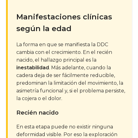
Manifestaciones clínicas
según la edad
La forma en que se manifiesta la DDC
cambia con el crecimiento. En el recién
nacido, el hallazgo principal es la
inestabilidad
. Más adelante, cuando la
cadera deja de ser fácilmente reducible,
predominan la limitación del movimiento, la
asimetría funcional y, si el problema persiste,
la cojera o el dolor.
Recién nacido
En esta etapa puede no existir ninguna
deformidad visible. Por eso la exploración