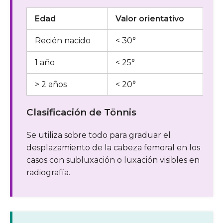
Edad
Valor orientativo
Recién nacido
< 30°
1 año
< 25°
> 2 años
< 20°
Clasificación de Tönnis
Se utiliza sobre todo para graduar el
desplazamiento de la cabeza femoral en los
casos con subluxación o luxación visibles en
radiografía.