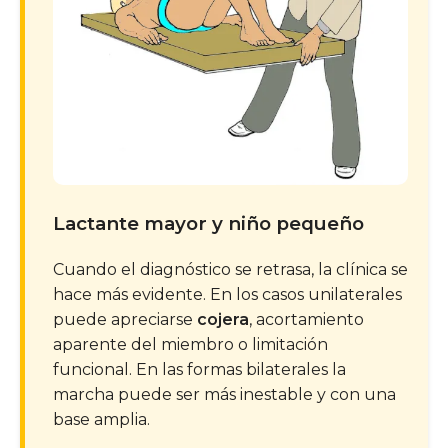
Lactante mayor y niño pequeño
Cuando el diagnóstico se retrasa, la clínica se
hace más evidente. En los casos unilaterales
puede apreciarse
cojera
, acortamiento
aparente del miembro o limitación
funcional. En las formas bilaterales la
marcha puede ser más inestable y con una
base amplia.