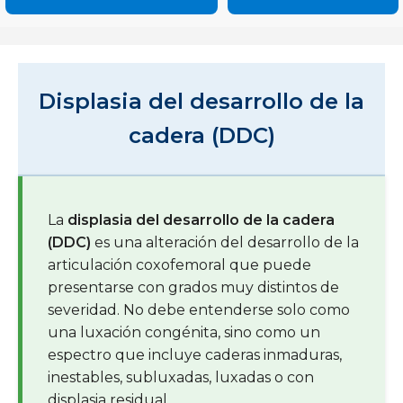
Displasia del desarrollo de la
cadera (DDC)
La
displasia del desarrollo de la cadera
(DDC)
es una alteración del desarrollo de la
articulación coxofemoral que puede
presentarse con grados muy distintos de
severidad. No debe entenderse solo como
una luxación congénita, sino como un
espectro que incluye caderas inmaduras,
inestables, subluxadas, luxadas o con
displasia residual.