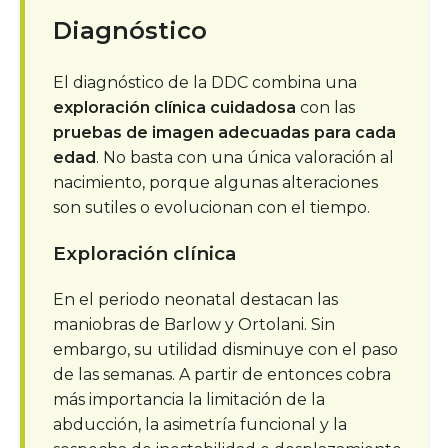
Diagnóstico
El diagnóstico de la DDC combina una
exploración clínica cuidadosa
con las
pruebas de imagen adecuadas para cada
edad
. No basta con una única valoración al
nacimiento, porque algunas alteraciones
son sutiles o evolucionan con el tiempo.
Exploración clínica
En el periodo neonatal destacan las
maniobras de Barlow y Ortolani. Sin
embargo, su utilidad disminuye con el paso
de las semanas. A partir de entonces cobra
más importancia la limitación de la
abducción, la asimetría funcional y la