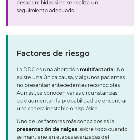
desapercibidas si no se realiza un
seguimiento adecuado.
Factores de riesgo
La DDC es una alteración
multifactorial
. No
existe una única causa, y algunos pacientes
no presentan antecedentes reconocibles.
Aun así, se conocen varias circunstancias
que aumentan la probabilidad de encontrar
una cadera inestable o displásica.
Uno de los factores más conocidos es la
presentación de nalgas
, sobre todo cuando
se mantiene en etapas avanzadas del