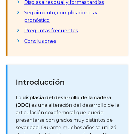
Displasia residual y formas tardías
Seguimiento, complicaciones y
pronóstico
Preguntas frecuentes
Conclusiones
Introducción
La
displasia del desarrollo de la cadera
(DDC)
es una alteración del desarrollo de la
articulación coxofemoral que puede
presentarse con grados muy distintos de
severidad. Durante muchos años se utilizó