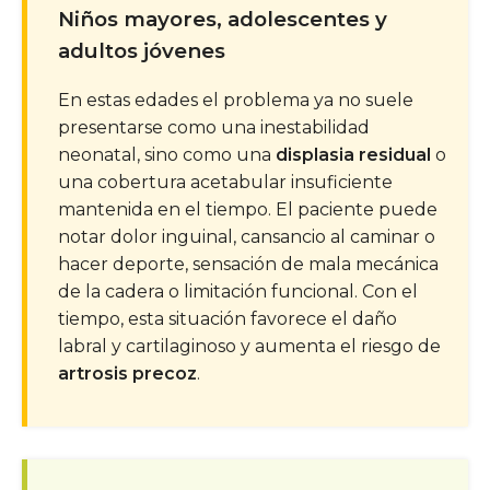
Niños mayores, adolescentes y
adultos jóvenes
En estas edades el problema ya no suele
presentarse como una inestabilidad
neonatal, sino como una
displasia residual
o
una cobertura acetabular insuficiente
mantenida en el tiempo. El paciente puede
notar dolor inguinal, cansancio al caminar o
hacer deporte, sensación de mala mecánica
de la cadera o limitación funcional. Con el
tiempo, esta situación favorece el daño
labral y cartilaginoso y aumenta el riesgo de
artrosis precoz
.