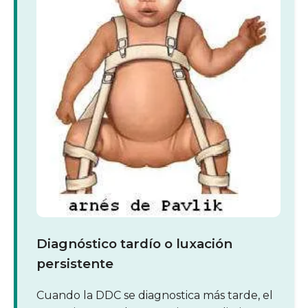
Diagnóstico tardío o luxación
persistente
Cuando la DDC se diagnostica más tarde, el