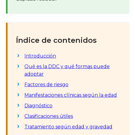
Índice de contenidos
Introducción
Qué es la DDC y qué formas puede
adoptar
Factores de riesgo
Manifestaciones clínicas según la edad
Diagnóstico
Clasificaciones útiles
Tratamiento según edad y gravedad