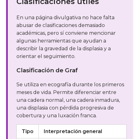
Clasificaciones útiles
En una página divulgativa no hace falta
abusar de clasificaciones demasiado
académicas, pero sí conviene mencionar
algunas herramientas que ayudan a
describir la gravedad de la displasia y a
orientar el seguimiento.
Clasificación de Graf
Se utiliza en ecografía durante los primeros
meses de vida. Permite diferenciar entre
una cadera normal, una cadera inmadura,
una displasia con pérdida progresiva de
cobertura y una luxación franca.
Tipo
Interpretación general