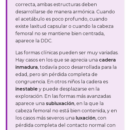
correcta, ambas estructuras deben
desarrollarse de manera armónica. Cuando
el acetábulo es poco profundo, cuando
existe laxitud capsular o cuando la cabeza
femoral no se mantiene bien centrada,
aparece la DDC.
Las formas clínicas pueden ser muy variadas.
Hay casos en los que se aprecia una
cadera
inmadura
, todavía poco desarrollada para la
edad, pero sin pérdida completa de
congruencia. En otros niños la cadera es
inestable
y puede desplazarse en la
exploración. En las formas más avanzadas
aparece una
subluxación
, en la que la
cabeza femoral no está bien contenida, y en
los casos más severos una
luxación
, con
pérdida completa del contacto normal con