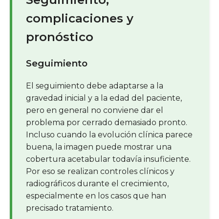
complicaciones y
pronóstico
Seguimiento
El seguimiento debe adaptarse a la
gravedad inicial y a la edad del paciente,
pero en general no conviene dar el
problema por cerrado demasiado pronto.
Incluso cuando la evolución clínica parece
buena, la imagen puede mostrar una
cobertura acetabular todavía insuficiente.
Por eso se realizan controles clínicos y
radiográficos durante el crecimiento,
especialmente en los casos que han
precisado tratamiento.