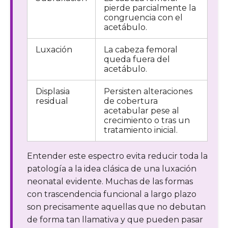
pierde parcialmente la
congruencia con el
acetábulo.
Luxación
La cabeza femoral
queda fuera del
acetábulo.
Displasia
Persisten alteraciones
residual
de cobertura
acetabular pese al
crecimiento o tras un
tratamiento inicial.
Entender este espectro evita reducir toda la
patología a la idea clásica de una luxación
neonatal evidente. Muchas de las formas
con trascendencia funcional a largo plazo
son precisamente aquellas que no debutan
de forma tan llamativa y que pueden pasar