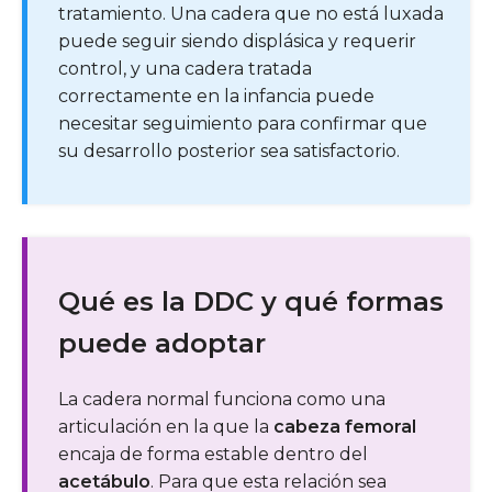
tratamiento. Una cadera que no está luxada
puede seguir siendo displásica y requerir
control, y una cadera tratada
correctamente en la infancia puede
necesitar seguimiento para confirmar que
su desarrollo posterior sea satisfactorio.
Qué es la DDC y qué formas
puede adoptar
La cadera normal funciona como una
articulación en la que la
cabeza femoral
encaja de forma estable dentro del
acetábulo
. Para que esta relación sea