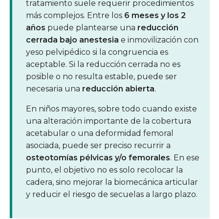
tratamiento suele requerir procedimientos
más complejos. Entre los
6 meses y los 2
años
puede plantearse una
reducción
cerrada bajo anestesia
e inmovilización con
yeso pelvipédico si la congruencia es
aceptable. Si la reducción cerrada no es
posible o no resulta estable, puede ser
necesaria una
reducción abierta
.
En niños mayores, sobre todo cuando existe
una alteración importante de la cobertura
acetabular o una deformidad femoral
asociada, puede ser preciso recurrir a
osteotomías pélvicas y/o femorales
. En ese
punto, el objetivo no es solo recolocar la
cadera, sino mejorar la biomecánica articular
y reducir el riesgo de secuelas a largo plazo.