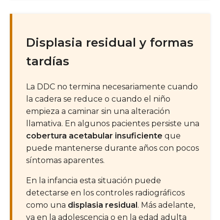
Displasia residual y formas
tardías
La DDC no termina necesariamente cuando
la cadera se reduce o cuando el niño
empieza a caminar sin una alteración
llamativa. En algunos pacientes persiste una
cobertura acetabular insuficiente
que
puede mantenerse durante años con pocos
síntomas aparentes.
En la infancia esta situación puede
detectarse en los controles radiográficos
como una
displasia residual
. Más adelante,
ya en la adolescencia o en la edad adulta