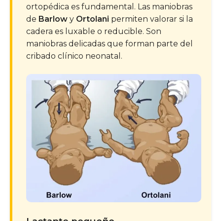
ortopédica es fundamental. Las maniobras
de
Barlow
y
Ortolani
permiten valorar si la
cadera es luxable o reducible. Son
maniobras delicadas que forman parte del
cribado clínico neonatal.