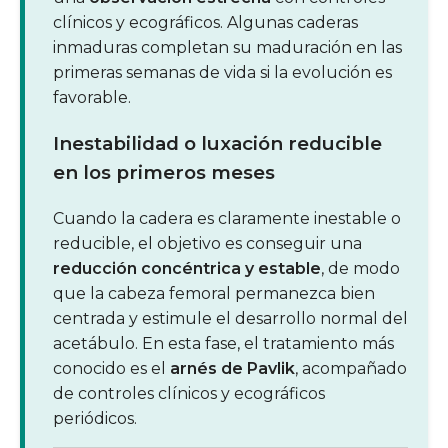
clínicos y ecográficos. Algunas caderas
inmaduras completan su maduración en las
primeras semanas de vida si la evolución es
favorable.
Inestabilidad o luxación reducible
en los primeros meses
Cuando la cadera es claramente inestable o
reducible, el objetivo es conseguir una
reducción concéntrica y estable
, de modo
que la cabeza femoral permanezca bien
centrada y estimule el desarrollo normal del
acetábulo. En esta fase, el tratamiento más
conocido es el
arnés de Pavlik
, acompañado
de controles clínicos y ecográficos
periódicos.