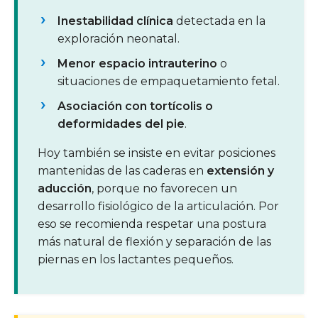
Inestabilidad clínica
detectada en la
exploración neonatal.
Menor espacio intrauterino
o
situaciones de empaquetamiento fetal.
Asociación con tortícolis o
deformidades del pie
.
Hoy también se insiste en evitar posiciones
mantenidas de las caderas en
extensión y
aducción
, porque no favorecen un
desarrollo fisiológico de la articulación. Por
eso se recomienda respetar una postura
más natural de flexión y separación de las
piernas en los lactantes pequeños.