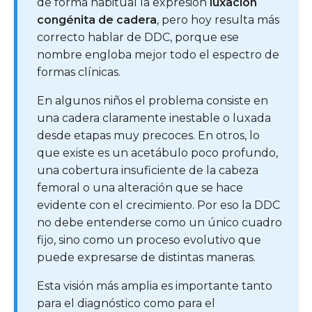
de forma habitual la expresión
luxación
congénita de cadera
, pero hoy resulta más
correcto hablar de DDC, porque ese
nombre engloba mejor todo el espectro de
formas clínicas.
En algunos niños el problema consiste en
una cadera claramente inestable o luxada
desde etapas muy precoces. En otros, lo
que existe es un acetábulo poco profundo,
una cobertura insuficiente de la cabeza
femoral o una alteración que se hace
evidente con el crecimiento. Por eso la DDC
no debe entenderse como un único cuadro
fijo, sino como un proceso evolutivo que
puede expresarse de distintas maneras.
Esta visión más amplia es importante tanto
para el diagnóstico como para el