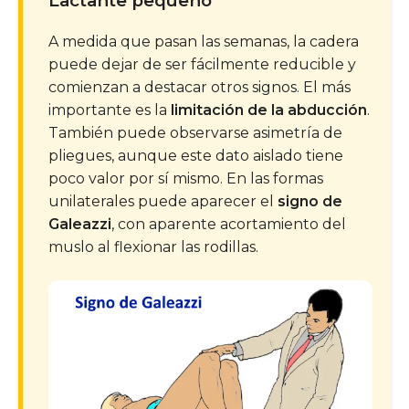
Lactante pequeño
A medida que pasan las semanas, la cadera
puede dejar de ser fácilmente reducible y
comienzan a destacar otros signos. El más
importante es la
limitación de la abducción
.
También puede observarse asimetría de
pliegues, aunque este dato aislado tiene
poco valor por sí mismo. En las formas
unilaterales puede aparecer el
signo de
Galeazzi
, con aparente acortamiento del
muslo al flexionar las rodillas.