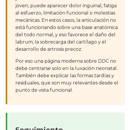
joven, puede aparecer dolor inguinal, fatiga
al esfuerzo, limitación funcional o molestias
mecánicas. En estos casos, la articulación no
está funcionando sobre una base anatómica
del todo normal, y eso favorece el daño del
labrum, la sobrecarga del cartílago y el
desarrollo de artrosis precoz.
Por eso una página moderna sobre DDC no
debe centrarse solo en la luxación neonatal.
También debe explicar las formas tardías y
residuales, que son muy relevantes desde el
punto de vista funcional.
Seguimiento,