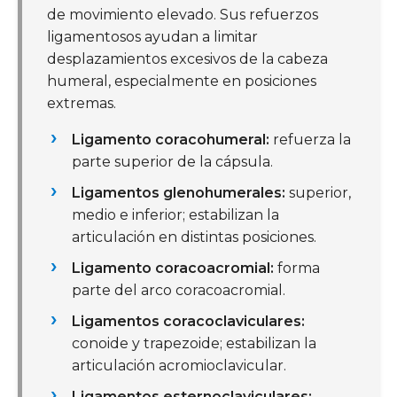
de movimiento elevado. Sus refuerzos
ligamentosos ayudan a limitar
desplazamientos excesivos de la cabeza
humeral, especialmente en posiciones
extremas.
Ligamento coracohumeral:
refuerza la
parte superior de la cápsula.
Ligamentos glenohumerales:
superior,
medio e inferior; estabilizan la
articulación en distintas posiciones.
Ligamento coracoacromial:
forma
parte del arco coracoacromial.
Ligamentos coracoclaviculares:
conoide y trapezoide; estabilizan la
articulación acromioclavicular.
Ligamentos esternoclaviculares: