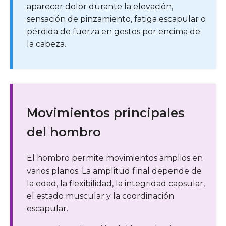
aparecer dolor durante la elevación,
sensación de pinzamiento, fatiga escapular o
pérdida de fuerza en gestos por encima de
la cabeza.
Movimientos principales
del hombro
El hombro permite movimientos amplios en
varios planos. La amplitud final depende de
la edad, la flexibilidad, la integridad capsular,
el estado muscular y la coordinación
escapular.