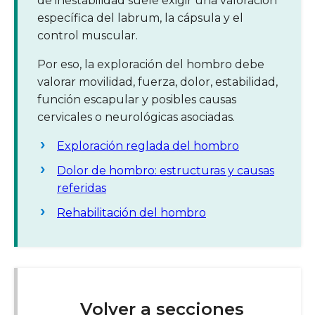
de inestabilidad suele exigir una valoración
específica del labrum, la cápsula y el
control muscular.
Por eso, la exploración del hombro debe
valorar movilidad, fuerza, dolor, estabilidad,
función escapular y posibles causas
cervicales o neurológicas asociadas.
Exploración reglada del hombro
Dolor de hombro: estructuras y causas
referidas
Rehabilitación del hombro
Volver a secciones