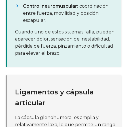
Control neuromuscular:
coordinación
entre fuerza, movilidad y posición
escapular.
Cuando uno de estos sistemas falla, pueden
aparecer dolor, sensación de inestabilidad,
pérdida de fuerza, pinzamiento o dificultad
para elevar el brazo.
Ligamentos y cápsula
articular
La cápsula glenohumeral es amplia y
relativamente laxa, lo que permite un rango