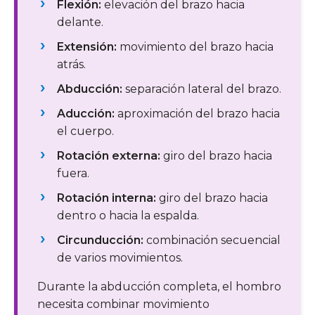
Flexión:
elevación del brazo hacia
delante.
Extensión:
movimiento del brazo hacia
atrás.
Abducción:
separación lateral del brazo.
Aducción:
aproximación del brazo hacia
el cuerpo.
Rotación externa:
giro del brazo hacia
fuera.
Rotación interna:
giro del brazo hacia
dentro o hacia la espalda.
Circunducción:
combinación secuencial
de varios movimientos.
Durante la abducción completa, el hombro
necesita combinar movimiento