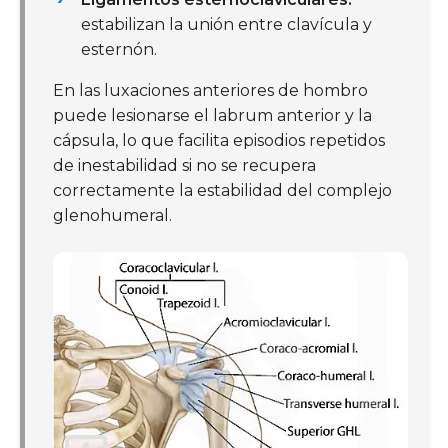
estabilizan la unión entre clavícula y
esternón.
En las luxaciones anteriores de hombro
puede lesionarse el labrum anterior y la
cápsula, lo que facilita episodios repetidos
de inestabilidad si no se recupera
correctamente la estabilidad del complejo
glenohumeral.