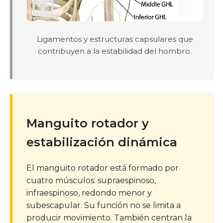
Ligamentos y estructuras capsulares que
contribuyen a la estabilidad del hombro.
Manguito rotador y
estabilización dinámica
El manguito rotador está formado por
cuatro músculos: supraespinoso,
infraespinoso, redondo menor y
subescapular. Su función no se limita a
producir movimiento. También centran la