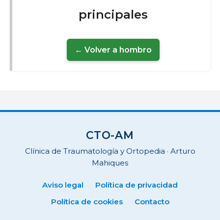
principales
← Volver a hombro
CTO-AM
Clínica de Traumatología y Ortopedia · Arturo
Mahiques
Aviso legal
Política de privacidad
Política de cookies
Contacto