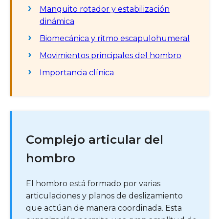
Manguito rotador y estabilización
dinámica
Biomecánica y ritmo escapulohumeral
Movimientos principales del hombro
Importancia clínica
Complejo articular del
hombro
El hombro está formado por varias
articulaciones y planos de deslizamiento
que actúan de manera coordinada. Esta