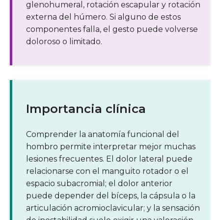
glenohumeral, rotación escapular y rotación
externa del húmero. Si alguno de estos
componentes falla, el gesto puede volverse
doloroso o limitado.
Importancia clínica
Comprender la anatomía funcional del
hombro permite interpretar mejor muchas
lesiones frecuentes. El dolor lateral puede
relacionarse con el manguito rotador o el
espacio subacromial; el dolor anterior
puede depender del bíceps, la cápsula o la
articulación acromioclavicular; y la sensación