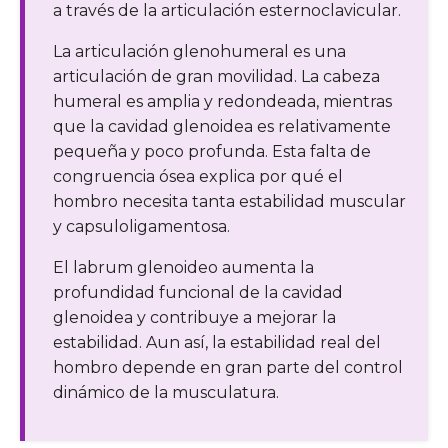
a través de la articulación esternoclavicular.
La articulación glenohumeral es una
articulación de gran movilidad. La cabeza
humeral es amplia y redondeada, mientras
que la cavidad glenoidea es relativamente
pequeña y poco profunda. Esta falta de
congruencia ósea explica por qué el
hombro necesita tanta estabilidad muscular
y capsuloligamentosa.
El labrum glenoideo aumenta la
profundidad funcional de la cavidad
glenoidea y contribuye a mejorar la
estabilidad. Aun así, la estabilidad real del
hombro depende en gran parte del control
dinámico de la musculatura.