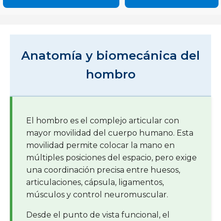
Anatomía y biomecánica del
hombro
El hombro es el complejo articular con
mayor movilidad del cuerpo humano. Esta
movilidad permite colocar la mano en
múltiples posiciones del espacio, pero exige
una coordinación precisa entre huesos,
articulaciones, cápsula, ligamentos,
músculos y control neuromuscular.
Desde el punto de vista funcional, el