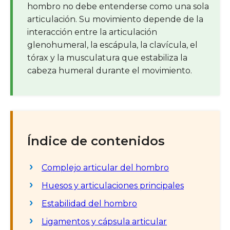
hombro no debe entenderse como una sola
articulación. Su movimiento depende de la
interacción entre la articulación
glenohumeral, la escápula, la clavícula, el
tórax y la musculatura que estabiliza la
cabeza humeral durante el movimiento.
Índice de contenidos
Complejo articular del hombro
Huesos y articulaciones principales
Estabilidad del hombro
Ligamentos y cápsula articular