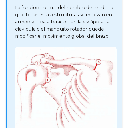
La función normal del hombro depende de
que todas estas estructuras se muevan en
armonía. Una alteración en la escápula, la
clavícula o el manguito rotador puede
modificar el movimiento global del brazo.