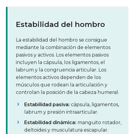
Estabilidad del hombro
La estabilidad del hombro se consigue
mediante la combinación de elementos
pasivos y activos. Los elementos pasivos
incluyen la cápsula, los ligamentos, el
labrum y la congruencia articular. Los
elementos activos dependen de los
músculos que rodean la articulación y
controlan la posición de la cabeza humeral.
Estabilidad pasiva:
cápsula, ligamentos,
labrum y presión intraarticular.
Estabilidad dinámica:
manguito rotador,
deltoides y musculatura escapular.