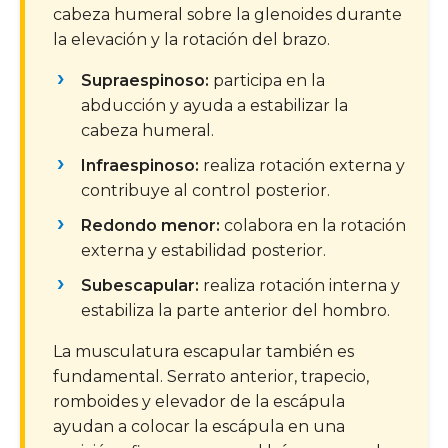
cabeza humeral sobre la glenoides durante
la elevación y la rotación del brazo.
Supraespinoso:
participa en la
abducción y ayuda a estabilizar la
cabeza humeral.
Infraespinoso:
realiza rotación externa y
contribuye al control posterior.
Redondo menor:
colabora en la rotación
externa y estabilidad posterior.
Subescapular:
realiza rotación interna y
estabiliza la parte anterior del hombro.
La musculatura escapular también es
fundamental. Serrato anterior, trapecio,
romboides y elevador de la escápula
ayudan a colocar la escápula en una