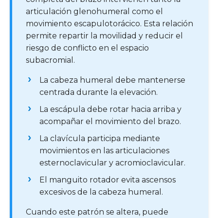
articulación glenohumeral como el
movimiento escapulotorácico. Esta relación
permite repartir la movilidad y reducir el
riesgo de conflicto en el espacio
subacromial.
La cabeza humeral debe mantenerse
centrada durante la elevación.
La escápula debe rotar hacia arriba y
acompañar el movimiento del brazo.
La clavícula participa mediante
movimientos en las articulaciones
esternoclavicular y acromioclavicular.
El manguito rotador evita ascensos
excesivos de la cabeza humeral.
Cuando este patrón se altera, puede