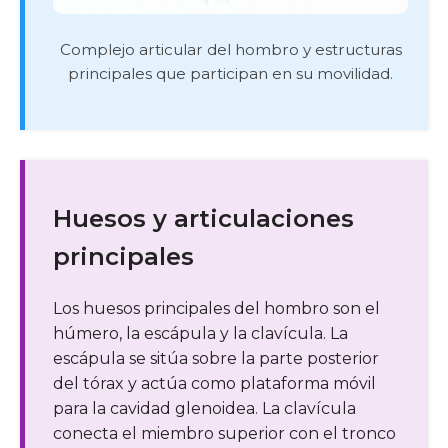
Complejo articular del hombro y estructuras
principales que participan en su movilidad.
Huesos y articulaciones
principales
Los huesos principales del hombro son el
húmero, la escápula y la clavícula. La
escápula se sitúa sobre la parte posterior
del tórax y actúa como plataforma móvil
para la cavidad glenoidea. La clavícula
conecta el miembro superior con el tronco