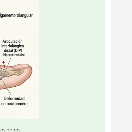
los dedos.