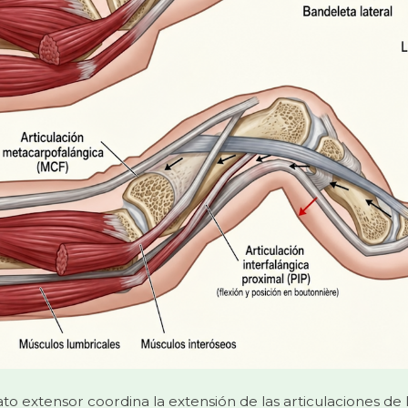
ato extensor coordina la extensión de las articulaciones de 