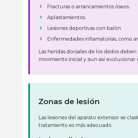
Fracturas o arrancamientos óseos.
Aplastamientos.
Lesiones deportivas con balón.
Enfermedades inflamatorias, como art
Las heridas dorsales de los dedos deben
movimiento inicial y aun así evolucionar 
Zonas de lesión
Las lesiones del aparato extensor se cl
tratamiento es más adecuado.