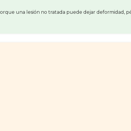
orque una lesión no tratada puede dejar deformidad, pérd