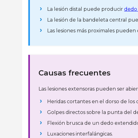
La lesión distal puede producir
dedo 
La lesión de la bandeleta central p
Las lesiones más proximales pueden 
Causas frecuentes
Las lesiones extensoras pueden ser abierta
Heridas cortantes en el dorso de los
Golpes directos sobre la punta del d
Flexión brusca de un dedo extendid
Luxaciones interfalángicas.