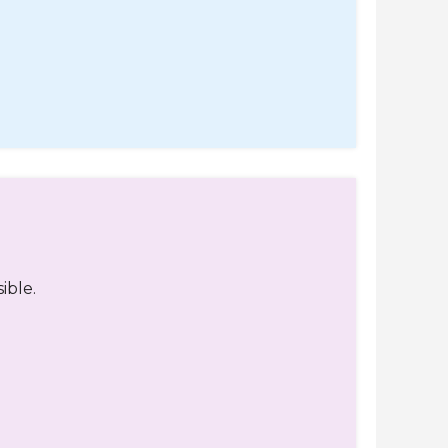
ible.