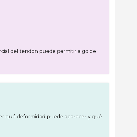
rcial del tendón puede permitir algo de
tender qué deformidad puede aparecer y qué