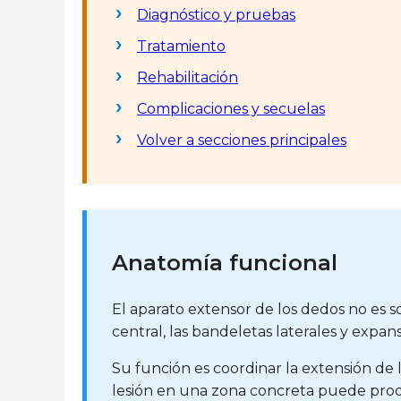
Diagnóstico y pruebas
Tratamiento
Rehabilitación
Complicaciones y secuelas
Volver a secciones principales
Anatomía funcional
El aparato extensor de los dedos no es 
central, las bandeletas laterales y expan
Su función es coordinar la extensión de l
lesión en una zona concreta puede prod