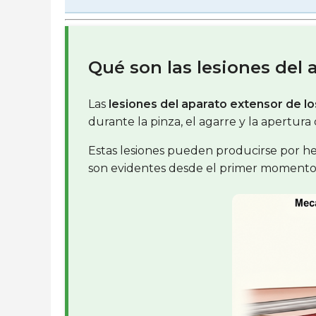
Qué son las lesiones del 
Las
lesiones del aparato extensor de l
durante la pinza, el agarre y la apertura
Estas lesiones pueden producirse por her
son evidentes desde el primer momento, 