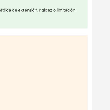
ida de extensión, rigidez o limitación