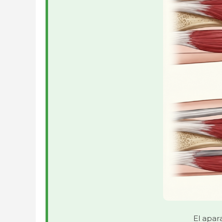
El apar