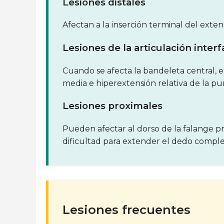
Lesiones distales
Afectan a la inserción terminal del extens
Lesiones de la articulación inter
Cuando se afecta la bandeleta central,
media e hiperextensión relativa de la pu
Lesiones proximales
Pueden afectar al dorso de la falange pr
dificultad para extender el dedo comple
Lesiones frecuentes