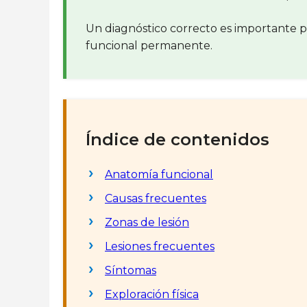
Un diagnóstico correcto es importante p
funcional permanente.
Índice de contenidos
Anatomía funcional
Causas frecuentes
Zonas de lesión
Lesiones frecuentes
Síntomas
Exploración física