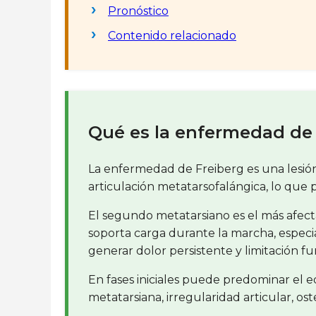
Pronóstico
Contenido relacionado
Qué es la enfermedad de
La enfermedad de Freiberg es una lesión 
articulación metatarsofalángica, lo que
El segundo metatarsiano es el más afect
soporta carga durante la marcha, especi
generar dolor persistente y limitación fu
En fases iniciales puede predominar el 
metatarsiana, irregularidad articular, ost