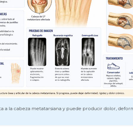
 a la cabeza metatarsiana y puede producir dolor, deformid