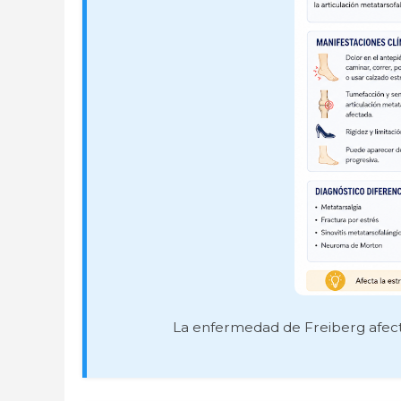
La enfermedad de Freiberg afecta