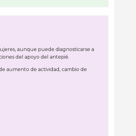
ujeres, aunque puede diagnosticarse a
ciones del apoyo del antepié.
 de aumento de actividad, cambio de