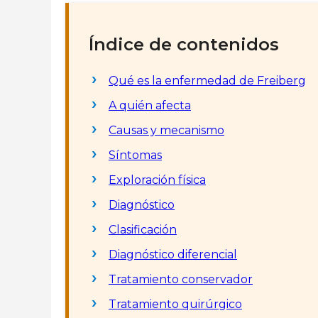
Índice de contenidos
Qué es la enfermedad de Freiberg
A quién afecta
Causas y mecanismo
Síntomas
Exploración física
Diagnóstico
Clasificación
Diagnóstico diferencial
Tratamiento conservador
Tratamiento quirúrgico