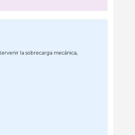
tervenir la sobrecarga mecánica,