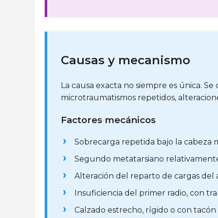
Causas y mecanismo
La causa exacta no siempre es única. Se
microtraumatismos repetidos, alteracione
Factores mecánicos
Sobrecarga repetida bajo la cabeza m
Segundo metatarsiano relativamente
Alteración del reparto de cargas del 
Insuficiencia del primer radio, con t
Calzado estrecho, rígido o con tacón